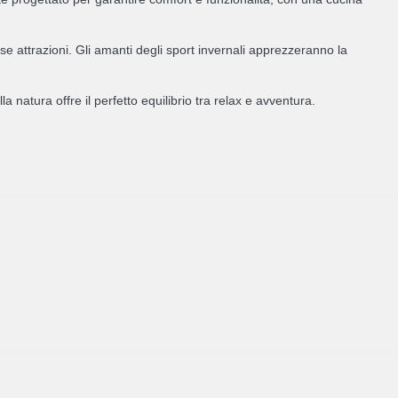
se attrazioni. Gli amanti degli sport invernali apprezzeranno la
atura offre il perfetto equilibrio tra relax e avventura.