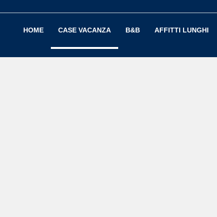
HOME
CASE VACANZA
B&B
AFFITTI LUNGHI