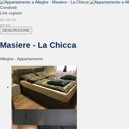
Condividi
Link copiato
DESCRIZIONE
Masiere - La Chicca
Alleghe -
Appartamento