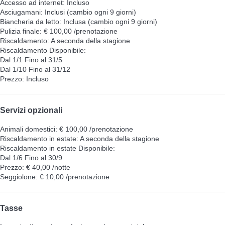
Accesso ad internet: Incluso
Asciugamani: Inclusi (cambio ogni 9 giorni)
Biancheria da letto: Inclusa (cambio ogni 9 giorni)
Pulizia finale: € 100,00 /prenotazione
Riscaldamento: A seconda della stagione
Riscaldamento
Disponibile:
Dal 1/1 Fino al 31/5
Dal 1/10 Fino al 31/12
Prezzo: Incluso
Servizi opzionali
Animali domestici: € 100,00 /prenotazione
Riscaldamento in estate: A seconda della stagione
Riscaldamento in estate
Disponibile:
Dal 1/6 Fino al 30/9
Prezzo: € 40,00 /notte
Seggiolone: € 10,00 /prenotazione
Tasse