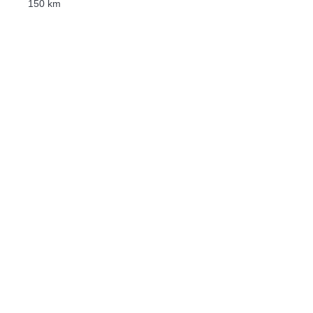
150 km