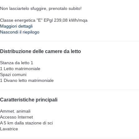
Non lasciartelo sfuggire, prenotalo subito!
Classe energetica "E" EPgl 239,08 kWh/mqa
Maggiori dettagli
Nascondi il riepilogo
Distribuzione delle camere da letto
Stanza da letto 1
1 Letto matrimoniale
Spazi comuni
1 Divano letto matrimoniale
Caratteristiche principali
Ammet. animali
Accesso Internet
A 5 km dalla stazione di sci
Lavatrice