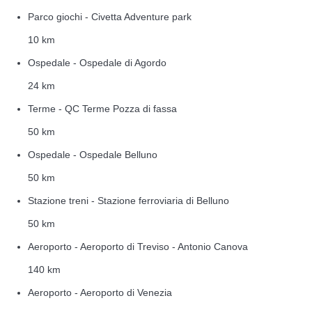
Parco giochi - Civetta Adventure park
10 km
Ospedale - Ospedale di Agordo
24 km
Terme - QC Terme Pozza di fassa
50 km
Ospedale - Ospedale Belluno
50 km
Stazione treni - Stazione ferroviaria di Belluno
50 km
Aeroporto - Aeroporto di Treviso - Antonio Canova
140 km
Aeroporto - Aeroporto di Venezia