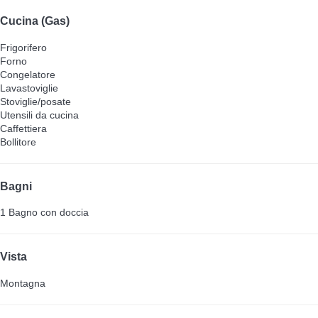
Cucina (Gas)
Frigorifero
Forno
Congelatore
Lavastoviglie
Stoviglie/posate
Utensili da cucina
Caffettiera
Bollitore
Bagni
1 Bagno con doccia
Vista
Montagna