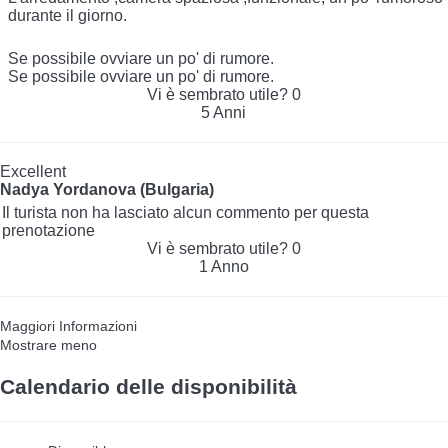
durante il giorno.
Se possibile ovviare un po' di rumore.
Se possibile ovviare un po' di rumore.
Vi è sembrato utile?
0
5 Anni
Excellent
Nadya Yordanova (Bulgaria)
Il turista non ha lasciato alcun commento per questa
prenotazione
Vi è sembrato utile?
0
1 Anno
Maggiori Informazioni
Mostrare meno
Calendario delle disponibilità