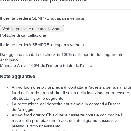
Il cliente perderà SEMPRE la caparra versata
Vedi le politiche di cancellazione
Politiche di cancellazione
Il cliente perderà SEMPRE la caparra versata
Da oggi fino alla data di check-in
100% dall'importo del pagamento
anticipato
Mancato Arrivo
100% dell'importo totale dell'affitto
Note aggiuntive
Arrivo fuori orario : Si prega di contattare l'agenzia per arrivi al di
fuori dell'orario prestabilito. Il saldo della locazione potrà essere
effettuato il giorno seguente
La restituzione del deposito cauzionale in contanti all'uscita
dell'alloggio.
Arrivo fuori orario: Chiavi nella cassetta postale con codice.Il
resto della prenotazione è accreditato il giorno successivo
presso l'ufficio ricevimento