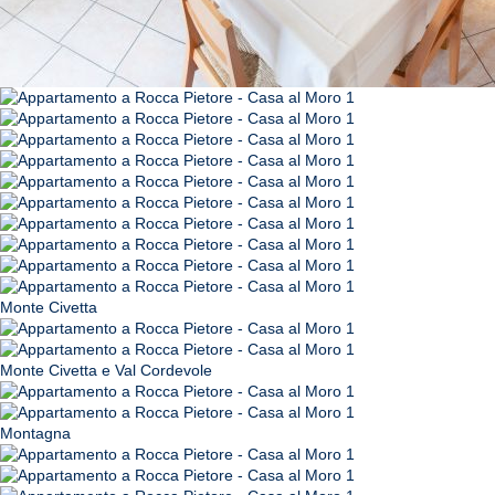
Monte Civetta
Monte Civetta e Val Cordevole
Montagna