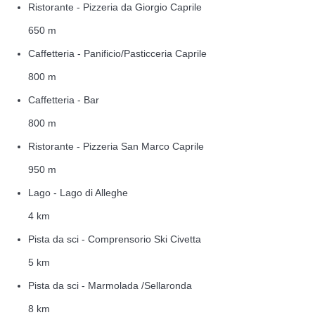
Ristorante - Pizzeria da Giorgio Caprile
650 m
Caffetteria - Panificio/Pasticceria Caprile
800 m
Caffetteria - Bar
800 m
Ristorante - Pizzeria San Marco Caprile
950 m
Lago - Lago di Alleghe
4 km
Pista da sci - Comprensorio Ski Civetta
5 km
Pista da sci - Marmolada /Sellaronda
8 km