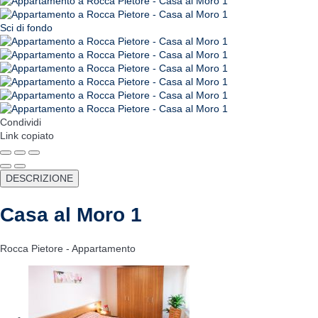
Sci di fondo
Condividi
Link copiato
DESCRIZIONE
Casa al Moro 1
Rocca Pietore -
Appartamento