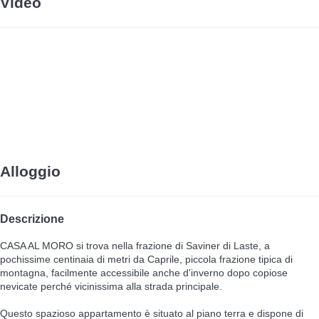
Video
Alloggio
Descrizione
CASA AL MORO si trova nella frazione di Saviner di Laste, a
pochissime centinaia di metri da Caprile, piccola frazione tipica di
montagna, facilmente accessibile anche d'inverno dopo copiose
nevicate perché vicinissima alla strada principale.
Questo spazioso appartamento è situato al piano terra e dispone di