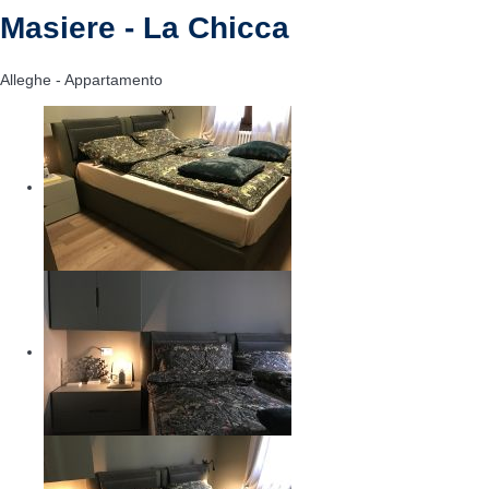
Masiere - La Chicca
Alleghe -
Appartamento