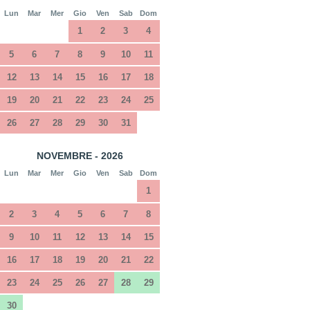
Lun
Mar
Mer
Gio
Ven
Sab
Dom
1
2
3
4
5
6
7
8
9
10
11
12
13
14
15
16
17
18
19
20
21
22
23
24
25
26
27
28
29
30
31
NOVEMBRE - 2026
Lun
Mar
Mer
Gio
Ven
Sab
Dom
1
2
3
4
5
6
7
8
9
10
11
12
13
14
15
16
17
18
19
20
21
22
23
24
25
26
27
28
29
30