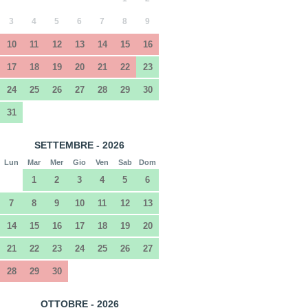
3
4
5
6
7
8
9
10
11
12
13
14
15
16
17
18
19
20
21
22
23
24
25
26
27
28
29
30
31
SETTEMBRE - 2026
Lun
Mar
Mer
Gio
Ven
Sab
Dom
1
2
3
4
5
6
7
8
9
10
11
12
13
14
15
16
17
18
19
20
21
22
23
24
25
26
27
28
29
30
OTTOBRE - 2026