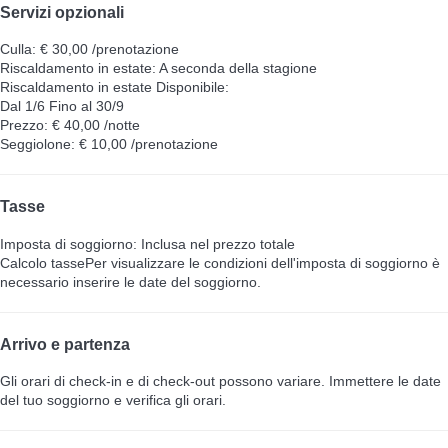
Servizi opzionali
Culla: € 30,00 /prenotazione
Riscaldamento in estate: A seconda della stagione
Riscaldamento in estate
Disponibile:
Dal 1/6 Fino al 30/9
Prezzo: € 40,00 /notte
Seggiolone: € 10,00 /prenotazione
Tasse
Imposta di soggiorno: Inclusa nel prezzo totale
Calcolo tasse
Per visualizzare le condizioni dell'imposta di soggiorno è
necessario inserire le date del soggiorno.
Arrivo e partenza
Gli orari di check-in e di check-out possono variare. Immettere le date
del tuo soggiorno e verifica gli orari.