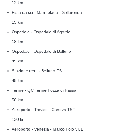
12 km
Pista da sci - Marmolada - Sellaronda
15 km
Ospedale - Ospedale di Agordo
18 km
Ospedale - Ospedale di Belluno
45 km
Stazione treni - Belluno FS
45 km
Terme - QC Terme Pozza di Fassa
50 km
Aeroporto - Treviso - Canova TSF
130 km
Aeroporto - Venezia - Marco Polo VCE