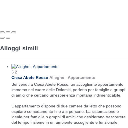
Alloggi simili
5
2
Ciesa Abete Rosso
Alleghe -
Appartamento
Benvenuti a Ciesa Abete Rosso, un accogliente appartamento
immerso nel cuore delle Dolomiti, perfetto per famiglie e gruppi
di amici che cercano un'esperienza montana indimenticabile.
L'appartamento dispone di due camere da letto che possono
ospitare comodamente fino a 5 persone. La sistemazione è
ideale per famiglie o gruppi di amici che desiderano trascorrere
del tempo insieme in un ambiente accogliente e funzionale.