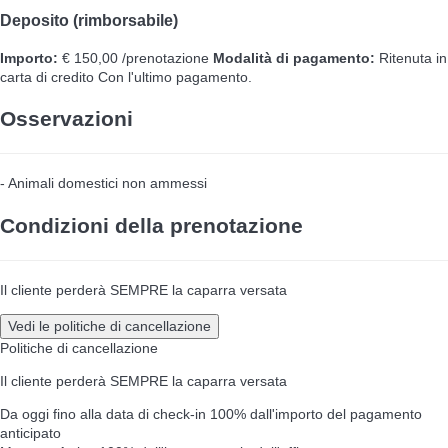
Deposito (rimborsabile)
Importo:
€ 150,00 /prenotazione
Modalità di pagamento:
Ritenuta in
carta di credito
Con l'ultimo pagamento.
Osservazioni
- Animali domestici non ammessi
Condizioni della prenotazione
Il cliente perderà SEMPRE la caparra versata
Vedi le politiche di cancellazione
Politiche di cancellazione
Il cliente perderà SEMPRE la caparra versata
Da oggi fino alla data di check-in
100% dall'importo del pagamento
anticipato