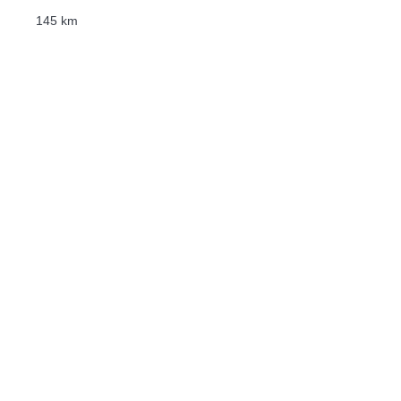
145 km