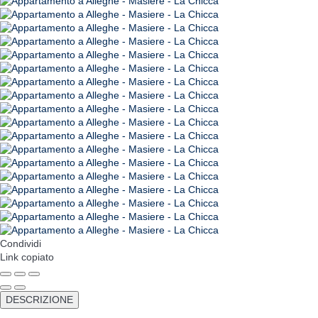
Condividi
Link copiato
DESCRIZIONE