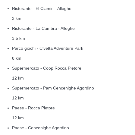
Ristorante - El Ciamin - Alleghe
3 km
Ristorante - La Cambra - Alleghe
3,5 km
Parco giochi - Civetta Adventure Park
8 km
Supermercato - Coop Rocca Pietore
12 km
Supermercato - Pam Cencenighe Agordino
12 km
Paese - Rocca Pietore
12 km
Paese - Cencenighe Agordino