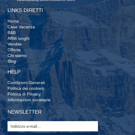
LINKS DIRETTI
Home
Case Vacanza
B&B
Affitti lunghi
Vendite
Offerte
Chi siamo
Blog
HELP
Condizioni Generali
Politica dei cookies
Politica di Privacy
Informazioni societarie
NEWSLETTER