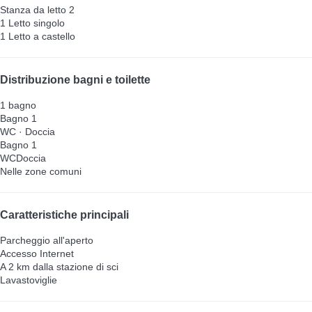
Stanza da letto 2
1 Letto singolo
1 Letto a castello
Distribuzione bagni e toilette
1 bagno
Bagno 1
WC
·
Doccia
Bagno 1
WC
Doccia
Nelle zone comuni
Caratteristiche principali
Parcheggio all'aperto
Accesso Internet
A 2 km dalla stazione di sci
Lavastoviglie