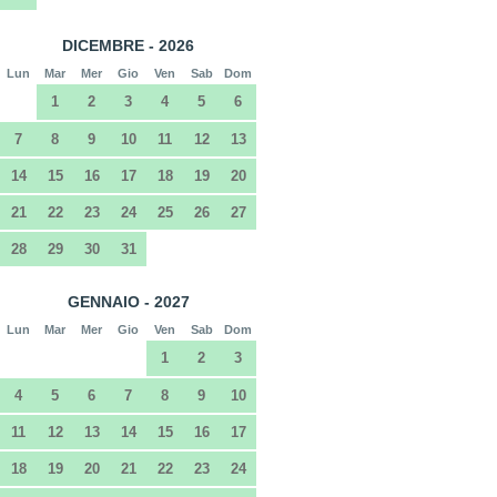
DICEMBRE - 2026
Lun
Mar
Mer
Gio
Ven
Sab
Dom
1
2
3
4
5
6
7
8
9
10
11
12
13
14
15
16
17
18
19
20
21
22
23
24
25
26
27
28
29
30
31
GENNAIO - 2027
Lun
Mar
Mer
Gio
Ven
Sab
Dom
1
2
3
4
5
6
7
8
9
10
11
12
13
14
15
16
17
18
19
20
21
22
23
24