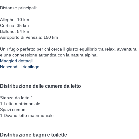
Distanze principali:
Alleghe: 10 km
Cortina: 35 km
Belluno: 54 km
Aeroporto di Venezia: 150 km
Un rifugio perfetto per chi cerca il giusto equilibrio tra relax, avventura
e una connessione autentica con la natura alpina.
Maggiori dettagli
Nascondi il riepilogo
Distribuzione delle camere da letto
Stanza da letto 1
1 Letto matrimoniale
Spazi comuni
1 Divano letto matrimoniale
Distribuzione bagni e toilette