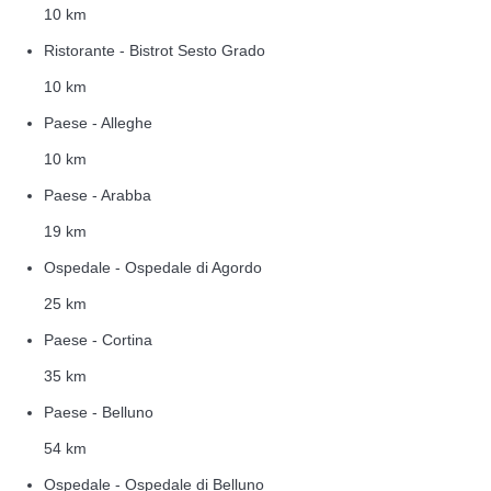
10 km
Ristorante - Bistrot Sesto Grado
10 km
Paese - Alleghe
10 km
Paese - Arabba
19 km
Ospedale - Ospedale di Agordo
25 km
Paese - Cortina
35 km
Paese - Belluno
54 km
Ospedale - Ospedale di Belluno