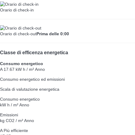
Orario di check-in
Orario di check-out
Prima delle 0:00
Classe di efficenza energetica
Consumo energetico
A
17.67 kW h / m² Anno
Consumo energetico ed emissioni
Scala di valutazione energetica
Consumo energetico
kW h / m² Anno
Emissioni
kg CO2 / m² Anno
A
Più efficiente