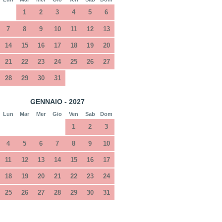
1
2
3
4
5
6
7
8
9
10
11
12
13
14
15
16
17
18
19
20
21
22
23
24
25
26
27
28
29
30
31
GENNAIO - 2027
Lun
Mar
Mer
Gio
Ven
Sab
Dom
1
2
3
4
5
6
7
8
9
10
11
12
13
14
15
16
17
18
19
20
21
22
23
24
25
26
27
28
29
30
31