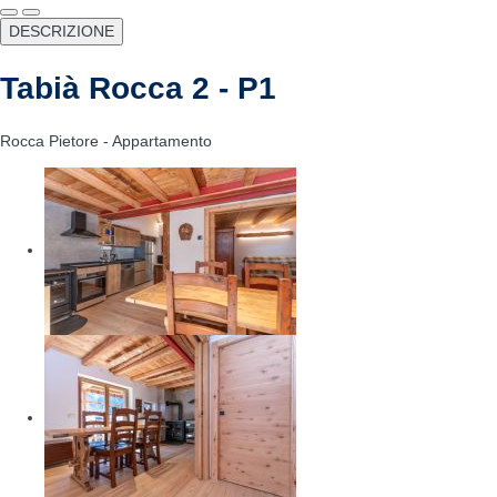
DESCRIZIONE
Tabià Rocca 2 - P1
Rocca Pietore -
Appartamento