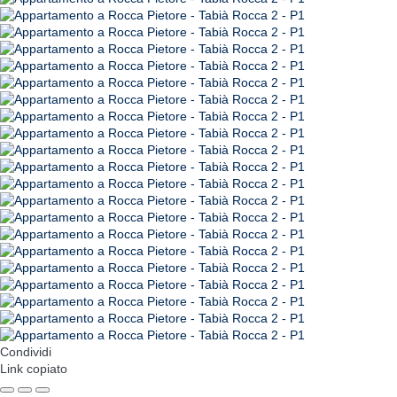
Condividi
Link copiato