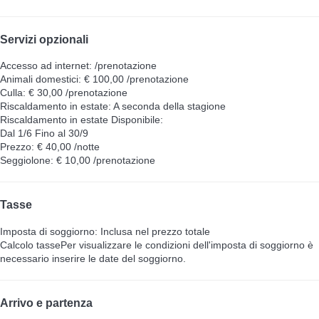
Servizi opzionali
Accesso ad internet: /prenotazione
Animali domestici: € 100,00 /prenotazione
Culla: € 30,00 /prenotazione
Riscaldamento in estate: A seconda della stagione
Riscaldamento in estate
Disponibile:
Dal 1/6 Fino al 30/9
Prezzo: € 40,00 /notte
Seggiolone: € 10,00 /prenotazione
Tasse
Imposta di soggiorno: Inclusa nel prezzo totale
Calcolo tasse
Per visualizzare le condizioni dell'imposta di soggiorno è
necessario inserire le date del soggiorno.
Arrivo e partenza