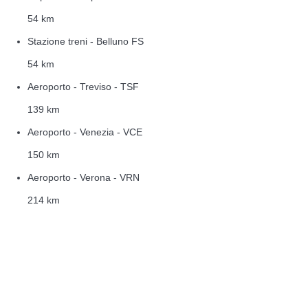
54 km
Stazione treni - Belluno FS
54 km
Aeroporto - Treviso - TSF
139 km
Aeroporto - Venezia - VCE
150 km
Aeroporto - Verona - VRN
214 km