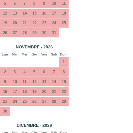
5
6
7
8
9
10
11
12
13
14
15
16
17
18
19
20
21
22
23
24
25
26
27
28
29
30
31
NOVEMBRE - 2026
Lun
Mar
Mer
Gio
Ven
Sab
Dom
1
2
3
4
5
6
7
8
9
10
11
12
13
14
15
16
17
18
19
20
21
22
23
24
25
26
27
28
29
30
DICEMBRE - 2026
Lun
Mar
Mer
Gio
Ven
Sab
Dom