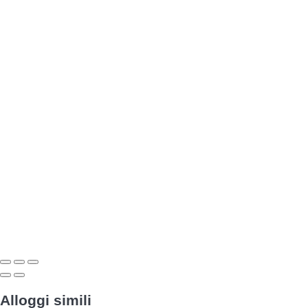
Alloggi simili