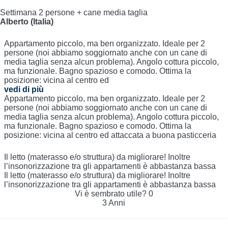
Settimana 2 persone + cane media taglia
Alberto (Italia)
Appartamento piccolo, ma ben organizzato. Ideale per 2
persone (noi abbiamo soggiornato anche con un cane di
media taglia senza alcun problema). Angolo cottura piccolo,
ma funzionale. Bagno spazioso e comodo. Ottima la
posizione: vicina al centro ed
vedi di più
Appartamento piccolo, ma ben organizzato. Ideale per 2
persone (noi abbiamo soggiornato anche con un cane di
media taglia senza alcun problema). Angolo cottura piccolo,
ma funzionale. Bagno spazioso e comodo. Ottima la
posizione: vicina al centro ed attaccata a buona pasticceria
Il letto (materasso e/o struttura) da migliorare! Inoltre
l’insonorizzazione tra gli appartamenti è abbastanza bassa
Il letto (materasso e/o struttura) da migliorare! Inoltre
l’insonorizzazione tra gli appartamenti è abbastanza bassa
Vi è sembrato utile?
0
3 Anni