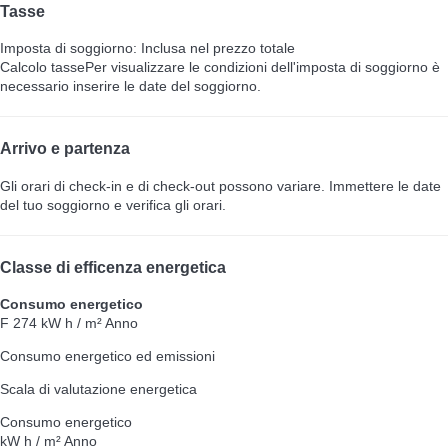
Tasse
Imposta di soggiorno: Inclusa nel prezzo totale
Calcolo tasse
Per visualizzare le condizioni dell'imposta di soggiorno è
necessario inserire le date del soggiorno.
Arrivo e partenza
Gli orari di check-in e di check-out possono variare. Immettere le date
del tuo soggiorno e verifica gli orari.
Classe di efficenza energetica
Consumo energetico
F
274 kW h / m² Anno
Consumo energetico ed emissioni
Scala di valutazione energetica
Consumo energetico
kW h / m² Anno