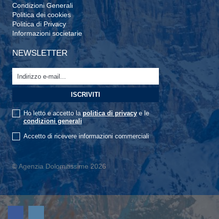
Condizioni Generali
Politica dei cookies
Politica di Privacy
Informazioni societarie
NEWSLETTER
Ho letto e accetto la
politica di privacy
e le
condizioni generali
Accetto di ricevere informazioni commerciali
© Agenzia Dolomitissime 2026