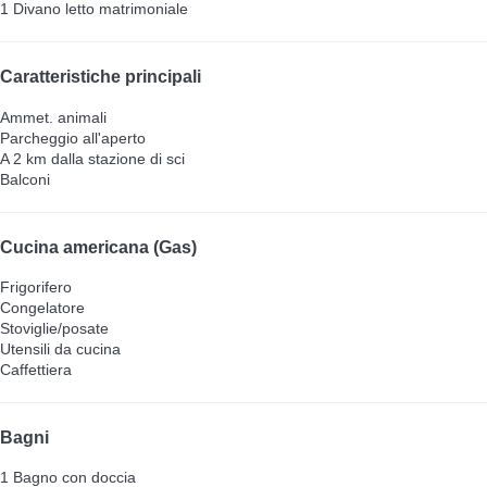
1 Divano letto matrimoniale
Caratteristiche principali
Ammet. animali
Parcheggio all'aperto
A 2 km dalla stazione di sci
Balconi
Cucina americana (Gas)
Frigorifero
Congelatore
Stoviglie/posate
Utensili da cucina
Caffettiera
Bagni
1 Bagno con doccia