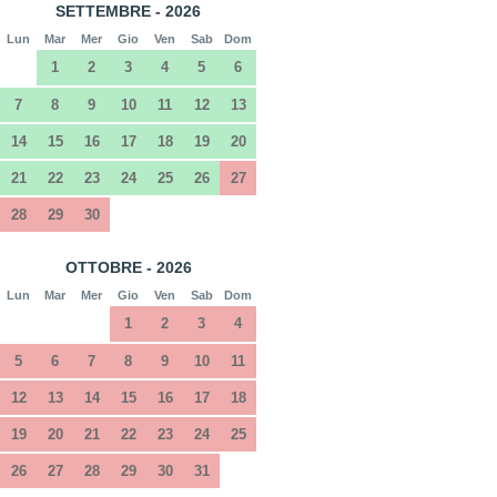
SETTEMBRE - 2026
Lun
Mar
Mer
Gio
Ven
Sab
Dom
1
2
3
4
5
6
7
8
9
10
11
12
13
14
15
16
17
18
19
20
21
22
23
24
25
26
27
28
29
30
OTTOBRE - 2026
Lun
Mar
Mer
Gio
Ven
Sab
Dom
1
2
3
4
5
6
7
8
9
10
11
12
13
14
15
16
17
18
19
20
21
22
23
24
25
26
27
28
29
30
31