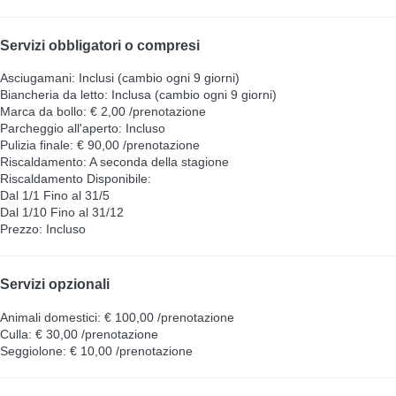
Servizi obbligatori o compresi
Asciugamani: Inclusi (cambio ogni 9 giorni)
Biancheria da letto: Inclusa (cambio ogni 9 giorni)
Marca da bollo: € 2,00 /prenotazione
Parcheggio all'aperto: Incluso
Pulizia finale: € 90,00 /prenotazione
Riscaldamento: A seconda della stagione
Riscaldamento
Disponibile:
Dal 1/1 Fino al 31/5
Dal 1/10 Fino al 31/12
Prezzo: Incluso
Servizi opzionali
Animali domestici: € 100,00 /prenotazione
Culla: € 30,00 /prenotazione
Seggiolone: € 10,00 /prenotazione