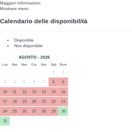
Maggiori Informazioni
Mostrare meno
Calendario delle disponibilità
Disponible
Non disponibile
AGOSTO - 2026
Lun
Mar
Mer
Gio
Ven
Sab
Dom
1
2
3
4
5
6
7
8
9
10
11
12
13
14
15
16
17
18
19
20
21
22
23
24
25
26
27
28
29
30
31