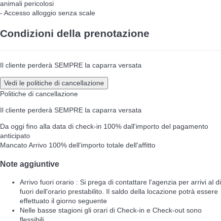
animali pericolosi
- Accesso alloggio senza scale
Condizioni della prenotazione
Il cliente perderà SEMPRE la caparra versata
Vedi le politiche di cancellazione
Politiche di cancellazione
Il cliente perderà SEMPRE la caparra versata
Da oggi fino alla data di check-in
100% dall'importo del pagamento
anticipato
Mancato Arrivo
100% dell'importo totale dell'affitto
Note aggiuntive
Arrivo fuori orario : Si prega di contattare l'agenzia per arrivi al di
fuori dell'orario prestabilito. Il saldo della locazione potrà essere
effettuato il giorno seguente
Nelle basse stagioni gli orari di Check-in e Check-out sono
flessibili