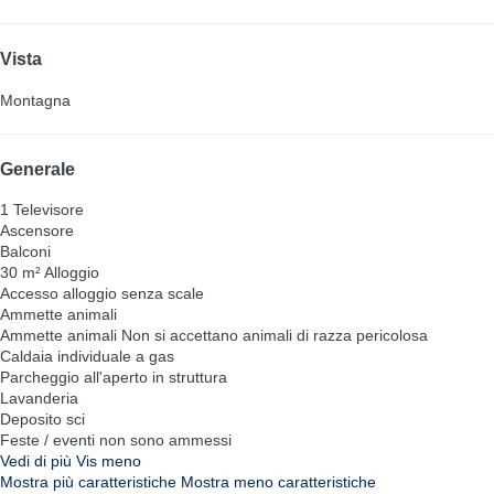
Vista
Montagna
Generale
1 Televisore
Ascensore
Balconi
30 m² Alloggio
Accesso alloggio senza scale
Ammette animali
Ammette animali
Non si accettano animali di razza pericolosa
Caldaia individuale a gas
Parcheggio all'aperto in struttura
Lavanderia
Deposito sci
Feste / eventi non sono ammessi
Vedi di più
Vis meno
Mostra più caratteristiche
Mostra meno caratteristiche