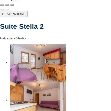
DESCRIZIONE
Suite Stella 2
Falcade -
Studio