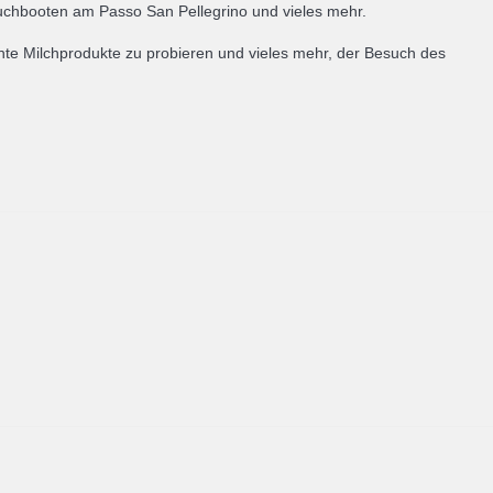
uchbooten am Passo San Pellegrino und vieles mehr.
te Milchprodukte zu probieren und vieles mehr, der Besuch des