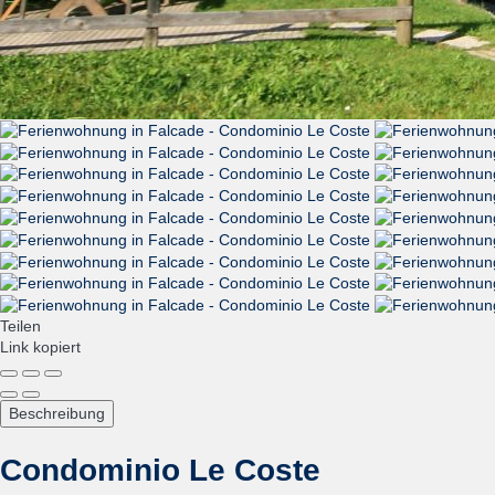
Teilen
Link kopiert
Beschreibung
Condominio Le Coste