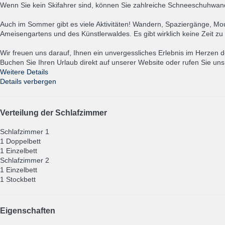
Wenn Sie kein Skifahrer sind, können Sie zahlreiche Schneeschuhwa
Auch im Sommer gibt es viele Aktivitäten! Wandern, Spaziergänge, M
Ameisengartens und des Künstlerwaldes. Es gibt wirklich keine Zeit zu v
Wir freuen uns darauf, Ihnen ein unvergessliches Erlebnis im Herzen d
Buchen Sie Ihren Urlaub direkt auf unserer Website oder rufen Sie uns
Weitere Details
Details verbergen
Verteilung der Schlafzimmer
Schlafzimmer 1
1 Doppelbett
1 Einzelbett
Schlafzimmer 2
1 Einzelbett
1 Stockbett
Eigenschaften