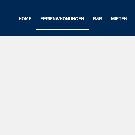
HOME
FERIENWHONUNGEN
B&B
MIETEN