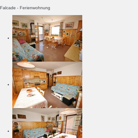
Falcade -
Ferienwohnung