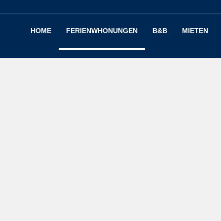
HOME
FERIENWHONUNGEN
B&B
MIETEN