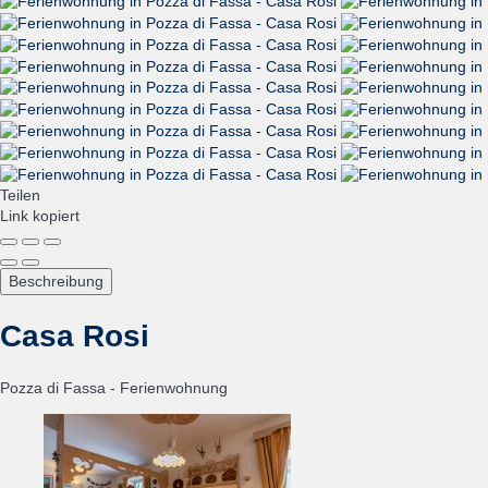
Teilen
Link kopiert
Beschreibung
Casa Rosi
Pozza di Fassa -
Ferienwohnung