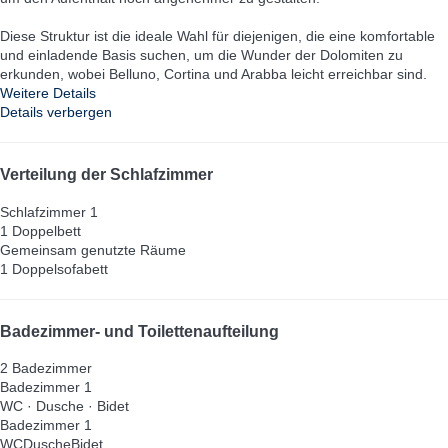
Diese Struktur ist die ideale Wahl für diejenigen, die eine komfortable
und einladende Basis suchen, um die Wunder der Dolomiten zu
erkunden, wobei Belluno, Cortina und Arabba leicht erreichbar sind.
Weitere Details
Details verbergen
Verteilung der Schlafzimmer
Schlafzimmer 1
1 Doppelbett
Gemeinsam genutzte Räume
1 Doppelsofabett
Badezimmer- und Toilettenaufteilung
2 Badezimmer
Badezimmer 1
WC
·
Dusche
·
Bidet
Badezimmer 1
WC
Dusche
Bidet