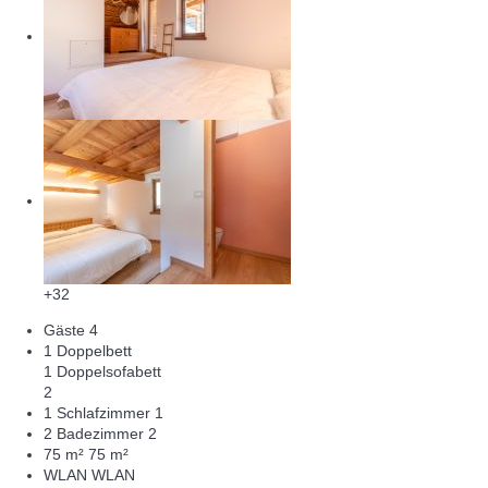
+32
Gäste
4
1 Doppelbett
1 Doppelsofabett
2
1 Schlafzimmer
1
2 Badezimmer
2
75 m²
75 m²
WLAN
WLAN