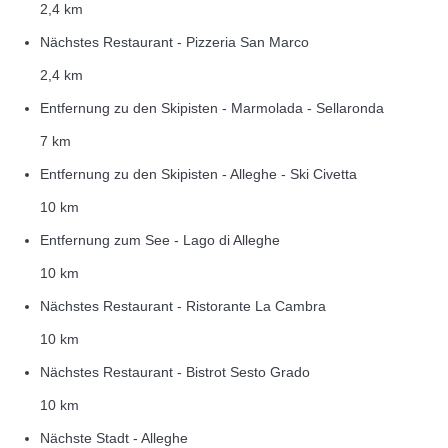
2,4 km
Nächstes Restaurant - Pizzeria San Marco
2,4 km
Entfernung zu den Skipisten - Marmolada - Sellaronda
7 km
Entfernung zu den Skipisten - Alleghe - Ski Civetta
10 km
Entfernung zum See - Lago di Alleghe
10 km
Nächstes Restaurant - Ristorante La Cambra
10 km
Nächstes Restaurant - Bistrot Sesto Grado
10 km
Nächste Stadt - Alleghe