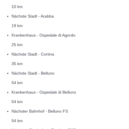
10 km
Nächste Stadt - Arabba
19 km
Krankenhaus - Ospedale di Agordo
25 km
Nächste Stadt - Cortina
35 km
Nächste Stadt - Belluno
54 km
Krankenhaus - Ospedale di Belluno
54 km
Nächster Bahnhof - Belluno FS
54 km