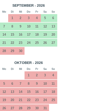
SEPTEMBER - 2026
Mo
Di
Mi
Do
Fr
Sa
So
1
2
3
4
5
6
7
8
9
10
11
12
13
14
15
16
17
18
19
20
21
22
23
24
25
26
27
28
29
30
OKTOBER - 2026
Mo
Di
Mi
Do
Fr
Sa
So
1
2
3
4
5
6
7
8
9
10
11
12
13
14
15
16
17
18
19
20
21
22
23
24
25
26
27
28
29
30
31