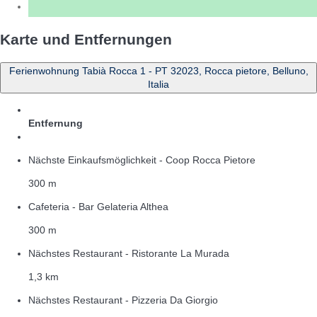
Karte und Entfernungen
Ferienwohnung Tabià Rocca 1 - PT 32023, Rocca pietore, Belluno,
Italia
Entfernung
Nächste Einkaufsmöglichkeit - Coop Rocca Pietore
300 m
Cafeteria - Bar Gelateria Althea
300 m
Nächstes Restaurant - Ristorante La Murada
1,3 km
Nächstes Restaurant - Pizzeria Da Giorgio