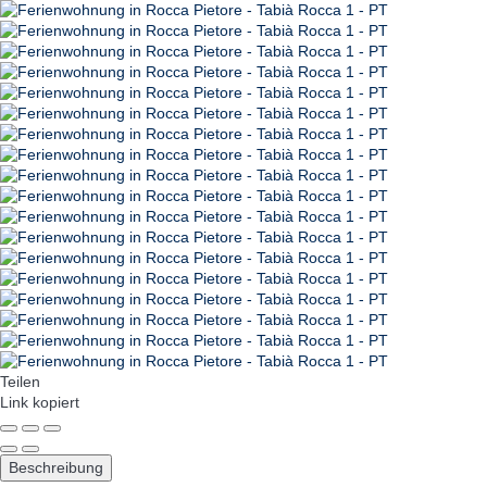
Teilen
Link kopiert
Beschreibung