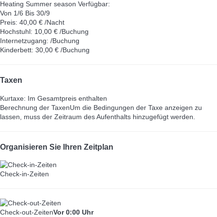
Heating Summer season
Verfügbar:
Von 1/6 Bis 30/9
Preis: 40,00 € /Nacht
Hochstuhl: 10,00 € /Buchung
Internetzugang: /Buchung
Kinderbett: 30,00 € /Buchung
Taxen
Kurtaxe: Im Gesamtpreis enthalten
Berechnung der Taxen
Um die Bedingungen der Taxe anzeigen zu
lassen, muss der Zeitraum des Aufenthalts hinzugefügt werden.
Organisieren Sie Ihren Zeitplan
Check-in-Zeiten
Check-out-Zeiten
Vor 0:00 Uhr