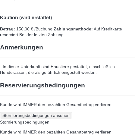
Kaution (wird erstattet)
Betrag:
150,00 € /Buchung
Zahlungsmethode:
Auf Kreditkarte
reserviert
Bei der letzten Zahlung.
Anmerkungen
- In dieser Unterkunft sind Haustiere gestattet, einschließlich
Hunderassen, die als gefährlich eingestuft werden.
Reservierungsbedingungen
Kunde wird IMMER den bezahlten Gesamtbetrag verlieren
Stornierungsbedingungen ansehen
Stornierungsbedingungen
Kunde wird IMMER den bezahlten Gesamtbetrag verlieren