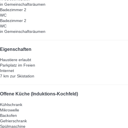
in Gemeinschaftsräumen
Badezimmer 2
WC
Badezimmer 2
WC
in Gemeinschaftsräumen
Eigenschaften
Haustiere erlaubt
Parkplatz im Freien
Internet
7 km zur Skistation
Offene Küche (Induktions-Kochfeld)
Kühlschrank
Mikrowelle
Backofen
Gefrierschrank
Spülmaschine