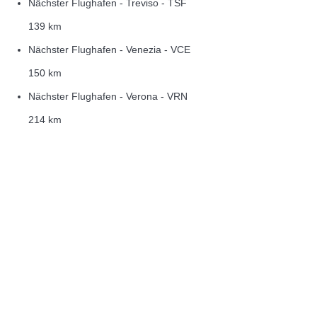
Nächster Flughafen - Treviso - TSF
139 km
Nächster Flughafen - Venezia - VCE
150 km
Nächster Flughafen - Verona - VRN
214 km