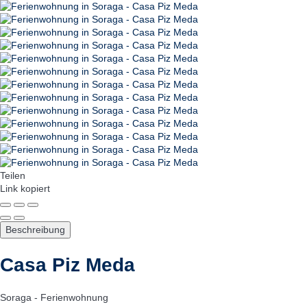
Teilen
Link kopiert
Beschreibung
Casa Piz Meda
Soraga -
Ferienwohnung