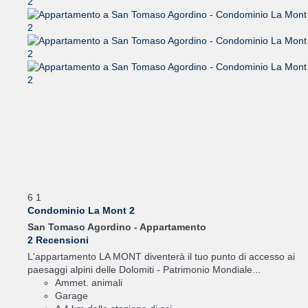
6
1
Condominio La Mont 2
San Tomaso Agordino -
Appartamento
2 Recensioni
L'appartamento LA MONT diventerà il tuo punto di accesso ai
paesaggi alpini delle Dolomiti - Patrimonio Mondiale...
Ammet. animali
Garage