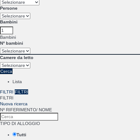
Persone
Bambini
Bambini
Nº bambini
Camere da letto
Cerca
Lista
FILTRI
FILTRI
FILTRI
Nuova ricerca
Nº RIFERIMENTO/ NOME
TIPO DI ALLOGGIO
Tutti