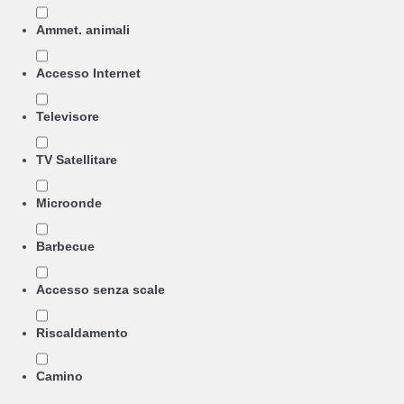
Ammet. animali
Accesso Internet
Televisore
TV Satellitare
Microonde
Barbecue
Accesso senza scale
Riscaldamento
Camino