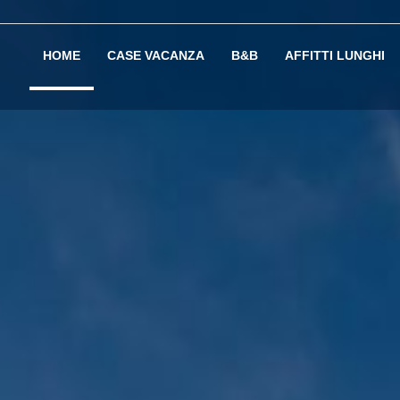
HOME
CASE VACANZA
B&B
AFFITTI LUNGHI