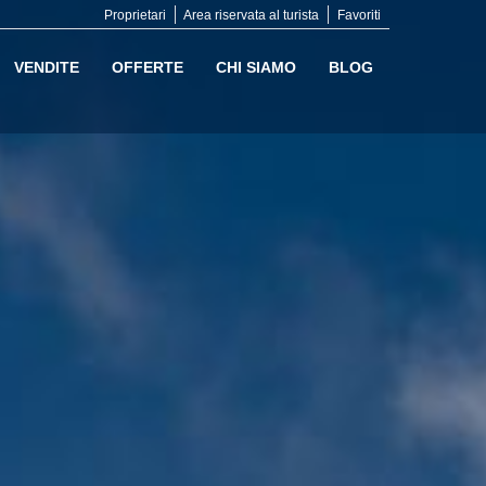
Proprietari
Area riservata al turista
Favoriti
VENDITE
OFFERTE
CHI SIAMO
BLOG