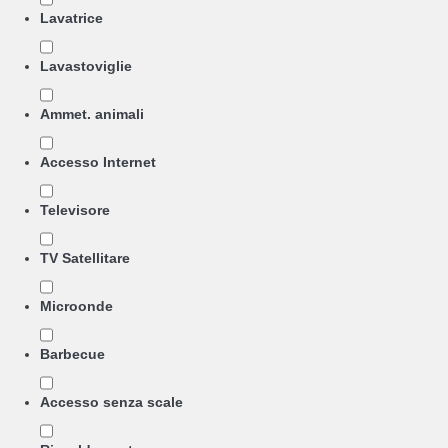
Lavatrice
Lavastoviglie
Ammet. animali
Accesso Internet
Televisore
TV Satellitare
Microonde
Barbecue
Accesso senza scale