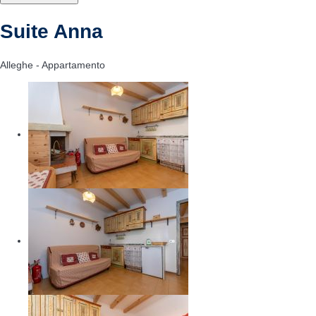
Suite Anna
Alleghe -
Appartamento