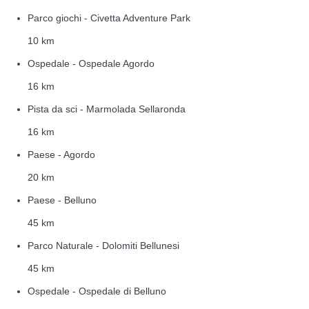
Parco giochi - Civetta Adventure Park
10 km
Ospedale - Ospedale Agordo
16 km
Pista da sci - Marmolada Sellaronda
16 km
Paese - Agordo
20 km
Paese - Belluno
45 km
Parco Naturale - Dolomiti Bellunesi
45 km
Ospedale - Ospedale di Belluno