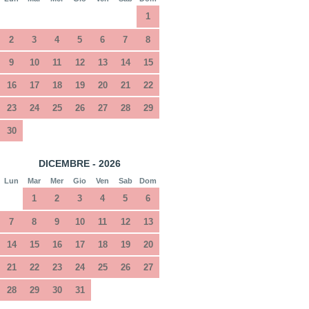
1
2
3
4
5
6
7
8
9
10
11
12
13
14
15
16
17
18
19
20
21
22
23
24
25
26
27
28
29
30
DICEMBRE - 2026
Lun
Mar
Mer
Gio
Ven
Sab
Dom
1
2
3
4
5
6
7
8
9
10
11
12
13
14
15
16
17
18
19
20
21
22
23
24
25
26
27
28
29
30
31