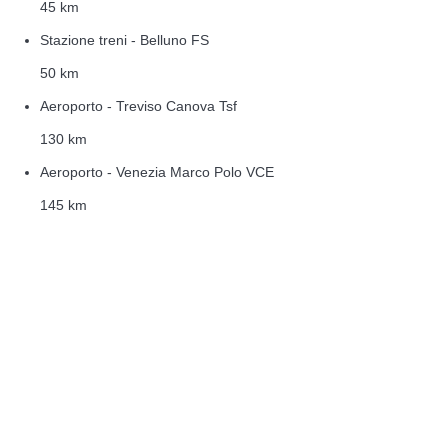
45 km
Stazione treni - Belluno FS
50 km
Aeroporto - Treviso Canova Tsf
130 km
Aeroporto - Venezia Marco Polo VCE
145 km