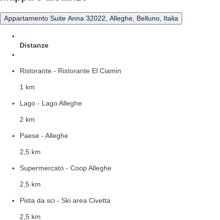
Appartamento Suite Anna 32022, Alleghe, Belluno, Italia
Distanze
Ristorante - Ristorante El Ciamin
1 km
Lago - Lago Alleghe
2 km
Paese - Alleghe
2,5 km
Supermercato - Coop Alleghe
2,5 km
Pista da sci - Ski area Civetta
2,5 km