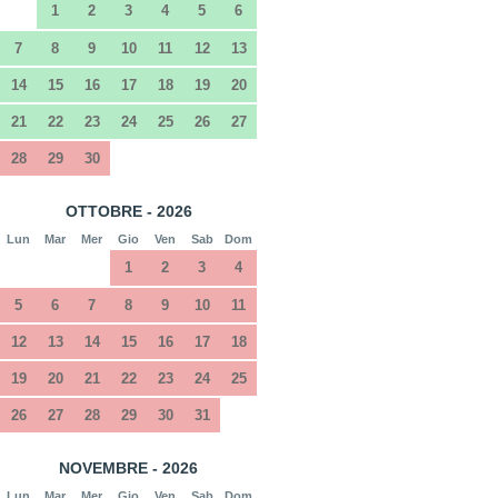
1
2
3
4
5
6
7
8
9
10
11
12
13
14
15
16
17
18
19
20
21
22
23
24
25
26
27
28
29
30
OTTOBRE - 2026
Lun
Mar
Mer
Gio
Ven
Sab
Dom
1
2
3
4
5
6
7
8
9
10
11
12
13
14
15
16
17
18
19
20
21
22
23
24
25
26
27
28
29
30
31
NOVEMBRE - 2026
Lun
Mar
Mer
Gio
Ven
Sab
Dom