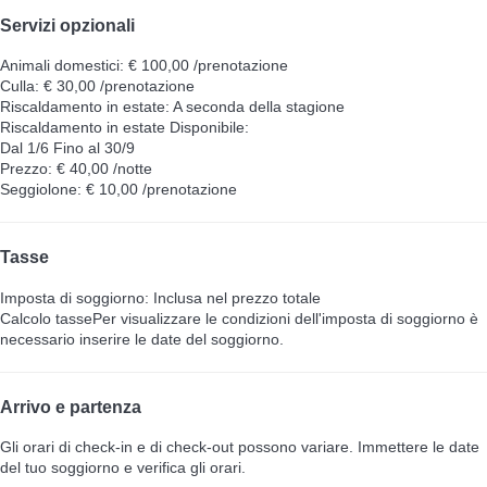
Servizi opzionali
Animali domestici: € 100,00 /prenotazione
Culla: € 30,00 /prenotazione
Riscaldamento in estate: A seconda della stagione
Riscaldamento in estate
Disponibile:
Dal 1/6 Fino al 30/9
Prezzo: € 40,00 /notte
Seggiolone: € 10,00 /prenotazione
Tasse
Imposta di soggiorno: Inclusa nel prezzo totale
Calcolo tasse
Per visualizzare le condizioni dell'imposta di soggiorno è
necessario inserire le date del soggiorno.
Arrivo e partenza
Gli orari di check-in e di check-out possono variare. Immettere le date
del tuo soggiorno e verifica gli orari.