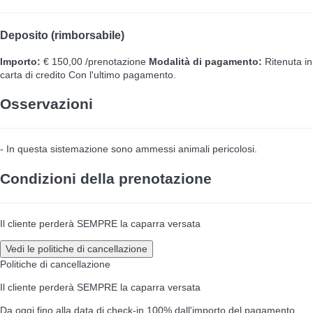
Deposito (rimborsabile)
Importo:
€ 150,00 /prenotazione
Modalità di pagamento:
Ritenuta in
carta di credito
Con l'ultimo pagamento.
Osservazioni
- In questa sistemazione sono ammessi animali pericolosi.
Condizioni della prenotazione
Il cliente perderà SEMPRE la caparra versata
Vedi le politiche di cancellazione
Politiche di cancellazione
Il cliente perderà SEMPRE la caparra versata
Da oggi fino alla data di check-in
100% dall'importo del pagamento