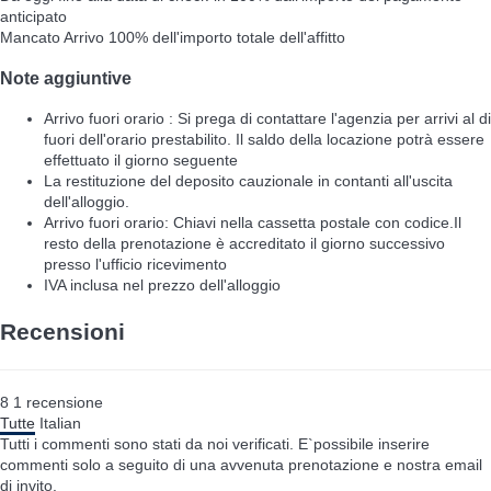
anticipato
Mancato Arrivo
100% dell'importo totale dell'affitto
Note aggiuntive
Arrivo fuori orario : Si prega di contattare l'agenzia per arrivi al di
fuori dell'orario prestabilito. Il saldo della locazione potrà essere
effettuato il giorno seguente
La restituzione del deposito cauzionale in contanti all'uscita
dell'alloggio.
Arrivo fuori orario: Chiavi nella cassetta postale con codice.Il
resto della prenotazione è accreditato il giorno successivo
presso l'ufficio ricevimento
IVA inclusa nel prezzo dell'alloggio
Recensioni
8
1
recensione
Tutte
Italian
Tutti i commenti sono stati da noi verificati. E`possibile inserire
commenti solo a seguito di una avvenuta prenotazione e nostra email
di invito.