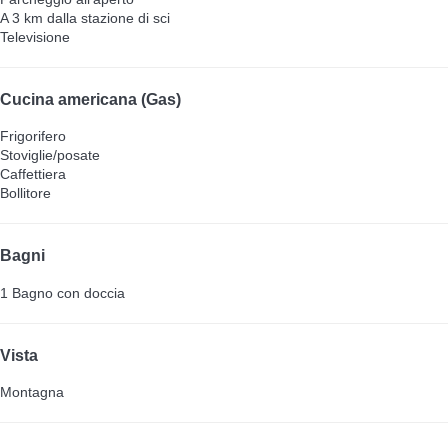
A 3 km dalla stazione di sci
Televisione
Cucina americana (Gas)
Frigorifero
Stoviglie/posate
Caffettiera
Bollitore
Bagni
1 Bagno con doccia
Vista
Montagna