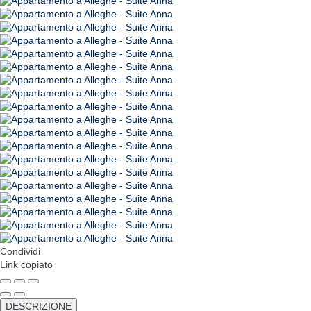
Condividi
Link copiato
DESCRIZIONE