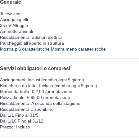
Generale
Televisione
Asciugacapelli
35 m² Alloggio
Ammette animali
Riscaldamento radiatori elettrici
Parcheggio all'aperto in struttura
Mostra più caratteristiche
Mostra meno caratteristiche
Servizi obbligatori o compresi
Asciugamani: Inclusi (cambio ogni 9 giorni)
Biancheria da letto: Inclusa (cambio ogni 9 giorni)
Marca da bollo: € 2,00 /prenotazione
Pulizia finale: € 95,00 /prenotazione
Riscaldamento: A seconda della stagione
Riscaldamento
Disponibile:
Dal 1/1 Fino al 31/5
Dal 1/10 Fino al 31/12
Prezzo: Incluso