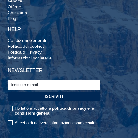
Vendite
Offerte
Chi siamo
Blog
HELP
Condizioni Generali
Politica dei cookies
Politica di Privacy
Informazioni societarie
NEWSLETTER
Ho letto e accetto la
politica di privacy
e le
condizioni generali
Accetto di ricevere informazioni commerciali