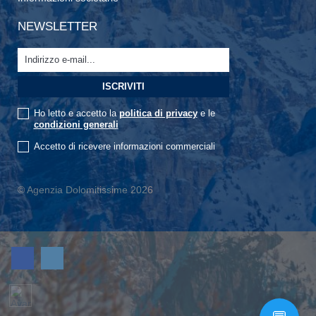
NEWSLETTER
Ho letto e accetto la
politica di privacy
e le
condizioni generali
Accetto di ricevere informazioni commerciali
© Agenzia Dolomitissime 2026