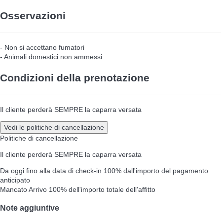
Osservazioni
- Non si accettano fumatori
- Animali domestici non ammessi
Condizioni della prenotazione
Il cliente perderà SEMPRE la caparra versata
Vedi le politiche di cancellazione
Politiche di cancellazione
Il cliente perderà SEMPRE la caparra versata
Da oggi fino alla data di check-in
100% dall'importo del pagamento
anticipato
Mancato Arrivo
100% dell'importo totale dell'affitto
Note aggiuntive