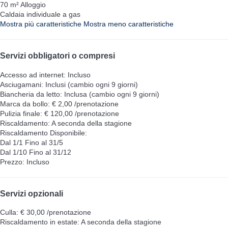
70 m² Alloggio
Caldaia individuale a gas
Mostra più caratteristiche
Mostra meno caratteristiche
Servizi obbligatori o compresi
Accesso ad internet: Incluso
Asciugamani: Inclusi (cambio ogni 9 giorni)
Biancheria da letto: Inclusa (cambio ogni 9 giorni)
Marca da bollo: € 2,00 /prenotazione
Pulizia finale: € 120,00 /prenotazione
Riscaldamento: A seconda della stagione
Riscaldamento
Disponibile:
Dal 1/1 Fino al 31/5
Dal 1/10 Fino al 31/12
Prezzo: Incluso
Servizi opzionali
Culla: € 30,00 /prenotazione
Riscaldamento in estate: A seconda della stagione