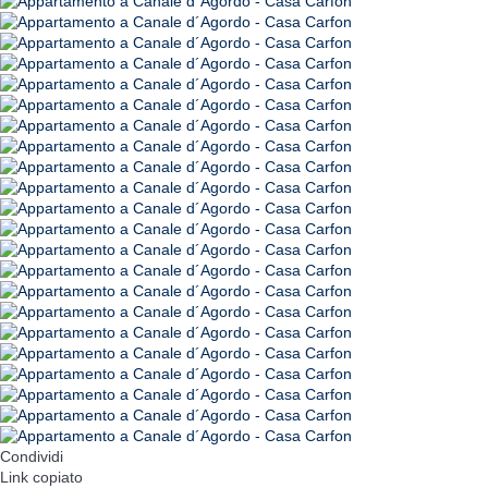
Condividi
Link copiato