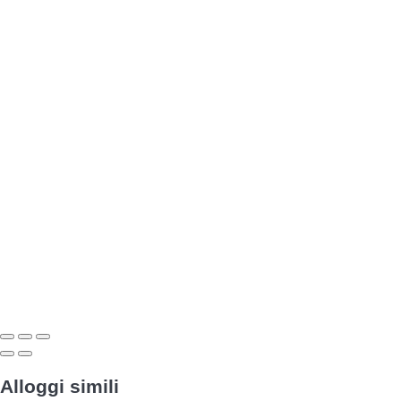
Alloggi simili