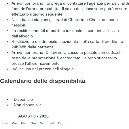
Arrivo fuori orario : Si prega di contattare l'agenzia per arrivi al di
fuori dell'orario prestabilito. Il saldo della locazione potrà essere
effettuato il giorno seguente
Nelle basse stagioni gli orari di Check-in e Check-out sono
flessibili
La restituzione del deposito cauzionale in contanti all'uscita
dell'alloggio.
Restituzione del deposito cauzionale: nella carta di credito tra
24h/48h dalla partenza
Arrivo fuori orario: Chiavi nella cassetta postale con codice.Il
resto della prenotazione è accreditato il giorno successivo
presso l'ufficio ricevimento
IVA inclusa nel prezzo dell'alloggio
Calendario delle disponibilità
Disponible
Non disponibile
AGOSTO - 2026
Lun
Mar
Mer
Gio
Ven
Sab
Dom