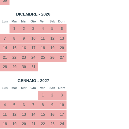
30
DICEMBRE - 2026
Lun
Mar
Mer
Gio
Ven
Sab
Dom
1
2
3
4
5
6
7
8
9
10
11
12
13
14
15
16
17
18
19
20
21
22
23
24
25
26
27
28
29
30
31
GENNAIO - 2027
Lun
Mar
Mer
Gio
Ven
Sab
Dom
1
2
3
4
5
6
7
8
9
10
11
12
13
14
15
16
17
18
19
20
21
22
23
24