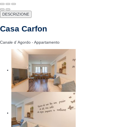
DESCRIZIONE
Casa Carfon
Canale d´Agordo -
Appartamento