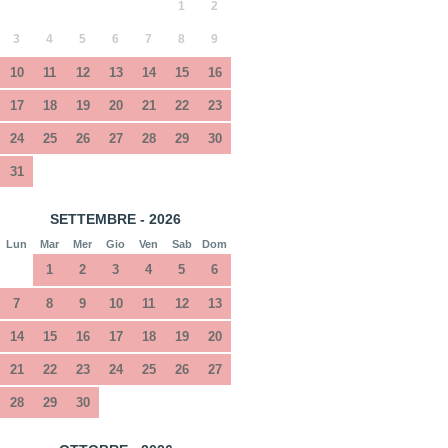
1
2
3
4
5
6
7
8
9
10
11
12
13
14
15
16
17
18
19
20
21
22
23
24
25
26
27
28
29
30
31
SETTEMBRE - 2026
Lun
Mar
Mer
Gio
Ven
Sab
Dom
1
2
3
4
5
6
7
8
9
10
11
12
13
14
15
16
17
18
19
20
21
22
23
24
25
26
27
28
29
30