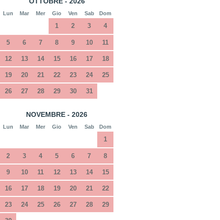
OTTOBRE - 2026
Lun
Mar
Mer
Gio
Ven
Sab
Dom
1
2
3
4
5
6
7
8
9
10
11
12
13
14
15
16
17
18
19
20
21
22
23
24
25
26
27
28
29
30
31
NOVEMBRE - 2026
Lun
Mar
Mer
Gio
Ven
Sab
Dom
1
2
3
4
5
6
7
8
9
10
11
12
13
14
15
16
17
18
19
20
21
22
23
24
25
26
27
28
29