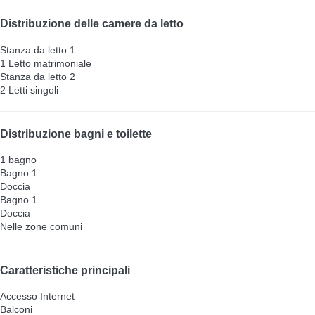
Distribuzione delle camere da letto
Stanza da letto 1
1 Letto matrimoniale
Stanza da letto 2
2 Letti singoli
Distribuzione bagni e toilette
1 bagno
Bagno 1
Doccia
Bagno 1
Doccia
Nelle zone comuni
Caratteristiche principali
Accesso Internet
Balconi