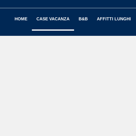
HOME
CASE VACANZA
B&B
AFFITTI LUNGHI