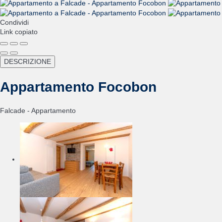
Condividi
Link copiato
DESCRIZIONE
Appartamento Focobon
Falcade -
Appartamento