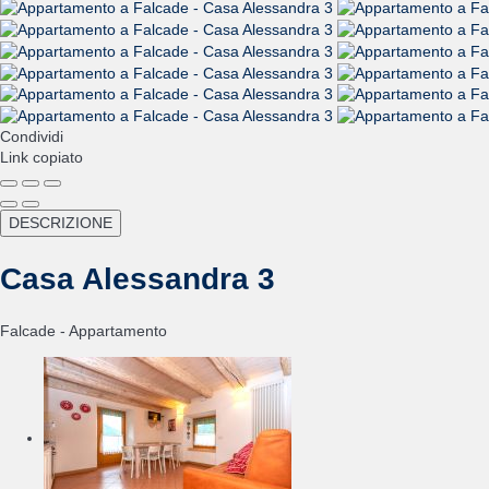
Condividi
Link copiato
DESCRIZIONE
Casa Alessandra 3
Falcade -
Appartamento