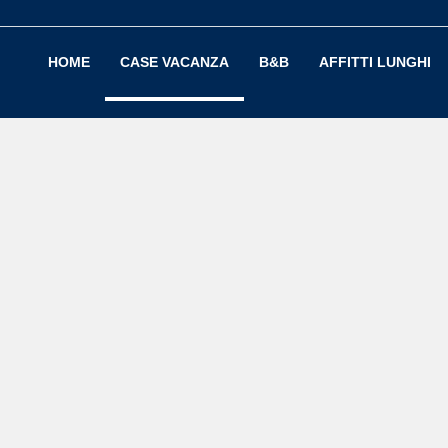
HOME
CASE VACANZA
B&B
AFFITTI LUNGHI