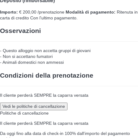
Deposito (rimborsabile)
Importo:
€ 200,00 /prenotazione
Modalità di pagamento:
Ritenuta in
carta di credito
Con l'ultimo pagamento.
Osservazioni
- Questo alloggio non accetta gruppi di giovani
- Non si accettano fumatori
- Animali domestici non ammessi
Condizioni della prenotazione
Il cliente perderà SEMPRE la caparra versata
Vedi le politiche di cancellazione
Politiche di cancellazione
Il cliente perderà SEMPRE la caparra versata
Da oggi fino alla data di check-in
100% dall'importo del pagamento