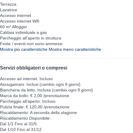
Terrazza
Lavatrice
Accesso internet
Accesso internet
Wifi
60 m² Alloggio
Caldaia individuale a gas
Parcheggio all'aperto in struttura
Feste / eventi non sono ammessi
Mostra più caratteristiche
Mostra meno caratteristiche
Servizi obbligatori o compresi
Accesso ad internet: Incluso
Asciugamani: Inclusi (cambio ogni 9 giorni)
Biancheria da letto: Inclusa (cambio ogni 9 giorni)
Marca da bollo: € 2,00 /prenotazione
Parcheggio all'aperto: Incluso
Pulizia finale: € 120,00 /prenotazione
Riscaldamento: A seconda della stagione
Riscaldamento
Disponibile:
Dal 1/1 Fino al 31/5
Dal 1/10 Fino al 31/12