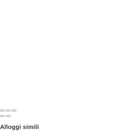
Alloggi simili