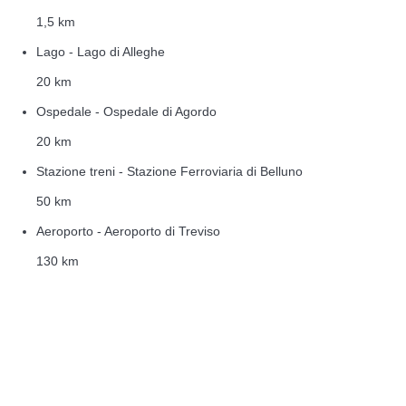
1,5 km
Lago - Lago di Alleghe
20 km
Ospedale - Ospedale di Agordo
20 km
Stazione treni - Stazione Ferroviaria di Belluno
50 km
Aeroporto - Aeroporto di Treviso
130 km