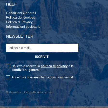
HELP
Condizioni Generali
Politica dei cookies
Politica di Privacy
Informazioni societarie
NEWSLETTER
Ho letto e accetto la
politica di privacy
e le
condizioni generali
Accetto di ricevere informazioni commerciali
© Agenzia Dolomitissime 2026