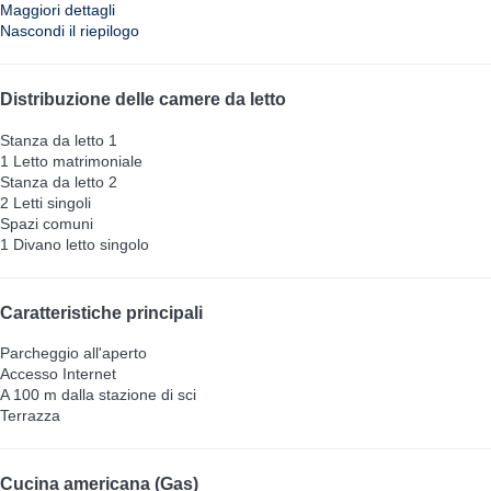
Maggiori dettagli
Nascondi il riepilogo
Distribuzione delle camere da letto
Stanza da letto 1
1 Letto matrimoniale
Stanza da letto 2
2 Letti singoli
Spazi comuni
1 Divano letto singolo
Caratteristiche principali
Parcheggio all'aperto
Accesso Internet
A 100 m dalla stazione di sci
Terrazza
Cucina americana (Gas)