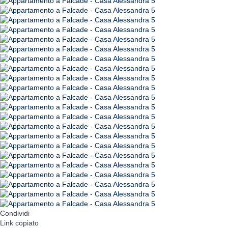
Condividi
Link copiato