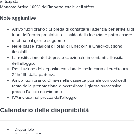
anticipato
Mancato Arrivo
100% dell'importo totale dell'affitto
Note aggiuntive
Arrivo fuori orario : Si prega di contattare l'agenzia per arrivi al di
fuori dell'orario prestabilito. Il saldo della locazione potrà essere
effettuato il giorno seguente
Nelle basse stagioni gli orari di Check-in e Check-out sono
flessibili
La restituzione del deposito cauzionale in contanti all'uscita
dell'alloggio.
Restituzione del deposito cauzionale: nella carta di credito tra
24h/48h dalla partenza
Arrivo fuori orario: Chiavi nella cassetta postale con codice.Il
resto della prenotazione è accreditato il giorno successivo
presso l'ufficio ricevimento
IVA inclusa nel prezzo dell'alloggio
Calendario delle disponibilità
Disponible