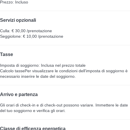
Prezzo: Incluso
Servizi opzionali
Culla: € 30,00 /prenotazione
Seggiolone: € 10,00 /prenotazione
Tasse
Imposta di soggiorno: Inclusa nel prezzo totale
Calcolo tasse
Per visualizzare le condizioni dell'imposta di soggiorno è
necessario inserire le date del soggiorno.
Arrivo e partenza
Gli orari di check-in e di check-out possono variare. Immettere le date
del tuo soggiorno e verifica gli orari.
Classe di efficenza energetica