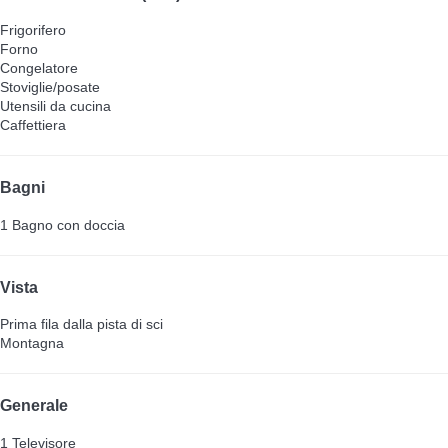
Frigorifero
Forno
Congelatore
Stoviglie/posate
Utensili da cucina
Caffettiera
Bagni
1 Bagno con doccia
Vista
Prima fila dalla pista di sci
Montagna
Generale
1 Televisore