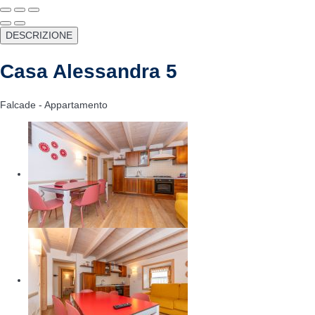
DESCRIZIONE
Casa Alessandra 5
Falcade -
Appartamento