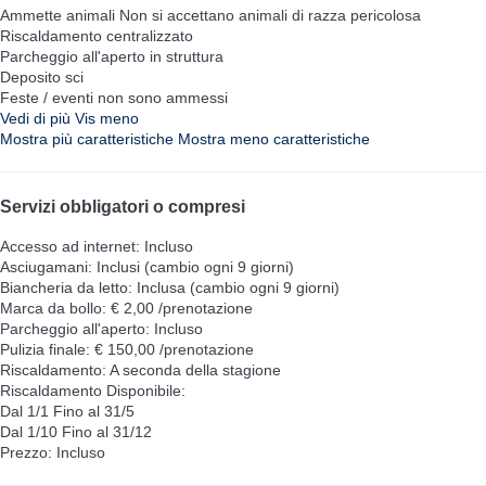
Ammette animali
Non si accettano animali di razza pericolosa
Riscaldamento centralizzato
Parcheggio all'aperto in struttura
Deposito sci
Feste / eventi non sono ammessi
Vedi di più
Vis meno
Mostra più caratteristiche
Mostra meno caratteristiche
Servizi obbligatori o compresi
Accesso ad internet: Incluso
Asciugamani: Inclusi (cambio ogni 9 giorni)
Biancheria da letto: Inclusa (cambio ogni 9 giorni)
Marca da bollo: € 2,00 /prenotazione
Parcheggio all'aperto: Incluso
Pulizia finale: € 150,00 /prenotazione
Riscaldamento: A seconda della stagione
Riscaldamento
Disponibile:
Dal 1/1 Fino al 31/5
Dal 1/10 Fino al 31/12
Prezzo: Incluso