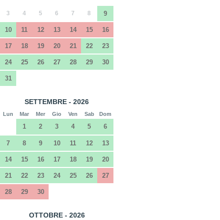
3
4
5
6
7
8
9
10
11
12
13
14
15
16
17
18
19
20
21
22
23
24
25
26
27
28
29
30
31
SETTEMBRE - 2026
Lun
Mar
Mer
Gio
Ven
Sab
Dom
1
2
3
4
5
6
7
8
9
10
11
12
13
14
15
16
17
18
19
20
21
22
23
24
25
26
27
28
29
30
OTTOBRE - 2026