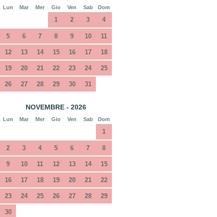
Lun
Mar
Mer
Gio
Ven
Sab
Dom
1
2
3
4
5
6
7
8
9
10
11
12
13
14
15
16
17
18
19
20
21
22
23
24
25
26
27
28
29
30
31
NOVEMBRE - 2026
Lun
Mar
Mer
Gio
Ven
Sab
Dom
1
2
3
4
5
6
7
8
9
10
11
12
13
14
15
16
17
18
19
20
21
22
23
24
25
26
27
28
29
30