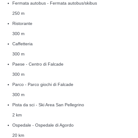
Fermata autobus - Fermata autobus/skibus
250 m
Ristorante
300 m
Caffetteria
300 m
Paese - Centro di Falcade
300 m
Parco - Parco giochi di Falcade
300 m
Pista da sci - Ski Area San Pellegrino
2 km
Ospedale - Ospedale di Agordo
20 km