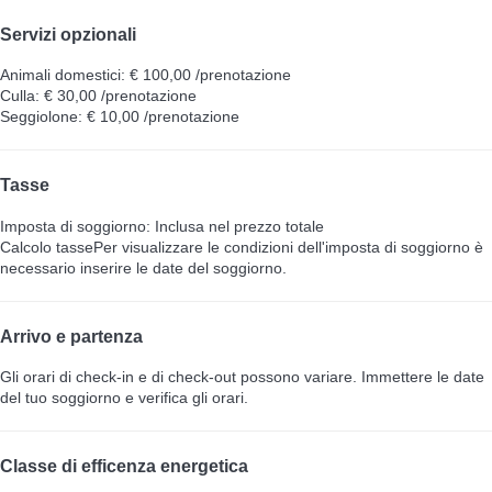
Servizi opzionali
Animali domestici: € 100,00 /prenotazione
Culla: € 30,00 /prenotazione
Seggiolone: € 10,00 /prenotazione
Tasse
Imposta di soggiorno: Inclusa nel prezzo totale
Calcolo tasse
Per visualizzare le condizioni dell'imposta di soggiorno è
necessario inserire le date del soggiorno.
Arrivo e partenza
Gli orari di check-in e di check-out possono variare. Immettere le date
del tuo soggiorno e verifica gli orari.
Classe di efficenza energetica