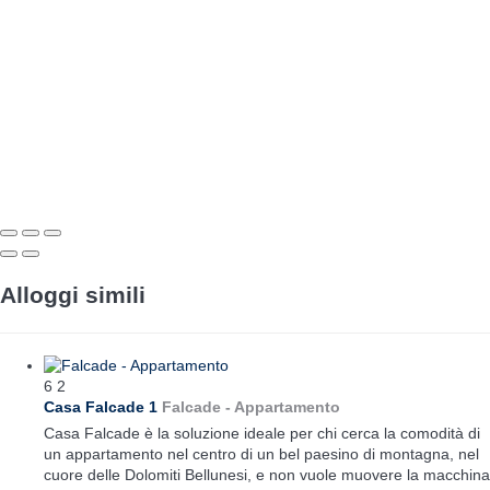
Alloggi simili
6
2
Casa Falcade 1
Falcade -
Appartamento
Casa Falcade è la soluzione ideale per chi cerca la comodità di
un appartamento nel centro di un bel paesino di montagna, nel
cuore delle Dolomiti Bellunesi, e non vuole muovere la macchina