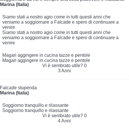
Marina (Italia)
Siamo stati a nostro agio come in tutti questi anni che
veniamo a soggiornare a Falcade e spero di continuare a
venire
Siamo stati a nostro agio come in tutti questi anni che
veniamo a soggiornare a Falcade e spero di continuare a
venire
Magari aggingere in cucina tazze e pentole
Magari aggingere in cucina tazze e pentole
Vi è sembrato utile?
0
3 Anni
Falcade stupenda
Marina (Italia)
Soggiorno tranquillo e rilassante
Soggiorno tranquillo e rilassante
Vi è sembrato utile?
0
4 Anni