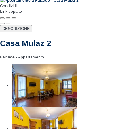
Condividi
Link copiato
DESCRIZIONE
Casa Mulaz 2
Falcade -
Appartamento