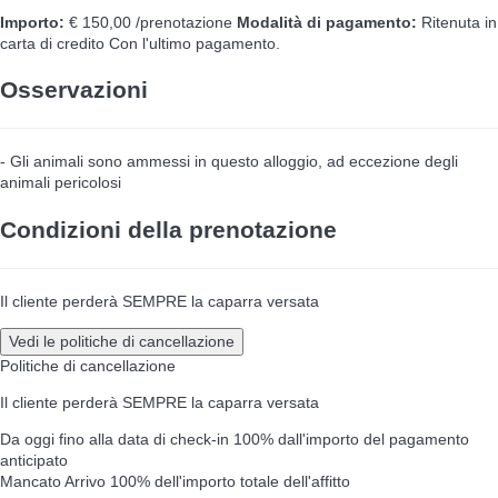
Importo:
€ 150,00 /prenotazione
Modalità di pagamento:
Ritenuta in
carta di credito
Con l'ultimo pagamento.
Osservazioni
- Gli animali sono ammessi in questo alloggio, ad eccezione degli
animali pericolosi
Condizioni della prenotazione
Il cliente perderà SEMPRE la caparra versata
Vedi le politiche di cancellazione
Politiche di cancellazione
Il cliente perderà SEMPRE la caparra versata
Da oggi fino alla data di check-in
100% dall'importo del pagamento
anticipato
Mancato Arrivo
100% dell'importo totale dell'affitto