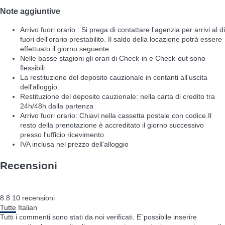
Note aggiuntive
Arrivo fuori orario : Si prega di contattare l'agenzia per arrivi al di
fuori dell'orario prestabilito. Il saldo della locazione potrà essere
effettuato il giorno seguente
Nelle basse stagioni gli orari di Check-in e Check-out sono
flessibili
La restituzione del deposito cauzionale in contanti all'uscita
dell'alloggio.
Restituzione del deposito cauzionale: nella carta di credito tra
24h/48h dalla partenza
Arrivo fuori orario: Chiavi nella cassetta postale con codice.Il
resto della prenotazione è accreditato il giorno successivo
presso l'ufficio ricevimento
IVA inclusa nel prezzo dell'alloggio
Recensioni
8.8
10
recensioni
Tutte
Italian
Tutti i commenti sono stati da noi verificati. E`possibile inserire