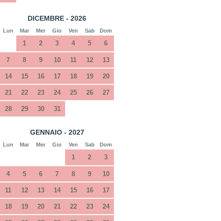
DICEMBRE - 2026
Lun
Mar
Mer
Gio
Ven
Sab
Dom
1
2
3
4
5
6
7
8
9
10
11
12
13
14
15
16
17
18
19
20
21
22
23
24
25
26
27
28
29
30
31
GENNAIO - 2027
Lun
Mar
Mer
Gio
Ven
Sab
Dom
1
2
3
4
5
6
7
8
9
10
11
12
13
14
15
16
17
18
19
20
21
22
23
24