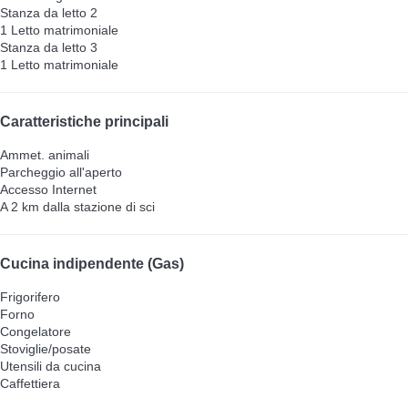
Stanza da letto 2
1 Letto matrimoniale
Stanza da letto 3
1 Letto matrimoniale
Caratteristiche principali
Ammet. animali
Parcheggio all'aperto
Accesso Internet
A 2 km dalla stazione di sci
Cucina indipendente (Gas)
Frigorifero
Forno
Congelatore
Stoviglie/posate
Utensili da cucina
Caffettiera