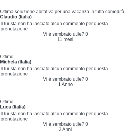
Ottima soluzione abitativa per una vacanza in tutta comodità
Claudio (Italia)
Il turista non ha lasciato alcun commento per questa
prenotazione
Vi è sembrato utile?
0
11 mesi
Ottimo
Michela (Italia)
Il turista non ha lasciato alcun commento per questa
prenotazione
Vi è sembrato utile?
0
1 Anno
Ottimo
Luca (Italia)
Il turista non ha lasciato alcun commento per questa
prenotazione
Vi è sembrato utile?
0
2 Anni