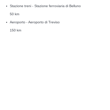
Stazione treni - Stazione ferroviaria di Belluno
50 km
Aeroporto - Aeroporto di Treviso
150 km