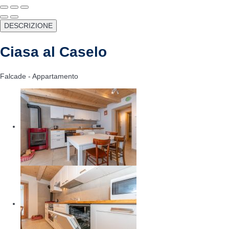
DESCRIZIONE
Ciasa al Caselo
Falcade -
Appartamento