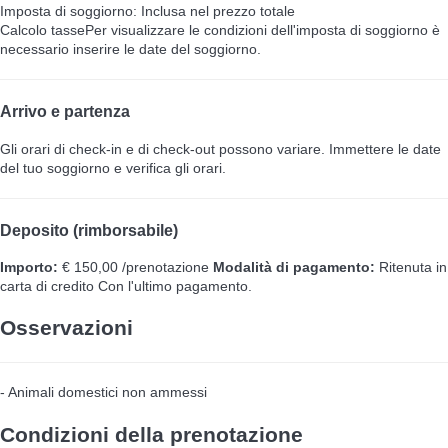
Imposta di soggiorno: Inclusa nel prezzo totale
Calcolo tasse
Per visualizzare le condizioni dell'imposta di soggiorno è
necessario inserire le date del soggiorno.
Arrivo e partenza
Gli orari di check-in e di check-out possono variare. Immettere le date
del tuo soggiorno e verifica gli orari.
Deposito (rimborsabile)
Importo:
€ 150,00 /prenotazione
Modalità di pagamento:
Ritenuta in
carta di credito
Con l'ultimo pagamento.
Osservazioni
- Animali domestici non ammessi
Condizioni della prenotazione