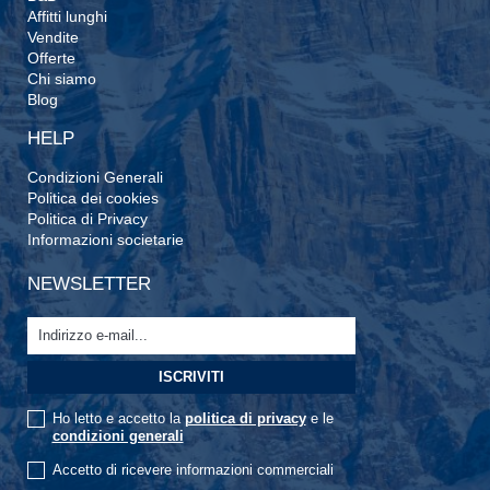
Affitti lunghi
Vendite
Offerte
Chi siamo
Blog
HELP
Condizioni Generali
Politica dei cookies
Politica di Privacy
Informazioni societarie
NEWSLETTER
Ho letto e accetto la
politica di privacy
e le
condizioni generali
Accetto di ricevere informazioni commerciali