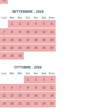
31
SETTEMBRE - 2026
Lun
Mar
Mer
Gio
Ven
Sab
Dom
1
2
3
4
5
6
7
8
9
10
11
12
13
14
15
16
17
18
19
20
21
22
23
24
25
26
27
28
29
30
OTTOBRE - 2026
Lun
Mar
Mer
Gio
Ven
Sab
Dom
1
2
3
4
5
6
7
8
9
10
11
12
13
14
15
16
17
18
19
20
21
22
23
24
25