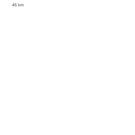
46 km