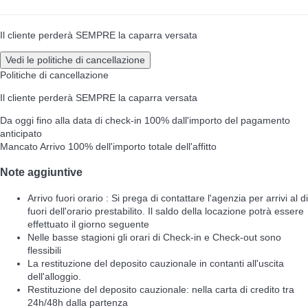
Il cliente perderà SEMPRE la caparra versata
Vedi le politiche di cancellazione
Politiche di cancellazione
Il cliente perderà SEMPRE la caparra versata
Da oggi fino alla data di check-in
100% dall'importo del pagamento
anticipato
Mancato Arrivo
100% dell'importo totale dell'affitto
Note aggiuntive
Arrivo fuori orario : Si prega di contattare l'agenzia per arrivi al di
fuori dell'orario prestabilito. Il saldo della locazione potrà essere
effettuato il giorno seguente
Nelle basse stagioni gli orari di Check-in e Check-out sono
flessibili
La restituzione del deposito cauzionale in contanti all'uscita
dell'alloggio.
Restituzione del deposito cauzionale: nella carta di credito tra
24h/48h dalla partenza