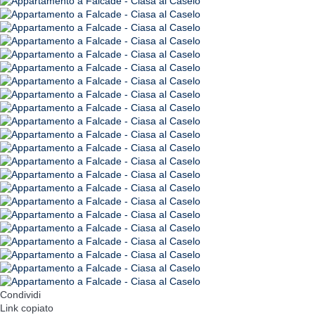
Condividi
Link copiato