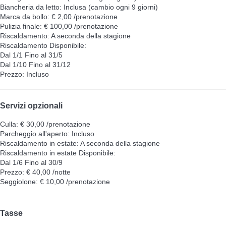
Biancheria da letto: Inclusa (cambio ogni 9 giorni)
Marca da bollo: € 2,00 /prenotazione
Pulizia finale: € 100,00 /prenotazione
Riscaldamento: A seconda della stagione
Riscaldamento
Disponibile:
Dal 1/1 Fino al 31/5
Dal 1/10 Fino al 31/12
Prezzo: Incluso
Servizi opzionali
Culla: € 30,00 /prenotazione
Parcheggio all'aperto: Incluso
Riscaldamento in estate: A seconda della stagione
Riscaldamento in estate
Disponibile:
Dal 1/6 Fino al 30/9
Prezzo: € 40,00 /notte
Seggiolone: € 10,00 /prenotazione
Tasse