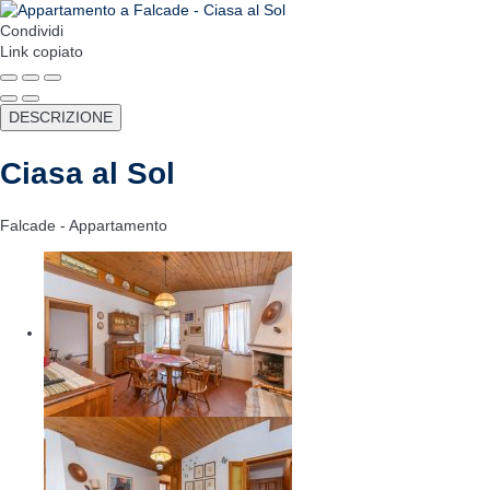
Condividi
Link copiato
DESCRIZIONE
Ciasa al Sol
Falcade -
Appartamento