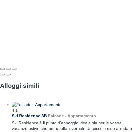
Alloggi simili
4
1
Ski Residence 3B
Falcade -
Appartamento
Ski Residence è il punto d'appoggio ideale sia per le vostre
vacanze estive che per quelle invernali. Un piccolo nido arredato