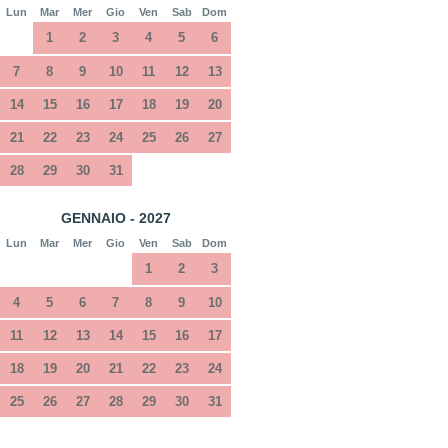
Lun
Mar
Mer
Gio
Ven
Sab
Dom
1
2
3
4
5
6
7
8
9
10
11
12
13
14
15
16
17
18
19
20
21
22
23
24
25
26
27
28
29
30
31
GENNAIO - 2027
Lun
Mar
Mer
Gio
Ven
Sab
Dom
1
2
3
4
5
6
7
8
9
10
11
12
13
14
15
16
17
18
19
20
21
22
23
24
25
26
27
28
29
30
31