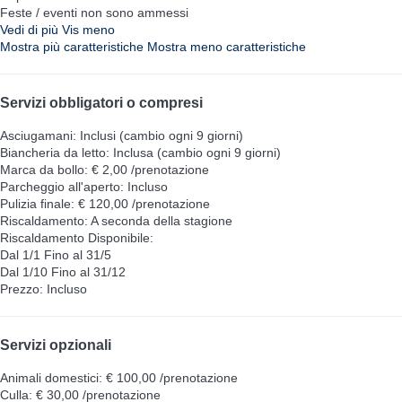
Feste / eventi non sono ammessi
Vedi di più
Vis meno
Mostra più caratteristiche
Mostra meno caratteristiche
Servizi obbligatori o compresi
Asciugamani: Inclusi (cambio ogni 9 giorni)
Biancheria da letto: Inclusa (cambio ogni 9 giorni)
Marca da bollo: € 2,00 /prenotazione
Parcheggio all'aperto: Incluso
Pulizia finale: € 120,00 /prenotazione
Riscaldamento: A seconda della stagione
Riscaldamento
Disponibile:
Dal 1/1 Fino al 31/5
Dal 1/10 Fino al 31/12
Prezzo: Incluso
Servizi opzionali
Animali domestici: € 100,00 /prenotazione
Culla: € 30,00 /prenotazione