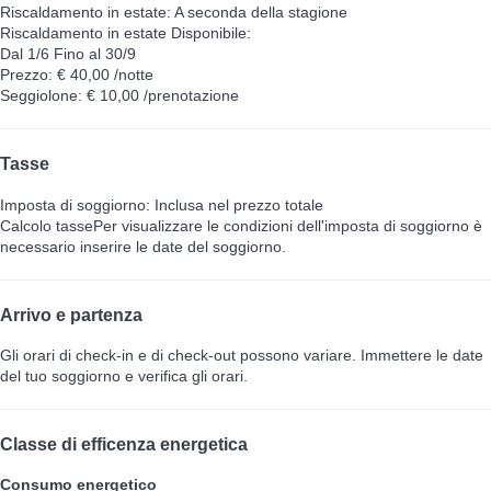
Riscaldamento in estate: A seconda della stagione
Riscaldamento in estate
Disponibile:
Dal 1/6 Fino al 30/9
Prezzo: € 40,00 /notte
Seggiolone: € 10,00 /prenotazione
Tasse
Imposta di soggiorno: Inclusa nel prezzo totale
Calcolo tasse
Per visualizzare le condizioni dell'imposta di soggiorno è
necessario inserire le date del soggiorno.
Arrivo e partenza
Gli orari di check-in e di check-out possono variare. Immettere le date
del tuo soggiorno e verifica gli orari.
Classe di efficenza energetica
Consumo energetico