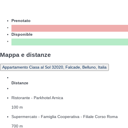
Prenotato
Disponible
Mappa e distanze
Appartamento Ciasa al Sol 32020, Falcade, Belluno, Italia
Distanze
Ristorante - Parkhotel Arnica
100 m
Supermercato - Famiglia Cooperativa - Filiale Corso Roma
700 m