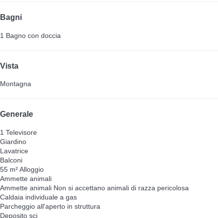
Bagni
1 Bagno con doccia
Vista
Montagna
Generale
1 Televisore
Giardino
Lavatrice
Balconi
55 m² Alloggio
Ammette animali
Ammette animali
Non si accettano animali di razza pericolosa
Caldaia individuale a gas
Parcheggio all'aperto in struttura
Deposito sci