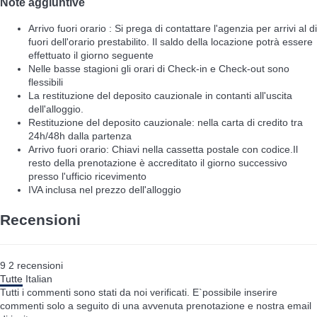
Note aggiuntive
Arrivo fuori orario : Si prega di contattare l'agenzia per arrivi al di
fuori dell'orario prestabilito. Il saldo della locazione potrà essere
effettuato il giorno seguente
Nelle basse stagioni gli orari di Check-in e Check-out sono
flessibili
La restituzione del deposito cauzionale in contanti all'uscita
dell'alloggio.
Restituzione del deposito cauzionale: nella carta di credito tra
24h/48h dalla partenza
Arrivo fuori orario: Chiavi nella cassetta postale con codice.Il
resto della prenotazione è accreditato il giorno successivo
presso l'ufficio ricevimento
IVA inclusa nel prezzo dell'alloggio
Recensioni
9
2
recensioni
Tutte
Italian
Tutti i commenti sono stati da noi verificati. E`possibile inserire
commenti solo a seguito di una avvenuta prenotazione e nostra email