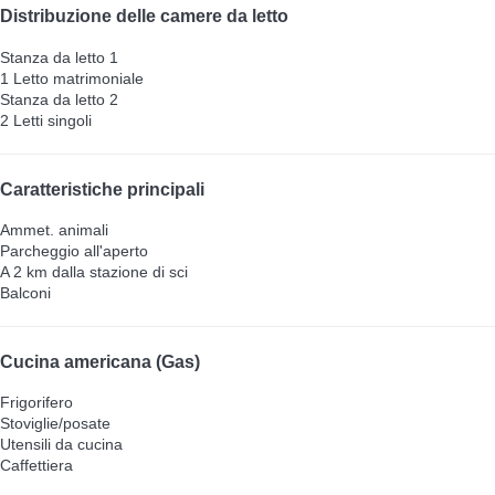
Distribuzione delle camere da letto
Stanza da letto 1
1 Letto matrimoniale
Stanza da letto 2
2 Letti singoli
Caratteristiche principali
Ammet. animali
Parcheggio all'aperto
A 2 km dalla stazione di sci
Balconi
Cucina americana (Gas)
Frigorifero
Stoviglie/posate
Utensili da cucina
Caffettiera