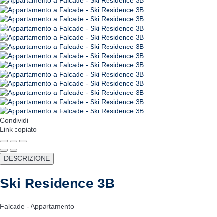
Condividi
Link copiato
DESCRIZIONE
Ski Residence 3B
Falcade -
Appartamento