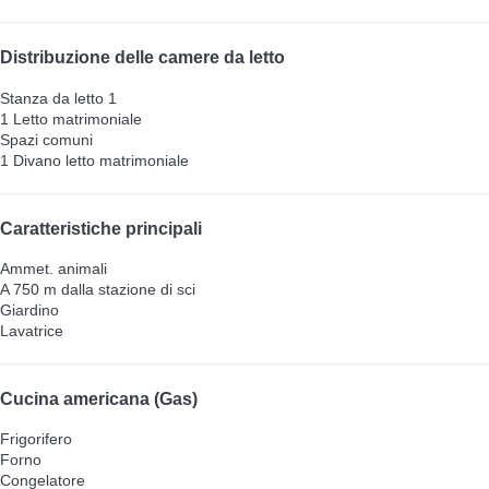
Distribuzione delle camere da letto
Stanza da letto 1
1 Letto matrimoniale
Spazi comuni
1 Divano letto matrimoniale
Caratteristiche principali
Ammet. animali
A 750 m dalla stazione di sci
Giardino
Lavatrice
Cucina americana (Gas)
Frigorifero
Forno
Congelatore