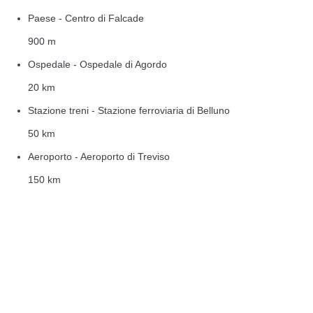
Paese - Centro di Falcade
900 m
Ospedale - Ospedale di Agordo
20 km
Stazione treni - Stazione ferroviaria di Belluno
50 km
Aeroporto - Aeroporto di Treviso
150 km