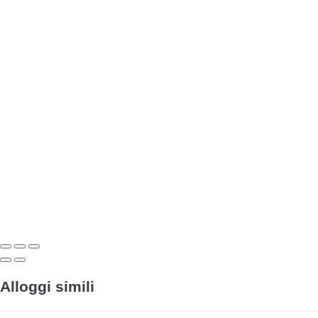
Alloggi simili