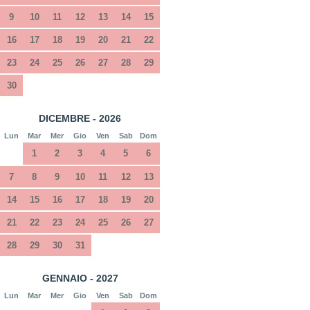
9
10
11
12
13
14
15
16
17
18
19
20
21
22
23
24
25
26
27
28
29
30
DICEMBRE - 2026
Lun
Mar
Mer
Gio
Ven
Sab
Dom
1
2
3
4
5
6
7
8
9
10
11
12
13
14
15
16
17
18
19
20
21
22
23
24
25
26
27
28
29
30
31
GENNAIO - 2027
Lun
Mar
Mer
Gio
Ven
Sab
Dom