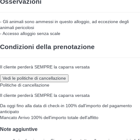
Osservazioni
- Gli animali sono ammessi in questo alloggio, ad eccezione degli
animali pericolosi
- Accesso alloggio senza scale
Condizioni della prenotazione
Il cliente perderà SEMPRE la caparra versata
Vedi le politiche di cancellazione
Politiche di cancellazione
Il cliente perderà SEMPRE la caparra versata
Da oggi fino alla data di check-in
100% dall'importo del pagamento
anticipato
Mancato Arrivo
100% dell'importo totale dell'affitto
Note aggiuntive