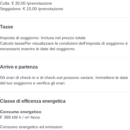
Culla: € 30,00 /prenotazione
Seggiolone: € 10,00 /prenotazione
Tasse
Imposta di soggiorno: Inclusa nel prezzo totale
Calcolo tasse
Per visualizzare le condizioni dell'imposta di soggiorno è
necessario inserire le date del soggiorno.
Arrivo e partenza
Gli orari di check-in e di check-out possono variare. Immettere le date
del tuo soggiorno e verifica gli orari.
Classe di efficenza energetica
Consumo energetico
F
388 kW h / m² Anno
Consumo energetico ed emissioni