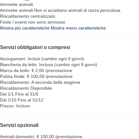
Ammette animali
Ammette animali
Non si accettano animali di razza pericolosa
Riscaldamento centralizzato
Feste / eventi non sono ammessi
Mostra più caratteristiche
Mostra meno caratteristiche
Servizi obbligatori o compresi
Asciugamani: Inclusi (cambio ogni 9 giorni)
Biancheria da letto: Inclusa (cambio ogni 9 giorni)
Marca da bollo: € 2,00 /prenotazione
Pulizia finale: € 100,00 /prenotazione
Riscaldamento: A seconda della stagione
Riscaldamento
Disponibile:
Dal 1/1 Fino al 31/5
Dal 1/10 Fino al 31/12
Prezzo: Incluso
Servizi opzionali
Animali domestici: € 100,00 /prenotazione