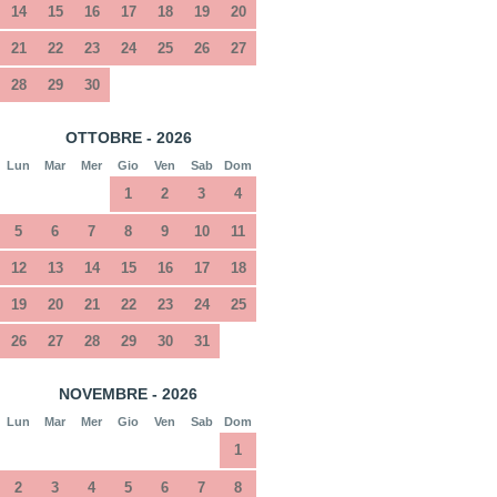
14
15
16
17
18
19
20
21
22
23
24
25
26
27
28
29
30
OTTOBRE - 2026
Lun
Mar
Mer
Gio
Ven
Sab
Dom
1
2
3
4
5
6
7
8
9
10
11
12
13
14
15
16
17
18
19
20
21
22
23
24
25
26
27
28
29
30
31
NOVEMBRE - 2026
Lun
Mar
Mer
Gio
Ven
Sab
Dom
1
2
3
4
5
6
7
8