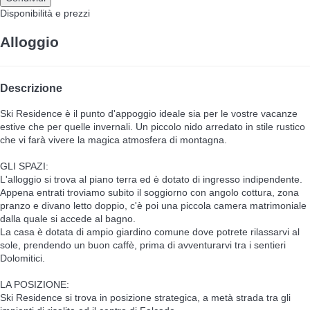
Disponibilità e prezzi
Alloggio
Descrizione
Ski Residence è il punto d'appoggio ideale sia per le vostre vacanze
estive che per quelle invernali. Un piccolo nido arredato in stile rustico
che vi farà vivere la magica atmosfera di montagna.
GLI SPAZI:
L'alloggio si trova al piano terra ed è dotato di ingresso indipendente.
Appena entrati troviamo subito il soggiorno con angolo cottura, zona
pranzo e divano letto doppio, c'è poi una piccola camera matrimoniale
dalla quale si accede al bagno.
La casa è dotata di ampio giardino comune dove potrete rilassarvi al
sole, prendendo un buon caffè, prima di avventurarvi tra i sentieri
Dolomitici.
LA POSIZIONE:
Ski Residence si trova in posizione strategica, a metà strada tra gli