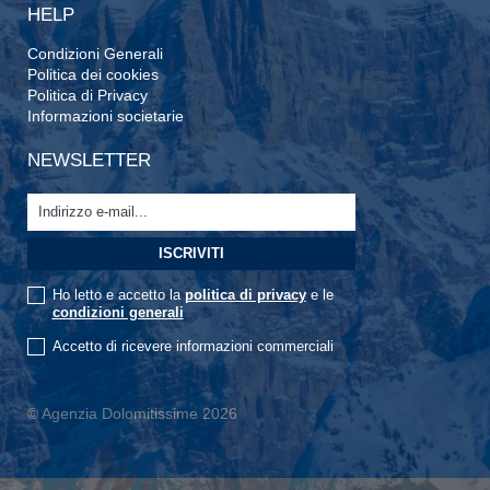
HELP
Condizioni Generali
Politica dei cookies
Politica di Privacy
Informazioni societarie
NEWSLETTER
Ho letto e accetto la
politica di privacy
e le
condizioni generali
Accetto di ricevere informazioni commerciali
© Agenzia Dolomitissime 2026