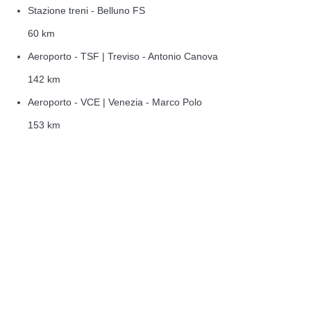
Stazione treni - Belluno FS
60 km
Aeroporto - TSF | Treviso - Antonio Canova
142 km
Aeroporto - VCE | Venezia - Marco Polo
153 km