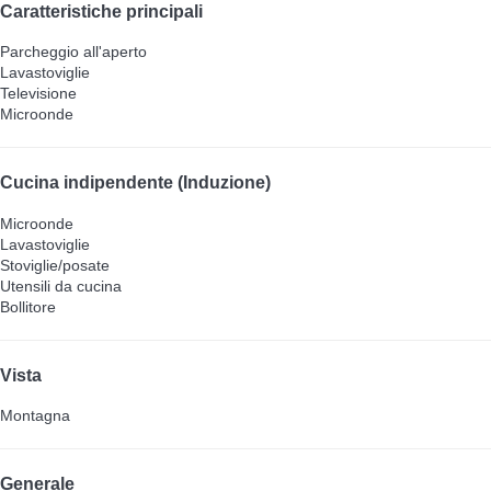
Caratteristiche principali
Parcheggio all'aperto
Lavastoviglie
Televisione
Microonde
Cucina indipendente (Induzione)
Microonde
Lavastoviglie
Stoviglie/posate
Utensili da cucina
Bollitore
Vista
Montagna
Generale