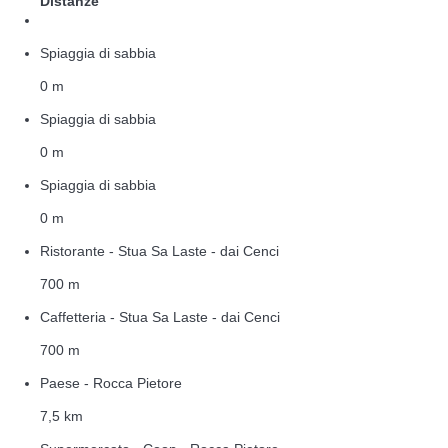
Distanze
Spiaggia di sabbia
0 m
Spiaggia di sabbia
0 m
Spiaggia di sabbia
0 m
Ristorante - Stua Sa Laste - dai Cenci
700 m
Caffetteria - Stua Sa Laste - dai Cenci
700 m
Paese - Rocca Pietore
7,5 km