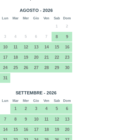
AGOSTO - 2026
Lun
Mar
Mer
Gio
Ven
Sab
Dom
1
2
3
4
5
6
7
8
9
10
11
12
13
14
15
16
17
18
19
20
21
22
23
24
25
26
27
28
29
30
31
SETTEMBRE - 2026
Lun
Mar
Mer
Gio
Ven
Sab
Dom
1
2
3
4
5
6
7
8
9
10
11
12
13
14
15
16
17
18
19
20
21
22
23
24
25
26
27