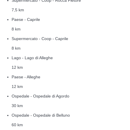
Supermercato - Coop - Rocca Pietore
7,5 km
Paese - Caprile
8 km
Supermercato - Coop - Caprile
8 km
Lago - Lago di Alleghe
12 km
Paese - Alleghe
12 km
Ospedale - Ospedale di Agordo
30 km
Ospedale - Ospedale di Belluno
60 km