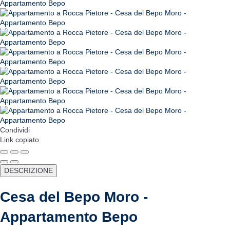
Condividi
Link copiato
DESCRIZIONE
Cesa del Bepo Moro -
Appartamento Bepo