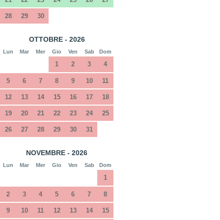
28
29
30
OTTOBRE - 2026
Lun
Mar
Mer
Gio
Ven
Sab
Dom
1
2
3
4
5
6
7
8
9
10
11
12
13
14
15
16
17
18
19
20
21
22
23
24
25
26
27
28
29
30
31
NOVEMBRE - 2026
Lun
Mar
Mer
Gio
Ven
Sab
Dom
1
2
3
4
5
6
7
8
9
10
11
12
13
14
15