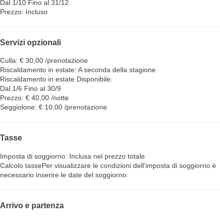
Dal 1/10 Fino al 31/12
Prezzo: Incluso
Servizi opzionali
Culla: € 30,00 /prenotazione
Riscaldamento in estate: A seconda della stagione
Riscaldamento in estate
Disponibile:
Dal 1/6 Fino al 30/9
Prezzo: € 40,00 /notte
Seggiolone: € 10,00 /prenotazione
Tasse
Imposta di soggiorno: Inclusa nel prezzo totale
Calcolo tasse
Per visualizzare le condizioni dell'imposta di soggiorno è
necessario inserire le date del soggiorno.
Arrivo e partenza