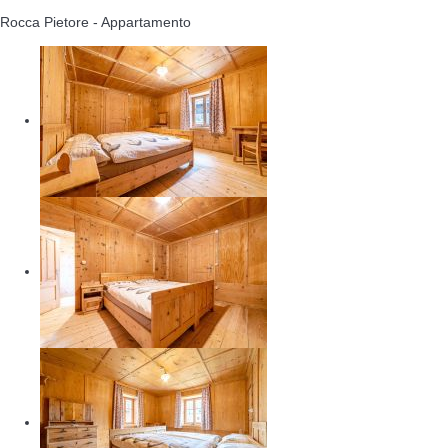
Rocca Pietore -
Appartamento