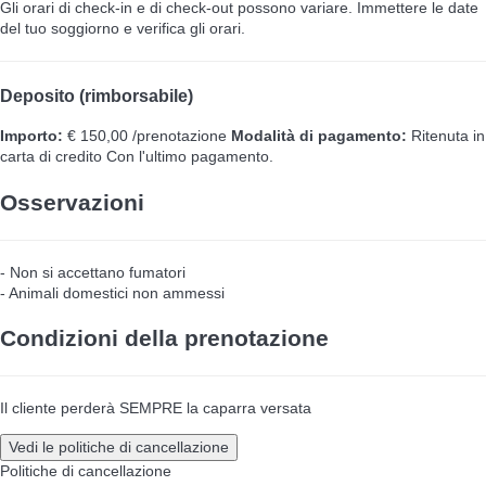
Gli orari di check-in e di check-out possono variare. Immettere le date
del tuo soggiorno e verifica gli orari.
Deposito (rimborsabile)
Importo:
€ 150,00 /prenotazione
Modalità di pagamento:
Ritenuta in
carta di credito
Con l'ultimo pagamento.
Osservazioni
- Non si accettano fumatori
- Animali domestici non ammessi
Condizioni della prenotazione
Il cliente perderà SEMPRE la caparra versata
Vedi le politiche di cancellazione
Politiche di cancellazione