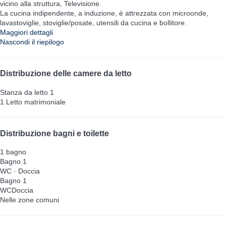
vicino alla struttura, Televisione.
La cucina indipendente, a induzione, è attrezzata con microonde,
lavastoviglie, stoviglie/posate, utensili da cucina e bollitore.
Maggiori dettagli
Nascondi il riepilogo
Distribuzione delle camere da letto
Stanza da letto 1
1 Letto matrimoniale
Distribuzione bagni e toilette
1 bagno
Bagno 1
WC
·
Doccia
Bagno 1
WC
Doccia
Nelle zone comuni