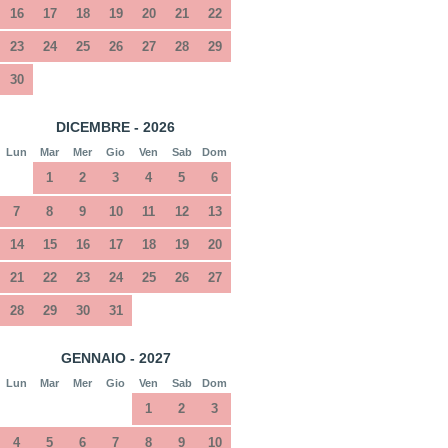
16
17
18
19
20
21
22
23
24
25
26
27
28
29
30
DICEMBRE - 2026
Lun
Mar
Mer
Gio
Ven
Sab
Dom
1
2
3
4
5
6
7
8
9
10
11
12
13
14
15
16
17
18
19
20
21
22
23
24
25
26
27
28
29
30
31
GENNAIO - 2027
Lun
Mar
Mer
Gio
Ven
Sab
Dom
1
2
3
4
5
6
7
8
9
10