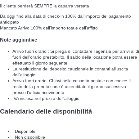
Il cliente perderà SEMPRE la caparra versata
Da oggi fino alla data di check-in
100% dall'importo del pagamento
anticipato
Mancato Arrivo
100% dell'importo totale dell'affitto
Note aggiuntive
Arrivo fuori orario : Si prega di contattare l'agenzia per arrivi al di
fuori dell'orario prestabilito. Il saldo della locazione potrà essere
effettuato il giorno seguente
La restituzione del deposito cauzionale in contanti all'uscita
dell'alloggio.
Arrivo fuori orario: Chiavi nella cassetta postale con codice.Il
resto della prenotazione è accreditato il giorno successivo
presso l'ufficio ricevimento
IVA inclusa nel prezzo dell'alloggio
Calendario delle disponibilità
Disponible
Non disponibile