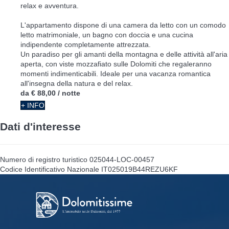
relax e avventura.
L'appartamento dispone di una camera da letto con un comodo
letto matrimoniale, un bagno con doccia e una cucina
indipendente completamente attrezzata.
Un paradiso per gli amanti della montagna e delle attività all'aria
aperta, con viste mozzafiato sulle Dolomiti che regaleranno
momenti indimenticabili. Ideale per una vacanza romantica
all'insegna della natura e del relax.
da
€ 88,00
/ notte
+ INFO
Dati d'interesse
Numero di registro turistico
025044-LOC-00457
Codice Identificativo Nazionale
IT025019B44REZU6KF