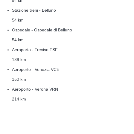
54 km
Stazione treni - Belluno
54 km
Ospedale - Ospedale di Belluno
54 km
Aeroporto - Treviso TSF
139 km
Aeroporto - Venezia VCE
150 km
Aeroporto - Verona VRN
214 km