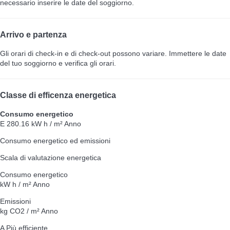
necessario inserire le date del soggiorno.
Arrivo e partenza
Gli orari di check-in e di check-out possono variare. Immettere le date
del tuo soggiorno e verifica gli orari.
Classe di efficenza energetica
Consumo energetico
E
280.16 kW h / m² Anno
Consumo energetico ed emissioni
Scala di valutazione energetica
Consumo energetico
kW h / m² Anno
Emissioni
kg CO2 / m² Anno
A
Più efficiente