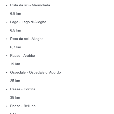
Pista da sci - Marmolada
6,5 km
Lago - Lago di Alleghe
6,5 km
Pista da sci - Alleghe
6,7 km
Paese - Arabba
19 km
Ospedale - Ospedale di Agordo
25 km
Paese - Cortina
35 km
Paese - Belluno