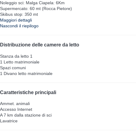
Noleggio sci: Malga Ciapela: 6Km
Supermercato: 60 mt (Rocca Pietore)
Skibus stop: 350 mt
Maggiori dettagli
Nascondi il riepilogo
Distribuzione delle camere da letto
Stanza da letto 1
1 Letto matrimoniale
Spazi comuni
1 Divano letto matrimoniale
Caratteristiche principali
Ammet. animali
Accesso Internet
A 7 km dalla stazione di sci
Lavatrice