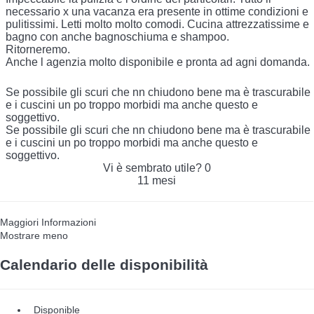
necessario x una vacanza era presente in ottime condizioni e
pulitissimi. Letti molto molto comodi. Cucina attrezzatissime e
bagno con anche bagnoschiuma e shampoo.
Ritorneremo.
Anche l agenzia molto disponibile e pronta ad agni domanda.
Se possibile gli scuri che nn chiudono bene ma è trascurabile
e i cuscini un po troppo morbidi ma anche questo e
soggettivo.
Se possibile gli scuri che nn chiudono bene ma è trascurabile
e i cuscini un po troppo morbidi ma anche questo e
soggettivo.
Vi è sembrato utile?
0
11 mesi
Maggiori Informazioni
Mostrare meno
Calendario delle disponibilità
Disponible