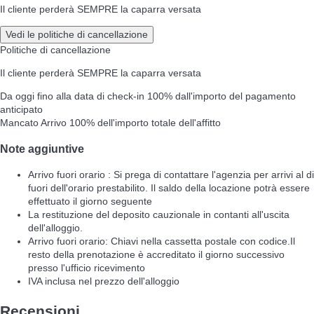
Il cliente perderà SEMPRE la caparra versata
Vedi le politiche di cancellazione
Politiche di cancellazione
Il cliente perderà SEMPRE la caparra versata
Da oggi fino alla data di check-in
100% dall'importo del pagamento
anticipato
Mancato Arrivo
100% dell'importo totale dell'affitto
Note aggiuntive
Arrivo fuori orario : Si prega di contattare l'agenzia per arrivi al di
fuori dell'orario prestabilito. Il saldo della locazione potrà essere
effettuato il giorno seguente
La restituzione del deposito cauzionale in contanti all'uscita
dell'alloggio.
Arrivo fuori orario: Chiavi nella cassetta postale con codice.Il
resto della prenotazione è accreditato il giorno successivo
presso l'ufficio ricevimento
IVA inclusa nel prezzo dell'alloggio
Recensioni