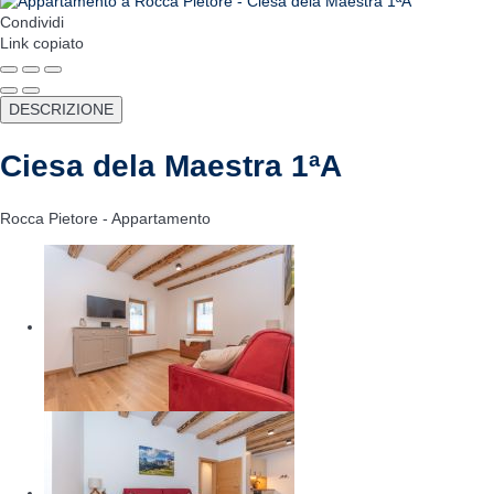
Condividi
Link copiato
DESCRIZIONE
Ciesa dela Maestra 1ªA
Rocca Pietore -
Appartamento