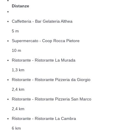
Distanze
Caffetteria - Bar Gelateria Althea
5 m
Supermercato - Coop Rocca Pietore
10 m
Ristorante - Ristorante La Murada
1,3 km
Ristorante - Ristorante Pizzeria da Giorgio
2,4 km
Ristorante - Ristorante Pizzeria San Marco
2,4 km
Ristorante - Ristorante La Cambra
6 km