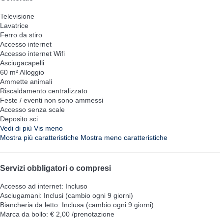
Televisione
Lavatrice
Ferro da stiro
Accesso internet
Accesso internet
Wifi
Asciugacapelli
60 m² Alloggio
Ammette animali
Riscaldamento centralizzato
Feste / eventi non sono ammessi
Accesso senza scale
Deposito sci
Vedi di più
Vis meno
Mostra più caratteristiche
Mostra meno caratteristiche
Servizi obbligatori o compresi
Accesso ad internet: Incluso
Asciugamani: Inclusi (cambio ogni 9 giorni)
Biancheria da letto: Inclusa (cambio ogni 9 giorni)
Marca da bollo: € 2,00 /prenotazione