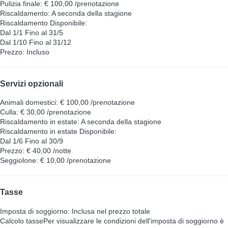
Pulizia finale: € 100,00 /prenotazione
Riscaldamento: A seconda della stagione
Riscaldamento
Disponibile:
Dal 1/1 Fino al 31/5
Dal 1/10 Fino al 31/12
Prezzo: Incluso
Servizi opzionali
Animali domestici: € 100,00 /prenotazione
Culla: € 30,00 /prenotazione
Riscaldamento in estate: A seconda della stagione
Riscaldamento in estate
Disponibile:
Dal 1/6 Fino al 30/9
Prezzo: € 40,00 /notte
Seggiolone: € 10,00 /prenotazione
Tasse
Imposta di soggiorno: Inclusa nel prezzo totale
Calcolo tasse
Per visualizzare le condizioni dell'imposta di soggiorno è