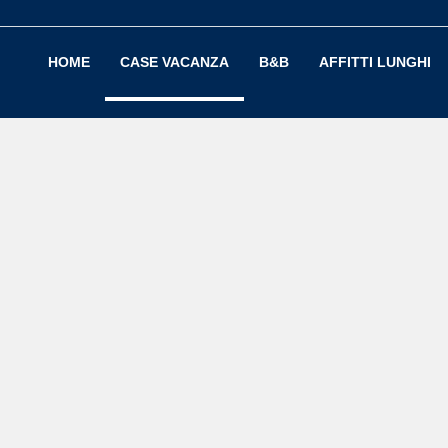
HOME
CASE VACANZA
B&B
AFFITTI LUNGHI