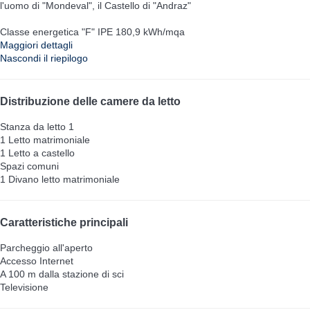
l'uomo di "Mondeval", il Castello di "Andraz"
Classe energetica "F" IPE 180,9 kWh/mqa
Maggiori dettagli
Nascondi il riepilogo
Distribuzione delle camere da letto
Stanza da letto 1
1 Letto matrimoniale
1 Letto a castello
Spazi comuni
1 Divano letto matrimoniale
Caratteristiche principali
Parcheggio all'aperto
Accesso Internet
A 100 m dalla stazione di sci
Televisione