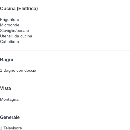
Cucina (Elettrica)
Frigorifero
Microonde
Stoviglie/posate
Utensili da cucina
Caffettiera
Bagni
1 Bagno con doccia
Vista
Montagna
Generale
1 Televisore