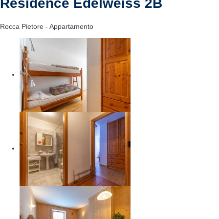
Residence Edelweiss 2B
Rocca Pietore -
Appartamento