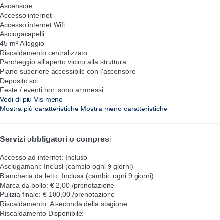
Ascensore
Accesso internet
Accesso internet
Wifi
Asciugacapelli
45 m² Alloggio
Riscaldamento centralizzato
Parcheggio all'aperto vicino alla struttura
Piano superiore accessibile con l'ascensore
Deposito sci
Feste / eventi non sono ammessi
Vedi di più
Vis meno
Mostra più caratteristiche
Mostra meno caratteristiche
Servizi obbligatori o compresi
Accesso ad internet: Incluso
Asciugamani: Inclusi (cambio ogni 9 giorni)
Biancheria da letto: Inclusa (cambio ogni 9 giorni)
Marca da bollo: € 2,00 /prenotazione
Pulizia finale: € 100,00 /prenotazione
Riscaldamento: A seconda della stagione
Riscaldamento
Disponibile: