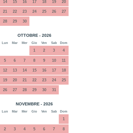
14
15
16
17
18
19
20
21
22
23
24
25
26
27
28
29
30
OTTOBRE - 2026
Lun
Mar
Mer
Gio
Ven
Sab
Dom
1
2
3
4
5
6
7
8
9
10
11
12
13
14
15
16
17
18
19
20
21
22
23
24
25
26
27
28
29
30
31
NOVEMBRE - 2026
Lun
Mar
Mer
Gio
Ven
Sab
Dom
1
2
3
4
5
6
7
8