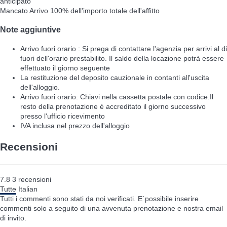
anticipato
Mancato Arrivo
100% dell'importo totale dell'affitto
Note aggiuntive
Arrivo fuori orario : Si prega di contattare l'agenzia per arrivi al di
fuori dell'orario prestabilito. Il saldo della locazione potrà essere
effettuato il giorno seguente
La restituzione del deposito cauzionale in contanti all'uscita
dell'alloggio.
Arrivo fuori orario: Chiavi nella cassetta postale con codice.Il
resto della prenotazione è accreditato il giorno successivo
presso l'ufficio ricevimento
IVA inclusa nel prezzo dell'alloggio
Recensioni
7.8
3
recensioni
Tutte
Italian
Tutti i commenti sono stati da noi verificati. E`possibile inserire
commenti solo a seguito di una avvenuta prenotazione e nostra email
di invito.