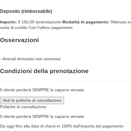
Deposito (rimborsabile)
Importo:
€ 150,00 /prenotazione
Modalità di pagamento:
Ritenuta in
carta di credito
Con l'ultimo pagamento.
Osservazioni
- Animali domestici non ammessi
Condizioni della prenotazione
Il cliente perderà SEMPRE la caparra versata
Vedi le politiche di cancellazione
Politiche di cancellazione
Il cliente perderà SEMPRE la caparra versata
Da oggi fino alla data di check-in
100% dall'importo del pagamento