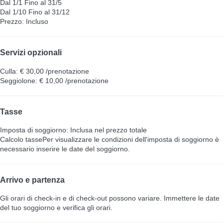
Dal 1/1 Fino al 31/5
Dal 1/10 Fino al 31/12
Prezzo: Incluso
Servizi opzionali
Culla: € 30,00 /prenotazione
Seggiolone: € 10,00 /prenotazione
Tasse
Imposta di soggiorno: Inclusa nel prezzo totale
Calcolo tasse
Per visualizzare le condizioni dell'imposta di soggiorno è
necessario inserire le date del soggiorno.
Arrivo e partenza
Gli orari di check-in e di check-out possono variare. Immettere le date
del tuo soggiorno e verifica gli orari.