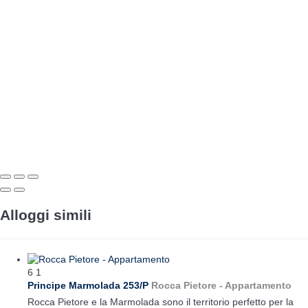
Alloggi simili
6
1
Principe Marmolada 253/P
Rocca Pietore -
Appartamento
Rocca Pietore e la Marmolada sono il territorio perfetto per la