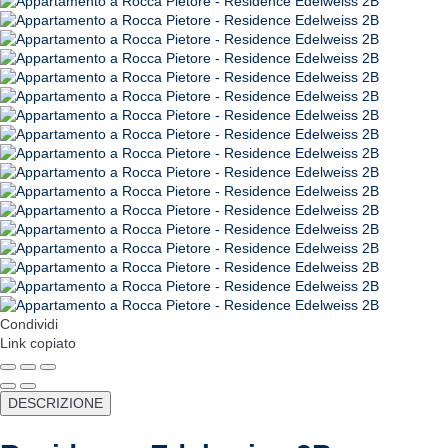
Condividi
Link copiato
DESCRIZIONE