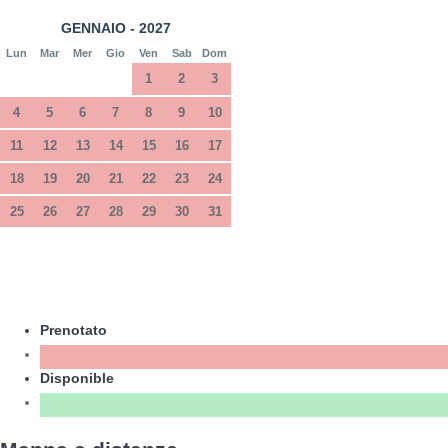
GENNAIO - 2027
Lun
Mar
Mer
Gio
Ven
Sab
Dom
1
2
3
4
5
6
7
8
9
10
11
12
13
14
15
16
17
18
19
20
21
22
23
24
25
26
27
28
29
30
31
Prenotato
Disponible