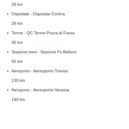
28 km
Ospedale - Ospedale Cortina
28 km
Terme - QC Terme Pozza di Fassa
45 km
Stazione treni - Stazione Fs Belluno
55 km
Aeroporto - Aereoporto Treviso
130 km
Aeroporto - Aereoporto Venezia
140 km