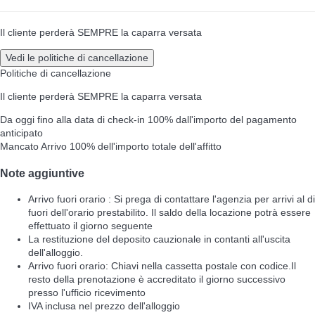
Il cliente perderà SEMPRE la caparra versata
Vedi le politiche di cancellazione
Politiche di cancellazione
Il cliente perderà SEMPRE la caparra versata
Da oggi fino alla data di check-in
100% dall'importo del pagamento
anticipato
Mancato Arrivo
100% dell'importo totale dell'affitto
Note aggiuntive
Arrivo fuori orario : Si prega di contattare l'agenzia per arrivi al di
fuori dell'orario prestabilito. Il saldo della locazione potrà essere
effettuato il giorno seguente
La restituzione del deposito cauzionale in contanti all'uscita
dell'alloggio.
Arrivo fuori orario: Chiavi nella cassetta postale con codice.Il
resto della prenotazione è accreditato il giorno successivo
presso l'ufficio ricevimento
IVA inclusa nel prezzo dell'alloggio