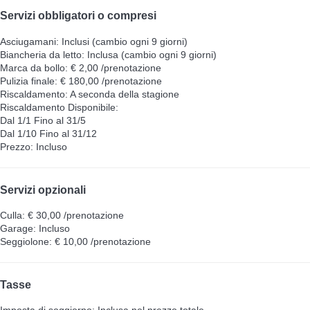
Servizi obbligatori o compresi
Asciugamani: Inclusi (cambio ogni 9 giorni)
Biancheria da letto: Inclusa (cambio ogni 9 giorni)
Marca da bollo: € 2,00 /prenotazione
Pulizia finale: € 180,00 /prenotazione
Riscaldamento: A seconda della stagione
Riscaldamento
Disponibile:
Dal 1/1 Fino al 31/5
Dal 1/10 Fino al 31/12
Prezzo: Incluso
Servizi opzionali
Culla: € 30,00 /prenotazione
Garage: Incluso
Seggiolone: € 10,00 /prenotazione
Tasse