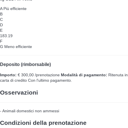
A
Più efficiente
B
C
D
E
183.19
F
G
Meno efficiente
Deposito (rimborsabile)
Importo:
€ 300,00 /prenotazione
Modalità di pagamento:
Ritenuta in
carta di credito
Con l'ultimo pagamento.
Osservazioni
- Animali domestici non ammessi
Condizioni della prenotazione