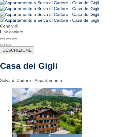
Condividi
Link copiato
DESCRIZIONE
Casa dei Gigli
Selva di Cadore -
Appartamento