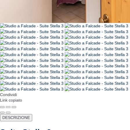
Condividi
Link copiato
DESCRIZIONE