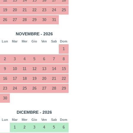
12
13
14
15
16
17
18
19
20
21
22
23
24
25
26
27
28
29
30
31
NOVEMBRE - 2026
Lun
Mar
Mer
Gio
Ven
Sab
Dom
1
2
3
4
5
6
7
8
9
10
11
12
13
14
15
16
17
18
19
20
21
22
23
24
25
26
27
28
29
30
DICEMBRE - 2026
Lun
Mar
Mer
Gio
Ven
Sab
Dom
1
2
3
4
5
6