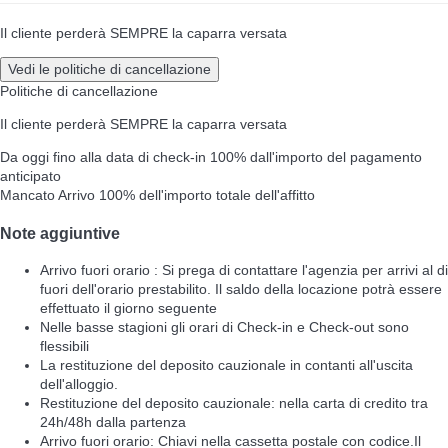
Il cliente perderà SEMPRE la caparra versata
Vedi le politiche di cancellazione
Politiche di cancellazione
Il cliente perderà SEMPRE la caparra versata
Da oggi fino alla data di check-in
100% dall'importo del pagamento
anticipato
Mancato Arrivo
100% dell'importo totale dell'affitto
Note aggiuntive
Arrivo fuori orario : Si prega di contattare l'agenzia per arrivi al di
fuori dell'orario prestabilito. Il saldo della locazione potrà essere
effettuato il giorno seguente
Nelle basse stagioni gli orari di Check-in e Check-out sono
flessibili
La restituzione del deposito cauzionale in contanti all'uscita
dell'alloggio.
Restituzione del deposito cauzionale: nella carta di credito tra
24h/48h dalla partenza
Arrivo fuori orario: Chiavi nella cassetta postale con codice.Il