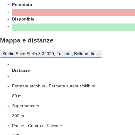
Prenotato
Disponible
Mappa e distanze
Studio Suite Stella 3 32020, Falcade, Belluno, Italia
Distanze
Fermata autobus - Fermata autobus/skibus
80 m
Supermercato
300 m
Paese - Centro di Falcade