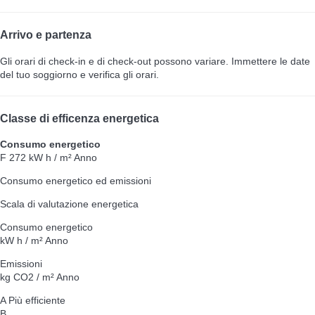
Arrivo e partenza
Gli orari di check-in e di check-out possono variare. Immettere le date
del tuo soggiorno e verifica gli orari.
Classe di efficenza energetica
Consumo energetico
F
272 kW h / m² Anno
Consumo energetico ed emissioni
Scala di valutazione energetica
Consumo energetico
kW h / m² Anno
Emissioni
kg CO2 / m² Anno
A
Più efficiente
B