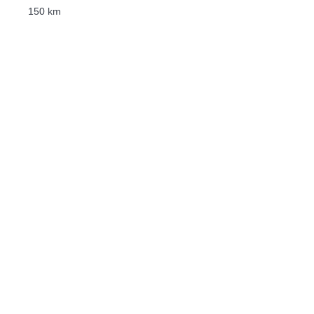
150 km