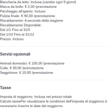
Biancheria da letto: Inclusa (cambio ogni 9 giorni)
Marca da bollo: € 2,00 /prenotazione
Parcheggio all'aperto: Incluso
Pulizia finale: € 90,00 /prenotazione
Riscaldamento: A seconda della stagione
Riscaldamento
Disponibile:
Dal 1/1 Fino al 31/5
Dal 1/10 Fino al 31/12
Prezzo: Incluso
Servizi opzionali
Animali domestici: € 100,00 /prenotazione
Culla: € 30,00 /prenotazione
Seggiolone: € 10,00 /prenotazione
Tasse
Imposta di soggiorno: Inclusa nel prezzo totale
Calcolo tasse
Per visualizzare le condizioni dell'imposta di soggiorno è
necessario inserire le date del soggiorno.