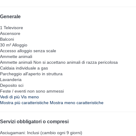
Generale
1 Televisore
Ascensore
Balconi
30 m² Alloggio
Accesso alloggio senza scale
Ammette animali
Ammette animali
Non si accettano animali di razza pericolosa
Caldaia individuale a gas
Parcheggio all'aperto in struttura
Lavanderia
Deposito sci
Feste / eventi non sono ammessi
Vedi di più
Vis meno
Mostra più caratteristiche
Mostra meno caratteristiche
Servizi obbligatori o compresi
Asciugamani: Inclusi (cambio ogni 9 giorni)