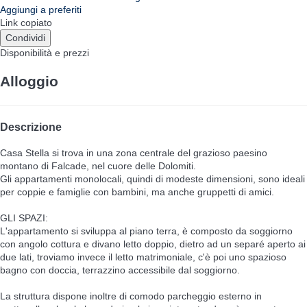
Aggiungi a preferiti
Link copiato
Condividi
Disponibilità e prezzi
Alloggio
Descrizione
Casa Stella si trova in una zona centrale del grazioso paesino
montano di Falcade, nel cuore delle Dolomiti.
Gli appartamenti monolocali, quindi di modeste dimensioni, sono ideali
per coppie e famiglie con bambini, ma anche gruppetti di amici.
GLI SPAZI:
L'appartamento si sviluppa al piano terra, è composto da soggiorno
con angolo cottura e divano letto doppio, dietro ad un separé aperto ai
due lati, troviamo invece il letto matrimoniale, c'è poi uno spazioso
bagno con doccia, terrazzino accessibile dal soggiorno.
La struttura dispone inoltre di comodo parcheggio esterno in