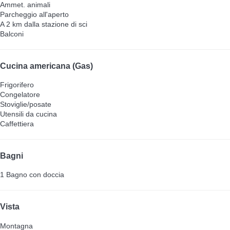
Ammet. animali
Parcheggio all'aperto
A 2 km dalla stazione di sci
Balconi
Cucina americana (Gas)
Frigorifero
Congelatore
Stoviglie/posate
Utensili da cucina
Caffettiera
Bagni
1 Bagno con doccia
Vista
Montagna