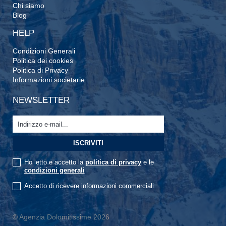
Chi siamo
Blog
HELP
Condizioni Generali
Politica dei cookies
Politica di Privacy
Informazioni societarie
NEWSLETTER
Ho letto e accetto la
politica di privacy
e le
condizioni generali
Accetto di ricevere informazioni commerciali
© Agenzia Dolomitissime 2026