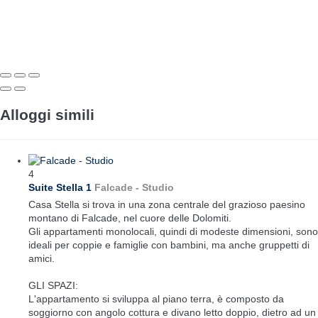
Alloggi simili
4
Suite Stella 1
Falcade -
Studio
Casa Stella si trova in una zona centrale del grazioso paesino
montano di Falcade, nel cuore delle Dolomiti.
Gli appartamenti monolocali, quindi di modeste dimensioni, sono
ideali per coppie e famiglie con bambini, ma anche gruppetti di
amici.
GLI SPAZI:
L'appartamento si sviluppa al piano terra, è composto da
soggiorno con angolo cottura e divano letto doppio, dietro ad un