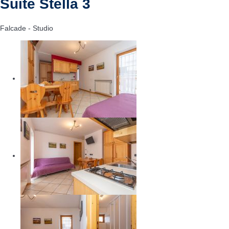
Suite Stella 3
Falcade -
Studio