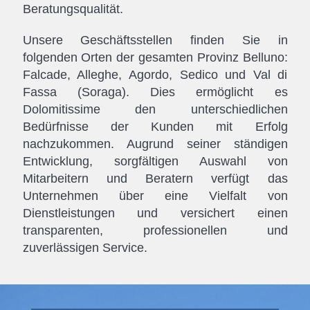
Beratungsqualität.
Unsere Geschäftsstellen finden Sie in
folgenden Orten der gesamten Provinz Belluno:
Falcade, Alleghe, Agordo, Sedico und Val di
Fassa (Soraga). Dies ermöglicht es
Dolomitissime den unterschiedlichen
Bedürfnisse der Kunden mit Erfolg
nachzukommen. Augrund seiner ständigen
Entwicklung, sorgfältigen Auswahl von
Mitarbeitern und Beratern verfügt das
Unternehmen über eine Vielfalt von
Dienstleistungen und versichert einen
transparenten, professionellen und
zuverlässigen Service.