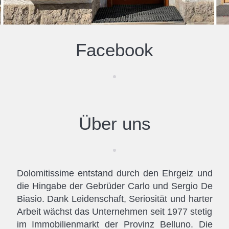
Facebook
Über uns
Dolomitissime entstand durch den Ehrgeiz und
die Hingabe der Gebrüder Carlo und Sergio De
Biasio. Dank Leidenschaft, Seriosität und harter
Arbeit wächst das Unternehmen seit 1977 stetig
im Immobilienmarkt der Provinz Belluno. Die