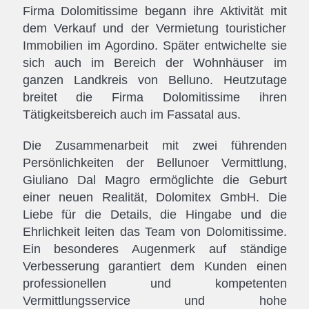
Firma Dolomitissime begann ihre Aktivität mit
dem Verkauf und der Vermietung touristicher
Immobilien im Agordino. Später entwichelte sie
sich auch im Bereich der Wohnhäuser im
ganzen Landkreis von Belluno. Heutzutage
breitet die Firma Dolomitissime ihren
Tätigkeitsbereich auch im Fassatal aus.
Die Zusammenarbeit mit zwei führenden
Persönlichkeiten der Bellunoer Vermittlung,
Giuliano Dal Magro ermöglichte die Geburt
einer neuen Realität, Dolomitex GmbH. Die
Liebe für die Details, die Hingabe und die
Ehrlichkeit leiten das Team von Dolomitissime.
Ein besonderes Augenmerk auf ständige
Verbesserung garantiert dem Kunden einen
professionellen und kompetenten
Vermittlungsservice und hohe