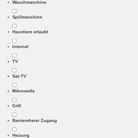
Waschmaschine
Spülmaschine
Haustiere erlaubt
Internet
TV
Sat-TV
Mikrowelle
Grill
Barrierefreier Zugang
Heizung