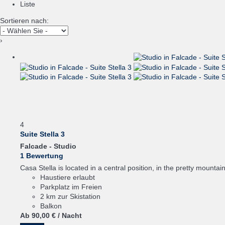
Liste
Sortieren nach:
›
4
Suite Stella 3
Falcade -
Studio
1 Bewertung
Casa Stella is located in a central position, in the pretty mountain 
Haustiere erlaubt
Parkplatz im Freien
2 km zur Skistation
Balkon
Ab
90,
00 €
/ Nacht