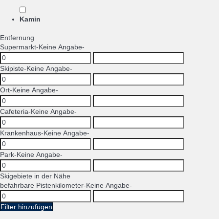
Kamin
Entfernung
Supermarkt
-Keine Angabe-
Skipiste
-Keine Angabe-
Ort
-Keine Angabe-
Cafeteria
-Keine Angabe-
Krankenhaus
-Keine Angabe-
Park
-Keine Angabe-
Skigebiete in der Nähe
befahrbare Pistenkilometer
-Keine Angabe-
Filter hinzufügen