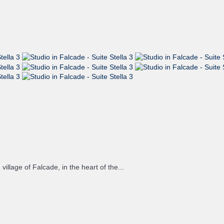
village of Falcade, in the heart of the...