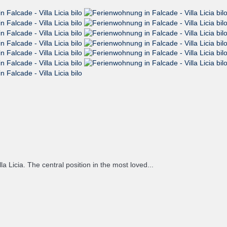
la Licia. The central position in the most loved...