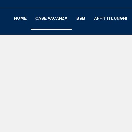
HOME
CASE VACANZA
B&B
AFFITTI LUNGHI