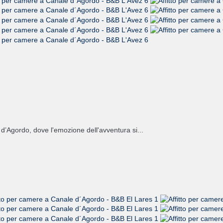
 d’Agordo, dove l'emozione dell'avventura si...