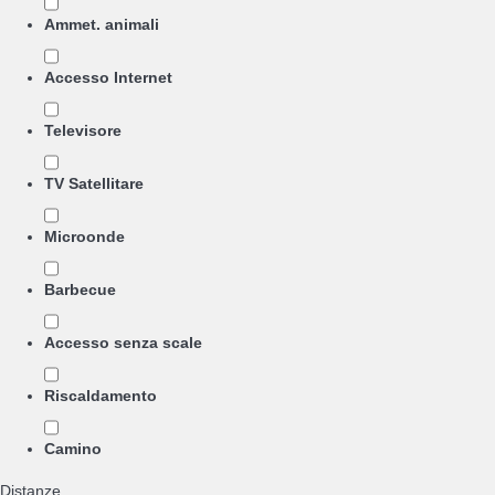
Ammet. animali
Accesso Internet
Televisore
TV Satellitare
Microonde
Barbecue
Accesso senza scale
Riscaldamento
Camino
Distanze