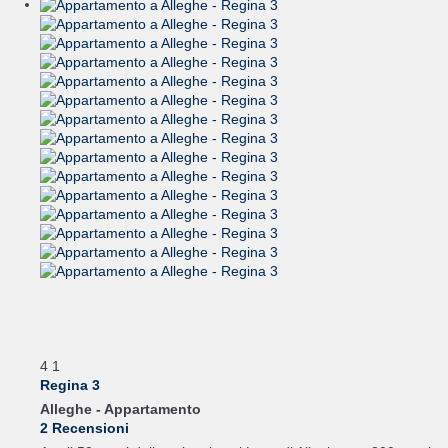
4
1
Regina 3
Alleghe -
Appartamento
2 Recensioni