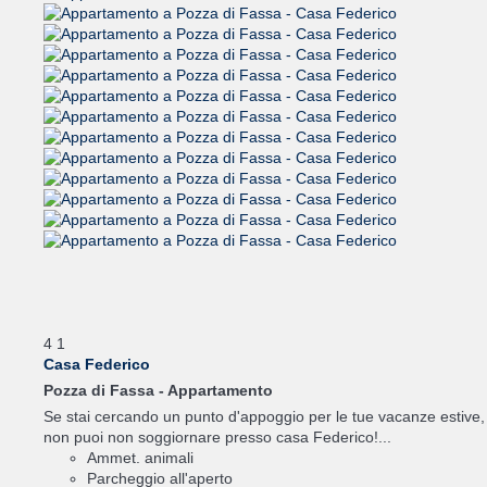
4
1
Casa Federico
Pozza di Fassa -
Appartamento
Se stai cercando un punto d'appoggio per le tue vacanze estive,
non puoi non soggiornare presso casa Federico!...
Ammet. animali
Parcheggio all'aperto