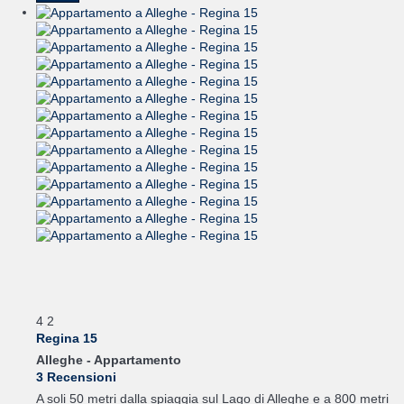
4
2
Regina 15
Alleghe -
Appartamento
3 Recensioni
A soli 50 metri dalla spiaggia sul Lago di Alleghe e a 800 metri