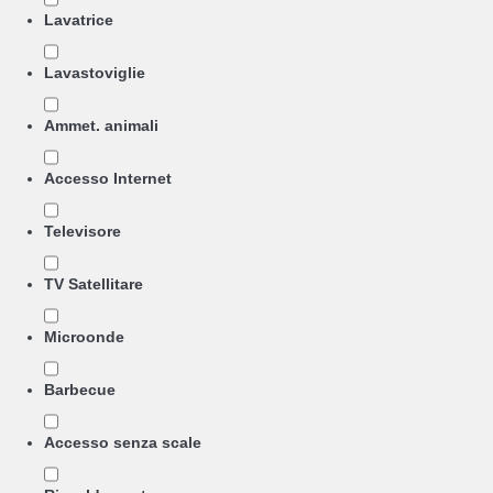
Lavatrice
Lavastoviglie
Ammet. animali
Accesso Internet
Televisore
TV Satellitare
Microonde
Barbecue
Accesso senza scale