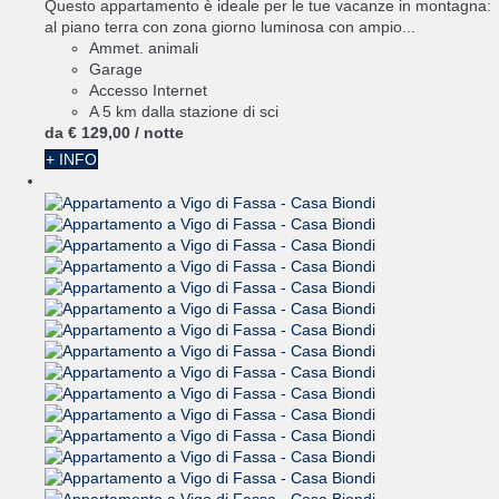
Questo appartamento è ideale per le tue vacanze in montagna:
al piano terra con zona giorno luminosa con ampio...
Ammet. animali
Garage
Accesso Internet
A 5 km dalla stazione di sci
da
€ 129,
00
/ notte
+ INFO