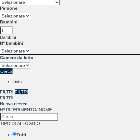
Persone
Bambini
Bambini
Nº bambini
Camere da letto
Cerca
Lista
FILTRI
FILTRI
FILTRI
Nuova ricerca
Nº RIFERIMENTO/ NOME
TIPO DI ALLOGGIO
Tutti