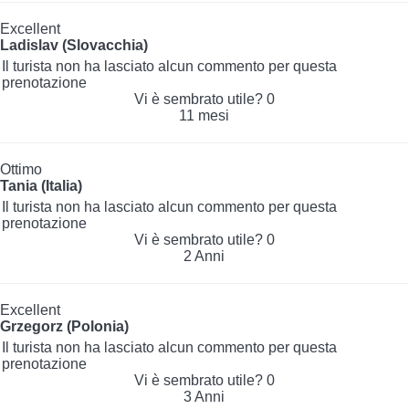
Excellent
Ladislav (Slovacchia)
Il turista non ha lasciato alcun commento per questa
prenotazione
Vi è sembrato utile?
0
11 mesi
Ottimo
Tania (Italia)
Il turista non ha lasciato alcun commento per questa
prenotazione
Vi è sembrato utile?
0
2 Anni
Excellent
Grzegorz (Polonia)
Il turista non ha lasciato alcun commento per questa
prenotazione
Vi è sembrato utile?
0
3 Anni