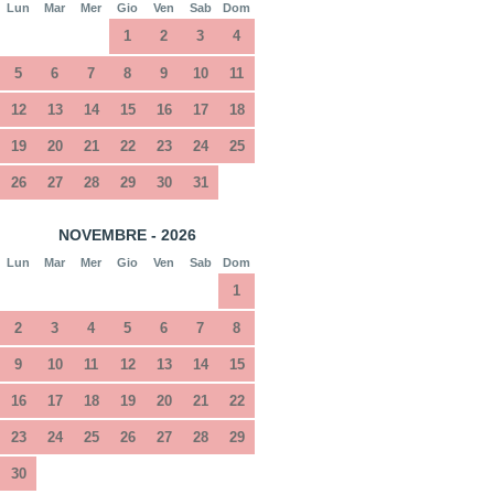
Lun
Mar
Mer
Gio
Ven
Sab
Dom
1
2
3
4
5
6
7
8
9
10
11
12
13
14
15
16
17
18
19
20
21
22
23
24
25
26
27
28
29
30
31
NOVEMBRE - 2026
Lun
Mar
Mer
Gio
Ven
Sab
Dom
1
2
3
4
5
6
7
8
9
10
11
12
13
14
15
16
17
18
19
20
21
22
23
24
25
26
27
28
29
30