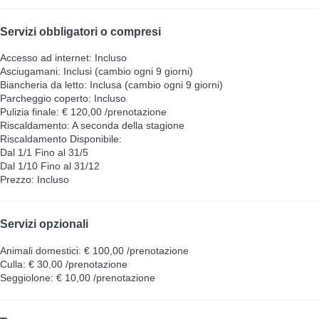
Servizi obbligatori o compresi
Accesso ad internet: Incluso
Asciugamani: Inclusi (cambio ogni 9 giorni)
Biancheria da letto: Inclusa (cambio ogni 9 giorni)
Parcheggio coperto: Incluso
Pulizia finale: € 120,00 /prenotazione
Riscaldamento: A seconda della stagione
Riscaldamento
Disponibile:
Dal 1/1 Fino al 31/5
Dal 1/10 Fino al 31/12
Prezzo: Incluso
Servizi opzionali
Animali domestici: € 100,00 /prenotazione
Culla: € 30,00 /prenotazione
Seggiolone: € 10,00 /prenotazione