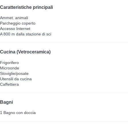
Caratteristiche principali
Ammet. animali
Parcheggio coperto
Accesso Internet
A 800 m dalla stazione di sci
Cucina (Vetroceramica)
Frigorifero
Microonde
Stoviglie/posate
Utensili da cucina
Caffettiera
Bagni
1 Bagno con doccia