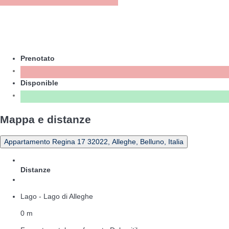
Prenotato
Disponible
Mappa e distanze
Appartamento Regina 17 32022, Alleghe, Belluno, Italia
Distanze
Lago - Lago di Alleghe
0 m