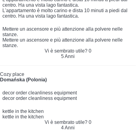
centro. Ha una vista lago fantastica.
L'appartamento è molto carino e dista 10 minuti a piedi dal
centro. Ha una vista lago fantastica.
Mettere un ascensore e più attenzione alla polvere nelle
stanze.
Mettere un ascensore e più attenzione alla polvere nelle
stanze.
Vi è sembrato utile?
0
5 Anni
Cozy place
Domańska (Polonia)
decor order cleanliness equipment
decor order cleanliness equipment
kettle in the kitchen
kettle in the kitchen
Vi è sembrato utile?
0
4 Anni