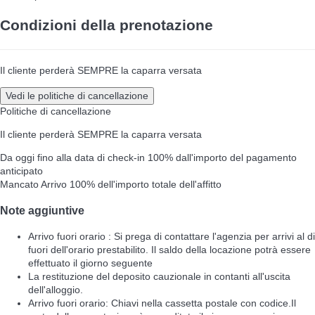
Condizioni della prenotazione
Il cliente perderà SEMPRE la caparra versata
Vedi le politiche di cancellazione
Politiche di cancellazione
Il cliente perderà SEMPRE la caparra versata
Da oggi fino alla data di check-in
100% dall'importo del pagamento
anticipato
Mancato Arrivo
100% dell'importo totale dell'affitto
Note aggiuntive
Arrivo fuori orario : Si prega di contattare l'agenzia per arrivi al di
fuori dell'orario prestabilito. Il saldo della locazione potrà essere
effettuato il giorno seguente
La restituzione del deposito cauzionale in contanti all'uscita
dell'alloggio.
Arrivo fuori orario: Chiavi nella cassetta postale con codice.Il