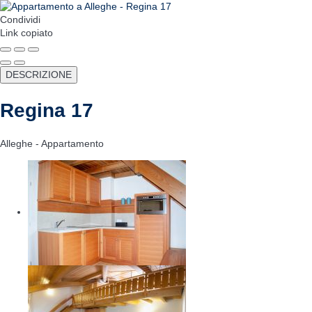
Condividi
Link copiato
DESCRIZIONE
Regina 17
Alleghe -
Appartamento