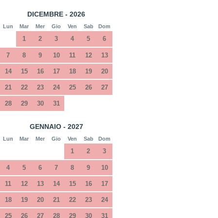
DICEMBRE - 2026
Lun
Mar
Mer
Gio
Ven
Sab
Dom
1
2
3
4
5
6
7
8
9
10
11
12
13
14
15
16
17
18
19
20
21
22
23
24
25
26
27
28
29
30
31
GENNAIO - 2027
Lun
Mar
Mer
Gio
Ven
Sab
Dom
1
2
3
4
5
6
7
8
9
10
11
12
13
14
15
16
17
18
19
20
21
22
23
24
25
26
27
28
29
30
31