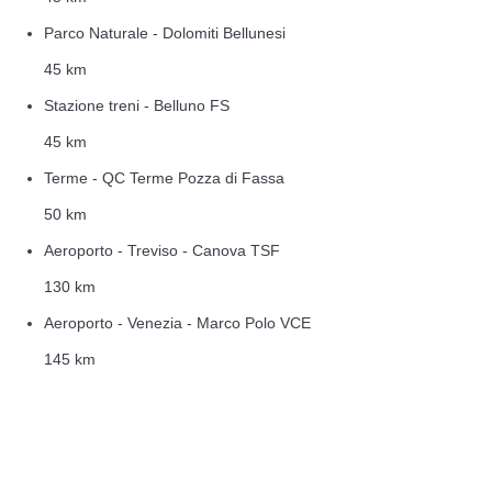
Parco Naturale - Dolomiti Bellunesi
45 km
Stazione treni - Belluno FS
45 km
Terme - QC Terme Pozza di Fassa
50 km
Aeroporto - Treviso - Canova TSF
130 km
Aeroporto - Venezia - Marco Polo VCE
145 km