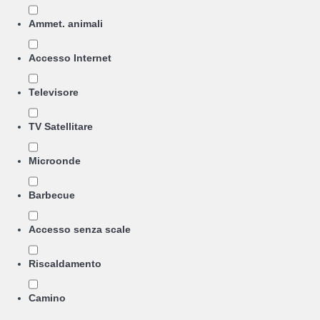
Ammet. animali
Accesso Internet
Televisore
TV Satellitare
Microonde
Barbecue
Accesso senza scale
Riscaldamento
Camino