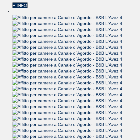
+ INFO