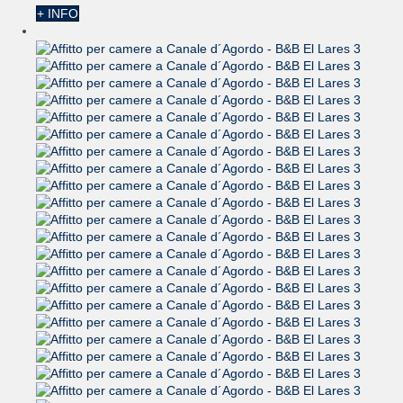
+ INFO