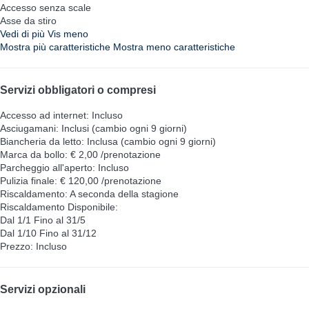
Accesso senza scale
Asse da stiro
Vedi di più
Vis meno
Mostra più caratteristiche
Mostra meno caratteristiche
Servizi obbligatori o compresi
Accesso ad internet: Incluso
Asciugamani: Inclusi (cambio ogni 9 giorni)
Biancheria da letto: Inclusa (cambio ogni 9 giorni)
Marca da bollo: € 2,00 /prenotazione
Parcheggio all'aperto: Incluso
Pulizia finale: € 120,00 /prenotazione
Riscaldamento: A seconda della stagione
Riscaldamento
Disponibile:
Dal 1/1 Fino al 31/5
Dal 1/10 Fino al 31/12
Prezzo: Incluso
Servizi opzionali