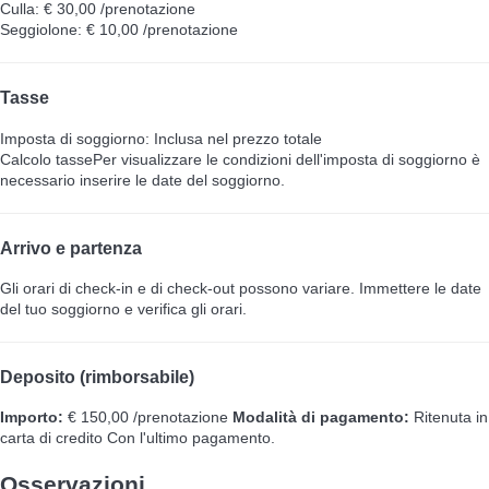
Culla: € 30,00 /prenotazione
Seggiolone: € 10,00 /prenotazione
Tasse
Imposta di soggiorno: Inclusa nel prezzo totale
Calcolo tasse
Per visualizzare le condizioni dell'imposta di soggiorno è
necessario inserire le date del soggiorno.
Arrivo e partenza
Gli orari di check-in e di check-out possono variare. Immettere le date
del tuo soggiorno e verifica gli orari.
Deposito (rimborsabile)
Importo:
€ 150,00 /prenotazione
Modalità di pagamento:
Ritenuta in
carta di credito
Con l'ultimo pagamento.
Osservazioni