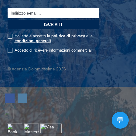
Ho letto e accetto la
politica di privacy
e le
condizioni generali
Accetto di ricevere informazioni commerciali
© Agenzia Dolomitissime 2026