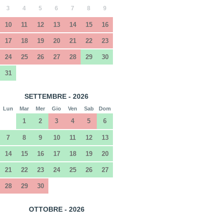
3
4
5
6
7
8
9
10
11
12
13
14
15
16
17
18
19
20
21
22
23
24
25
26
27
28
29
30
31
SETTEMBRE - 2026
Lun
Mar
Mer
Gio
Ven
Sab
Dom
1
2
3
4
5
6
7
8
9
10
11
12
13
14
15
16
17
18
19
20
21
22
23
24
25
26
27
28
29
30
OTTOBRE - 2026