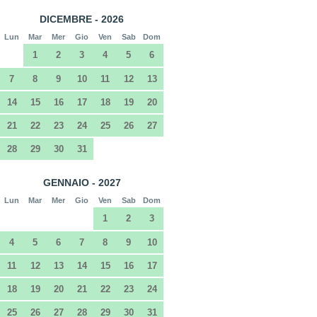
DICEMBRE - 2026
Lun
Mar
Mer
Gio
Ven
Sab
Dom
1
2
3
4
5
6
7
8
9
10
11
12
13
14
15
16
17
18
19
20
21
22
23
24
25
26
27
28
29
30
31
GENNAIO - 2027
Lun
Mar
Mer
Gio
Ven
Sab
Dom
1
2
3
4
5
6
7
8
9
10
11
12
13
14
15
16
17
18
19
20
21
22
23
24
25
26
27
28
29
30
31