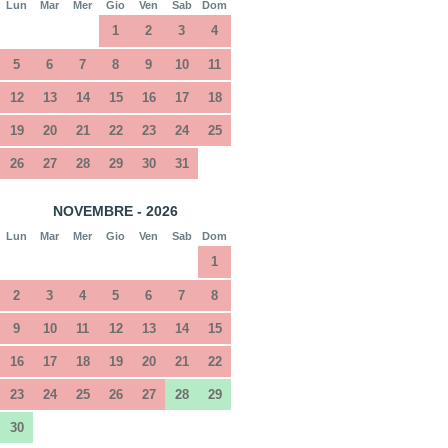
Lun
Mar
Mer
Gio
Ven
Sab
Dom
1
2
3
4
5
6
7
8
9
10
11
12
13
14
15
16
17
18
19
20
21
22
23
24
25
26
27
28
29
30
31
NOVEMBRE - 2026
Lun
Mar
Mer
Gio
Ven
Sab
Dom
1
2
3
4
5
6
7
8
9
10
11
12
13
14
15
16
17
18
19
20
21
22
23
24
25
26
27
28
29
30