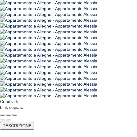
Condividi
Link copiato
DESCRIZIONE