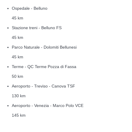
Ospedale - Belluno
45 km
Stazione treni - Belluno FS
45 km
Parco Naturale - Dolomiti Bellunesi
45 km
Terme - QC Terme Pozza di Fassa
50 km
Aeroporto - Treviso - Canova TSF
130 km
Aeroporto - Venezia - Marco Polo VCE
145 km