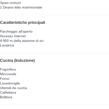
Spazi comuni
1 Divano letto matrimoniale
Caratteristiche principali
Parcheggio all'aperto
Accesso Internet
A 900 m dalla stazione di sci
Lavatrice
Cucina (Induzione)
Frigorifero
Microonde
Forno
Lavastoviglie
Utensili da cucina
Caffettiera
Bollitore