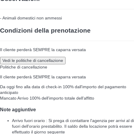
- Animali domestici non ammessi
Condizioni della prenotazione
Il cliente perderà SEMPRE la caparra versata
Vedi le politiche di cancellazione
Politiche di cancellazione
Il cliente perderà SEMPRE la caparra versata
Da oggi fino alla data di check-in
100% dall'importo del pagamento
anticipato
Mancato Arrivo
100% dell'importo totale dell'affitto
Note aggiuntive
Arrivo fuori orario : Si prega di contattare l'agenzia per arrivi al di
fuori dell'orario prestabilito. Il saldo della locazione potrà essere
effettuato il giorno seguente