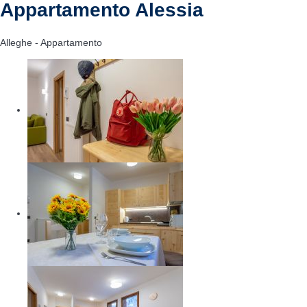
Appartamento Alessia
Alleghe -
Appartamento