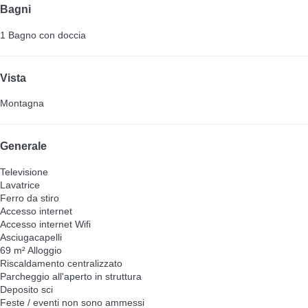
Bagni
1 Bagno con doccia
Vista
Montagna
Generale
Televisione
Lavatrice
Ferro da stiro
Accesso internet
Accesso internet
Wifi
Asciugacapelli
69 m² Alloggio
Riscaldamento centralizzato
Parcheggio all'aperto in struttura
Deposito sci
Feste / eventi non sono ammessi