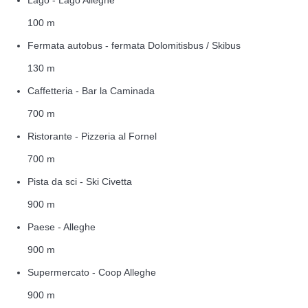
100 m
Fermata autobus - fermata Dolomitisbus / Skibus
130 m
Caffetteria - Bar la Caminada
700 m
Ristorante - Pizzeria al Fornel
700 m
Pista da sci - Ski Civetta
900 m
Paese - Alleghe
900 m
Supermercato - Coop Alleghe
900 m