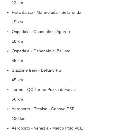
12 km
Pista da sci - Marmolada - Sellaronda
15 km
Ospedale - Ospedale di Agordo
18 km
Ospedale - Ospedale di Belluno
45 km
Stazione treni - Belluno FS
45 km
Terme - QC Terme Pozza di Fassa
50 km
Aeroporto - Treviso - Canova TSF
130 km
Aeroporto - Venezia - Marco Polo VCE