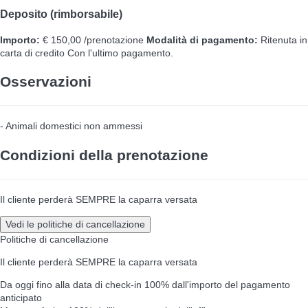
Deposito (rimborsabile)
Importo:
€ 150,00 /prenotazione
Modalità di pagamento:
Ritenuta in
carta di credito
Con l'ultimo pagamento.
Osservazioni
- Animali domestici non ammessi
Condizioni della prenotazione
Il cliente perderà SEMPRE la caparra versata
Vedi le politiche di cancellazione
Politiche di cancellazione
Il cliente perderà SEMPRE la caparra versata
Da oggi fino alla data di check-in
100% dall'importo del pagamento
anticipato