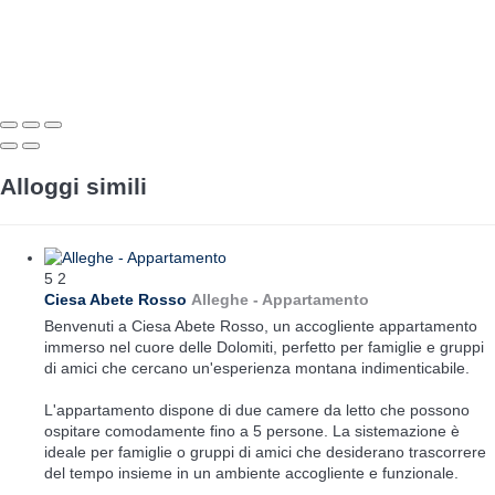
Alloggi simili
5
2
Ciesa Abete Rosso
Alleghe -
Appartamento
Benvenuti a Ciesa Abete Rosso, un accogliente appartamento
immerso nel cuore delle Dolomiti, perfetto per famiglie e gruppi
di amici che cercano un'esperienza montana indimenticabile.
L'appartamento dispone di due camere da letto che possono
ospitare comodamente fino a 5 persone. La sistemazione è
ideale per famiglie o gruppi di amici che desiderano trascorrere
del tempo insieme in un ambiente accogliente e funzionale.