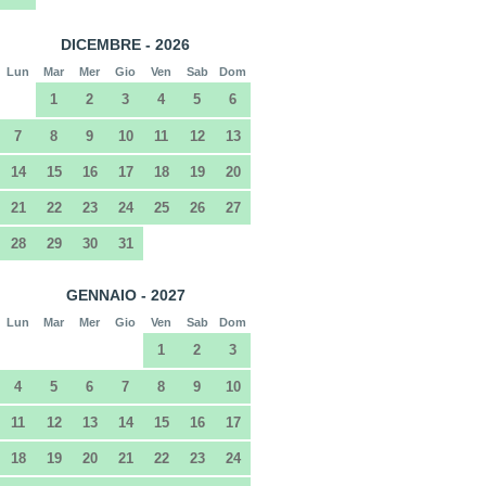
DICEMBRE - 2026
Lun
Mar
Mer
Gio
Ven
Sab
Dom
1
2
3
4
5
6
7
8
9
10
11
12
13
14
15
16
17
18
19
20
21
22
23
24
25
26
27
28
29
30
31
GENNAIO - 2027
Lun
Mar
Mer
Gio
Ven
Sab
Dom
1
2
3
4
5
6
7
8
9
10
11
12
13
14
15
16
17
18
19
20
21
22
23
24