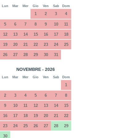
Lun
Mar
Mer
Gio
Ven
Sab
Dom
1
2
3
4
5
6
7
8
9
10
11
12
13
14
15
16
17
18
19
20
21
22
23
24
25
26
27
28
29
30
31
NOVEMBRE - 2026
Lun
Mar
Mer
Gio
Ven
Sab
Dom
1
2
3
4
5
6
7
8
9
10
11
12
13
14
15
16
17
18
19
20
21
22
23
24
25
26
27
28
29
30