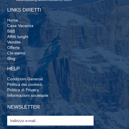
LINKS DIRETTI
Home
Case Vacanza
B&B
Affitti lunghi
Vendite
Offerte
Chi siamo
Blog
HELP
Condizioni Generali
Politica dei cookies
Politica di Privacy
Informazioni societarie
NEWSLETTER