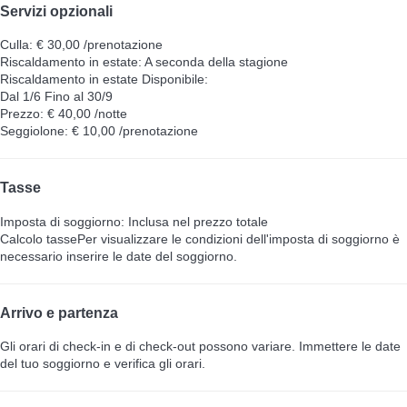
Servizi opzionali
Culla: € 30,00 /prenotazione
Riscaldamento in estate: A seconda della stagione
Riscaldamento in estate
Disponibile:
Dal 1/6 Fino al 30/9
Prezzo: € 40,00 /notte
Seggiolone: € 10,00 /prenotazione
Tasse
Imposta di soggiorno: Inclusa nel prezzo totale
Calcolo tasse
Per visualizzare le condizioni dell'imposta di soggiorno è
necessario inserire le date del soggiorno.
Arrivo e partenza
Gli orari di check-in e di check-out possono variare. Immettere le date
del tuo soggiorno e verifica gli orari.