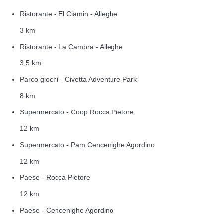
Ristorante - El Ciamin - Alleghe
3 km
Ristorante - La Cambra - Alleghe
3,5 km
Parco giochi - Civetta Adventure Park
8 km
Supermercato - Coop Rocca Pietore
12 km
Supermercato - Pam Cencenighe Agordino
12 km
Paese - Rocca Pietore
12 km
Paese - Cencenighe Agordino