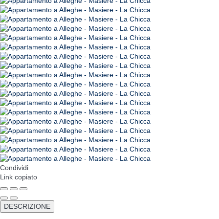
Condividi
Link copiato
DESCRIZIONE