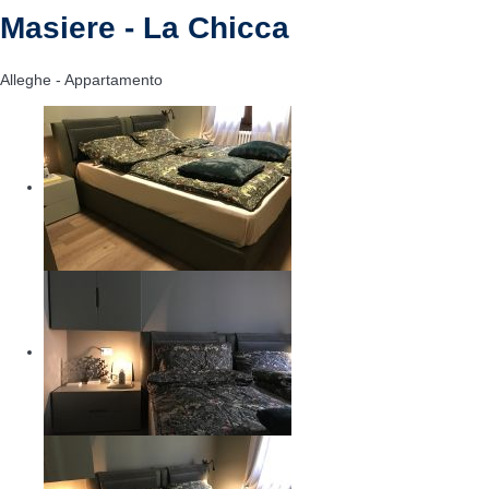
Masiere - La Chicca
Alleghe -
Appartamento