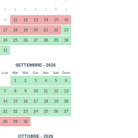
3
4
5
6
7
8
9
10
11
12
13
14
15
16
17
18
19
20
21
22
23
24
25
26
27
28
29
30
31
SETTEMBRE - 2026
Lun
Mar
Mer
Gio
Ven
Sab
Dom
1
2
3
4
5
6
7
8
9
10
11
12
13
14
15
16
17
18
19
20
21
22
23
24
25
26
27
28
29
30
OTTOBRE - 2026