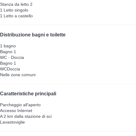
Stanza da letto 2
1 Letto singolo
1 Letto a castello
Distribuzione bagni e toilette
1 bagno
Bagno 1
WC
·
Doccia
Bagno 1
WC
Doccia
Nelle zone comuni
Caratteristiche principali
Parcheggio all'aperto
Accesso Internet
A 2 km dalla stazione di sci
Lavastoviglie