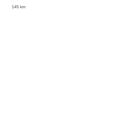
145 km