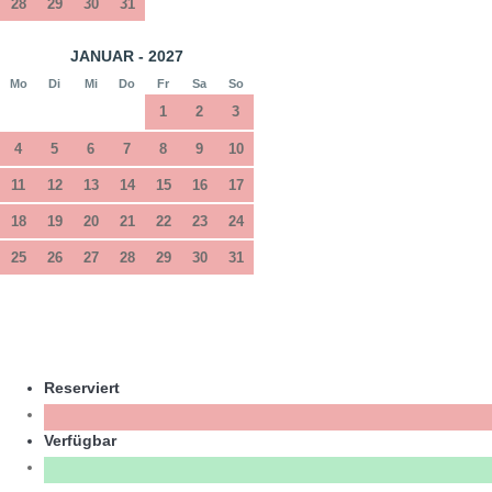
28
29
30
31
JANUAR - 2027
Mo
Di
Mi
Do
Fr
Sa
So
1
2
3
4
5
6
7
8
9
10
11
12
13
14
15
16
17
18
19
20
21
22
23
24
25
26
27
28
29
30
31
Reserviert
Verfügbar