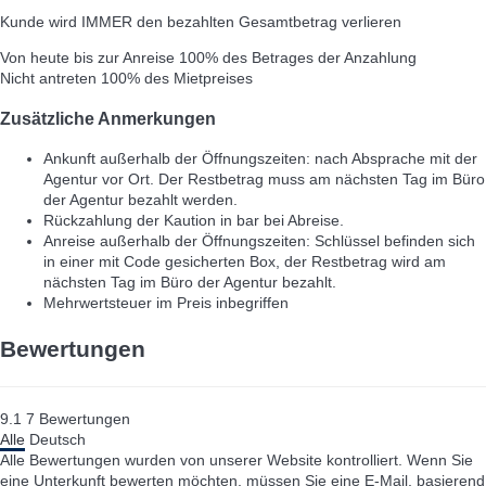
Kunde wird IMMER den bezahlten Gesamtbetrag verlieren
Von heute bis zur Anreise
100% des Betrages der Anzahlung
Nicht antreten
100% des Mietpreises
Zusätzliche Anmerkungen
Ankunft außerhalb der Öffnungszeiten: nach Absprache mit der
Agentur vor Ort. Der Restbetrag muss am nächsten Tag im Büro
der Agentur bezahlt werden.
Rückzahlung der Kaution in bar bei Abreise.
Anreise außerhalb der Öffnungszeiten: Schlüssel befinden sich
in einer mit Code gesicherten Box, der Restbetrag wird am
nächsten Tag im Büro der Agentur bezahlt.
Mehrwertsteuer im Preis inbegriffen
Bewertungen
9.1
7
Bewertungen
Alle
Deutsch
Alle Bewertungen wurden von unserer Website kontrolliert. Wenn Sie
eine Unterkunft bewerten möchten, müssen Sie eine E-Mail, basierend