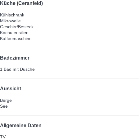
Küche (Ceranfeld)
Kühlschrank
Mikrowelle
Geschirr/Besteck
Kochutensilien
Kaffeemaschine
Badezimmer
1 Bad mit Dusche
Aussicht
Berge
See
Allgemeine Daten
TV