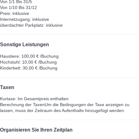
Von 1/1 Bis 31/5
Von 1/10 Bis 31/12
Preis: inklusive
Internetzugang: inklusive
überdachter Parkplatz: inklusive
Sonstige Leistungen
Haustiere: 100,00 € /Buchung
Hochstuhl: 10,00 € /Buchung
Kinderbett: 30,00 € /Buchung
Taxen
Kurtaxe: Im Gesamtpreis enthalten
Berechnung der Taxen
Um die Bedingungen der Taxe anzeigen zu
lassen, muss der Zeitraum des Aufenthalts hinzugefügt werden.
Organisieren Sie Ihren Zeitplan