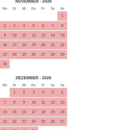
NOVEMBER - 2026
Mo
Di
Mi
Do
Fr
Sa
So
1
2
3
4
5
6
7
8
9
10
11
12
13
14
15
16
17
18
19
20
21
22
23
24
25
26
27
28
29
30
DEZEMBER - 2026
Mo
Di
Mi
Do
Fr
Sa
So
1
2
3
4
5
6
7
8
9
10
11
12
13
14
15
16
17
18
19
20
21
22
23
24
25
26
27