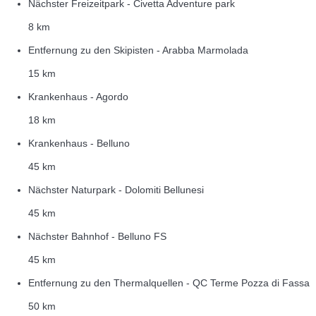
Nächster Freizeitpark - Civetta Adventure park
8 km
Entfernung zu den Skipisten - Arabba Marmolada
15 km
Krankenhaus - Agordo
18 km
Krankenhaus - Belluno
45 km
Nächster Naturpark - Dolomiti Bellunesi
45 km
Nächster Bahnhof - Belluno FS
45 km
Entfernung zu den Thermalquellen - QC Terme Pozza di Fassa
50 km