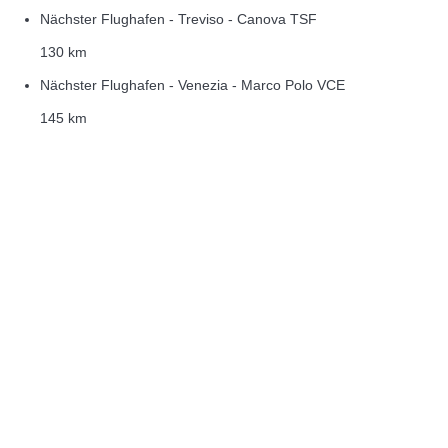
Nächster Flughafen - Treviso - Canova TSF
130 km
Nächster Flughafen - Venezia - Marco Polo VCE
145 km