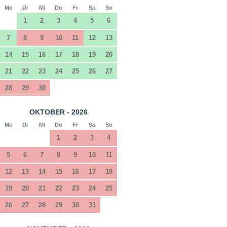
Mo
Di
Mi
Do
Fr
Sa
So
1
2
3
4
5
6
7
8
9
10
11
12
13
14
15
16
17
18
19
20
21
22
23
24
25
26
27
28
29
30
OKTOBER - 2026
Mo
Di
Mi
Do
Fr
Sa
So
1
2
3
4
5
6
7
8
9
10
11
12
13
14
15
16
17
18
19
20
21
22
23
24
25
26
27
28
29
30
31