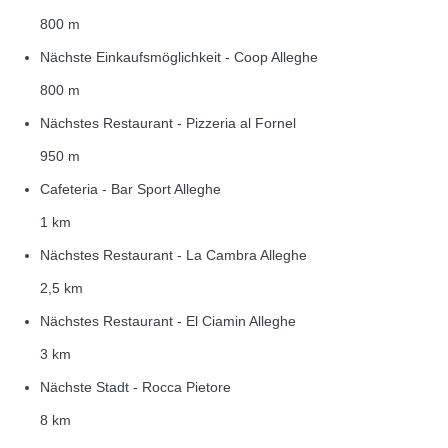
800 m
Nächste Einkaufsmöglichkeit - Coop Alleghe
800 m
Nächstes Restaurant - Pizzeria al Fornel
950 m
Cafeteria - Bar Sport Alleghe
1 km
Nächstes Restaurant - La Cambra Alleghe
2,5 km
Nächstes Restaurant - El Ciamin Alleghe
3 km
Nächste Stadt - Rocca Pietore
8 km