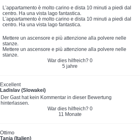
L'appartamento è molto carino e dista 10 minuti a piedi dal
centro. Ha una vista lago fantastica.
L'appartamento è molto carino e dista 10 minuti a piedi dal
centro. Ha una vista lago fantastica.
Mettere un ascensore e più attenzione alla polvere nelle
stanze.
Mettere un ascensore e più attenzione alla polvere nelle
stanze.
War dies hilfreich?
0
5 jahre
Excellent
Ladislav (Slowakei)
Der Gast hat kein Kommentar in dieser Bewertung
hinterlassen.
War dies hilfreich?
0
11 Monate
Ottimo
Tania (Italien)