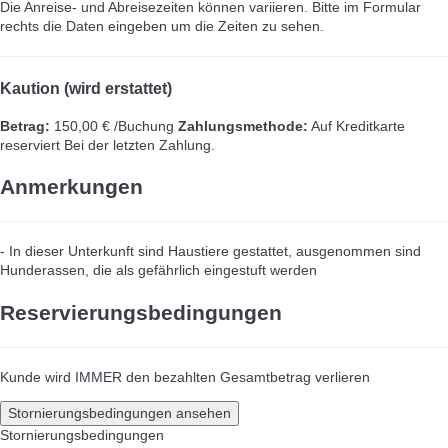
Die Anreise- und Abreisezeiten können variieren. Bitte im Formular
rechts die Daten eingeben um die Zeiten zu sehen.
Kaution (wird erstattet)
Betrag:
150,00 € /Buchung
Zahlungsmethode:
Auf Kreditkarte
reserviert
Bei der letzten Zahlung.
Anmerkungen
- In dieser Unterkunft sind Haustiere gestattet, ausgenommen sind
Hunderassen, die als gefährlich eingestuft werden
Reservierungsbedingungen
Kunde wird IMMER den bezahlten Gesamtbetrag verlieren
Stornierungsbedingungen ansehen
Stornierungsbedingungen