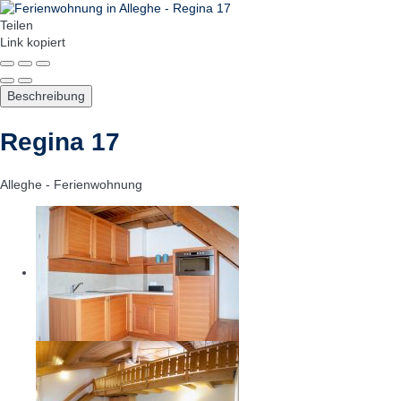
Teilen
Link kopiert
Beschreibung
Regina 17
Alleghe -
Ferienwohnung