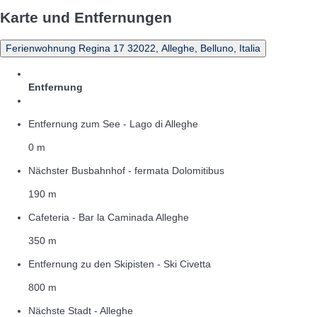
Karte und Entfernungen
Ferienwohnung Regina 17 32022, Alleghe, Belluno, Italia
Entfernung
Entfernung zum See - Lago di Alleghe
0 m
Nächster Busbahnhof - fermata Dolomitibus
190 m
Cafeteria - Bar la Caminada Alleghe
350 m
Entfernung zu den Skipisten - Ski Civetta
800 m
Nächste Stadt - Alleghe