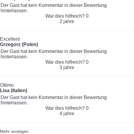
Der Gast hat kein Kommentar in dieser Bewertung
hinterlassen.
War dies hilfreich?
0
2 jahre
Excellent
Grzegorz (Polen)
Der Gast hat kein Kommentar in dieser Bewertung
hinterlassen.
War dies hilfreich?
0
3 jahre
Ottimo
Lisa (Italien)
Der Gast hat kein Kommentar in dieser Bewertung
hinterlassen.
War dies hilfreich?
0
4 jahre
Mehr anzeigen