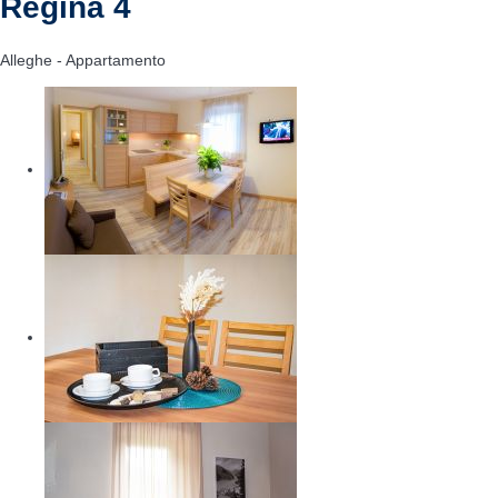
Regina 4
Alleghe -
Appartamento