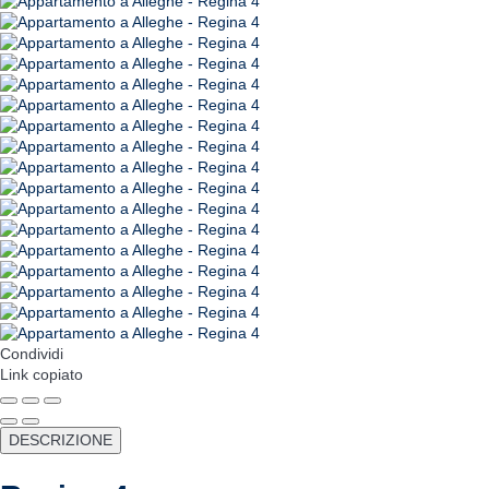
Condividi
Link copiato
DESCRIZIONE