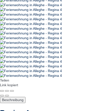
Teilen
Link kopiert
Beschreibung