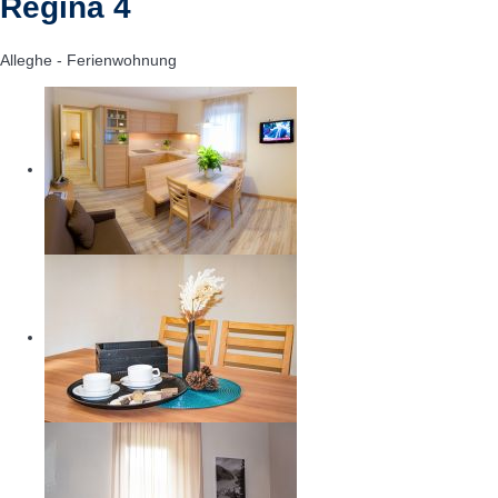
Regina 4
Alleghe -
Ferienwohnung