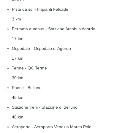
Pista da sci - Impianti Falcade
3 km
Fermata autobus - Stazione Autobus Agordo
17 km
Ospedale - Ospedale di Agordo
17 km
Terme - QC Terme
30 km
Paese - Belluno
45 km
Stazione treni - Stazione di Belluno
46 km
Aeroporto - Aeroporto Venezia Marco Polo