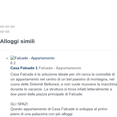
Alloggi simili
6
2
Casa Falcade 1
Falcade -
Appartamento
Casa Falcade è la soluzione ideale per chi cerca la comodità di
un appartamento nel centro di un bel paesino di montagna, nel
cuore delle Dolomiti Bellunesi, e non vuole muovere la macchina
durante le vacanze. La struttura si trova infatti letteralmente a
due passi dalla piazza principale di Falcade.
GLI SPAZI:
Questo appartamento di Casa Falcade si sviluppa al primo
piano di una palazzina con più alloggi.