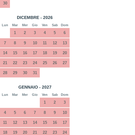
30
DICEMBRE - 2026
Lun
Mar
Mer
Gio
Ven
Sab
Dom
1
2
3
4
5
6
7
8
9
10
11
12
13
14
15
16
17
18
19
20
21
22
23
24
25
26
27
28
29
30
31
GENNAIO - 2027
Lun
Mar
Mer
Gio
Ven
Sab
Dom
1
2
3
4
5
6
7
8
9
10
11
12
13
14
15
16
17
18
19
20
21
22
23
24