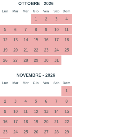
OTTOBRE - 2026
Lun
Mar
Mer
Gio
Ven
Sab
Dom
1
2
3
4
5
6
7
8
9
10
11
12
13
14
15
16
17
18
19
20
21
22
23
24
25
26
27
28
29
30
31
NOVEMBRE - 2026
Lun
Mar
Mer
Gio
Ven
Sab
Dom
1
2
3
4
5
6
7
8
9
10
11
12
13
14
15
16
17
18
19
20
21
22
23
24
25
26
27
28
29