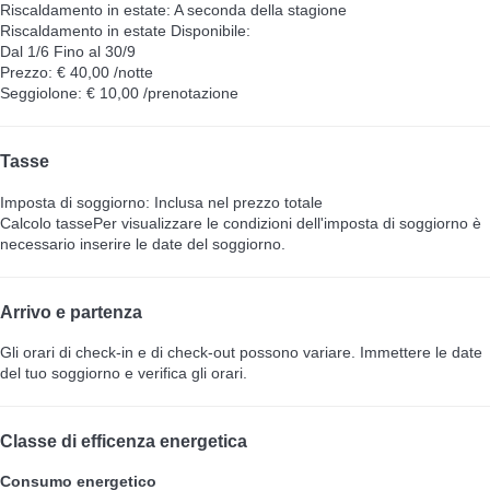
Riscaldamento in estate: A seconda della stagione
Riscaldamento in estate
Disponibile:
Dal 1/6 Fino al 30/9
Prezzo: € 40,00 /notte
Seggiolone: € 10,00 /prenotazione
Tasse
Imposta di soggiorno: Inclusa nel prezzo totale
Calcolo tasse
Per visualizzare le condizioni dell'imposta di soggiorno è
necessario inserire le date del soggiorno.
Arrivo e partenza
Gli orari di check-in e di check-out possono variare. Immettere le date
del tuo soggiorno e verifica gli orari.
Classe di efficenza energetica
Consumo energetico