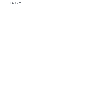
140 km