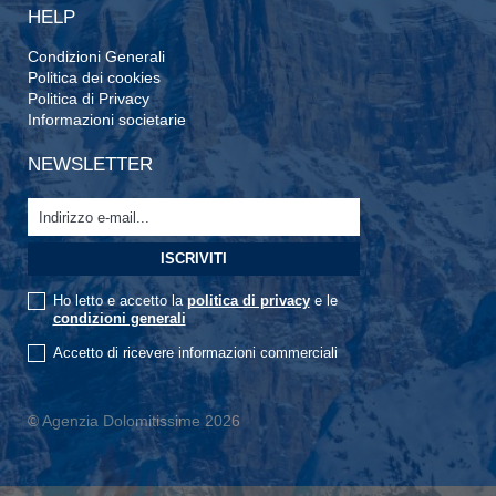
HELP
Condizioni Generali
Politica dei cookies
Politica di Privacy
Informazioni societarie
NEWSLETTER
Ho letto e accetto la
politica di privacy
e le
condizioni generali
Accetto di ricevere informazioni commerciali
© Agenzia Dolomitissime 2026