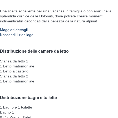
Una scelta eccellente per una vacanza in famiglia o con amici nella
splendida cornice delle Dolomiti, dove potrete creare momenti
indimenticabili circondati dalla bellezza della natura alpina!
Maggiori dettagli
Nascondi il riepilogo
Distribuzione delle camere da letto
Stanza da letto 1
1 Letto matrimoniale
1 Letto a castello
Stanza da letto 2
1 Letto matrimoniale
Distribuzione bagni e toilette
1 bagno e 1 toilette
Bagno 1
WC
·
Vasca
·
Bidet