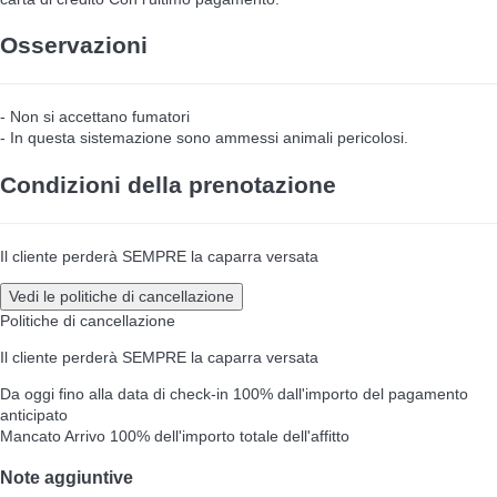
Osservazioni
- Non si accettano fumatori
- In questa sistemazione sono ammessi animali pericolosi.
Condizioni della prenotazione
Il cliente perderà SEMPRE la caparra versata
Vedi le politiche di cancellazione
Politiche di cancellazione
Il cliente perderà SEMPRE la caparra versata
Da oggi fino alla data di check-in
100% dall'importo del pagamento
anticipato
Mancato Arrivo
100% dell'importo totale dell'affitto
Note aggiuntive