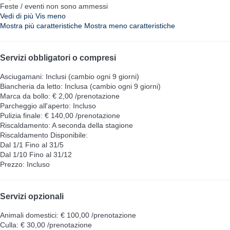
Feste / eventi non sono ammessi
Vedi di più
Vis meno
Mostra più caratteristiche
Mostra meno caratteristiche
Servizi obbligatori o compresi
Asciugamani: Inclusi (cambio ogni 9 giorni)
Biancheria da letto: Inclusa (cambio ogni 9 giorni)
Marca da bollo: € 2,00 /prenotazione
Parcheggio all'aperto: Incluso
Pulizia finale: € 140,00 /prenotazione
Riscaldamento: A seconda della stagione
Riscaldamento
Disponibile:
Dal 1/1 Fino al 31/5
Dal 1/10 Fino al 31/12
Prezzo: Incluso
Servizi opzionali
Animali domestici: € 100,00 /prenotazione
Culla: € 30,00 /prenotazione