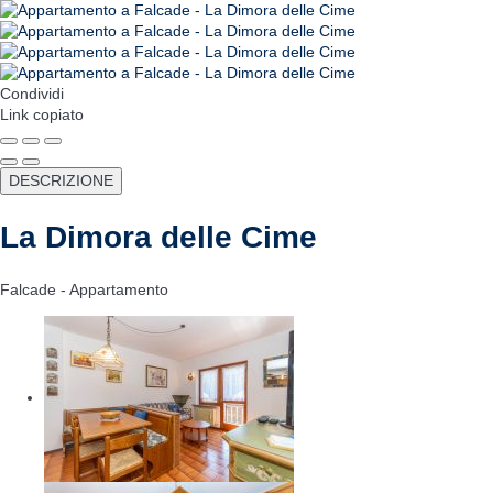
Condividi
Link copiato
DESCRIZIONE
La Dimora delle Cime
Falcade -
Appartamento