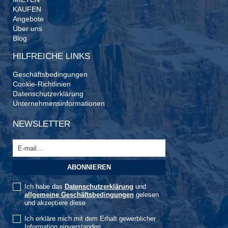
KAUFEN
Angebote
Über uns
Blog
HILFREICHE LINKS
Geschäftsbedingungen
Cookie-Richtlinien
Datenschutzerklärung
Unternehmensinformationen
NEWSLETTER
Ich habe das
Datenschutzerklärung
und
allgemeine Geschäftsbedingungen
gelesen
und akzeptiere diese
Ich erkläre mich mit dem Erhalt gewerblicher
Information einverstanden