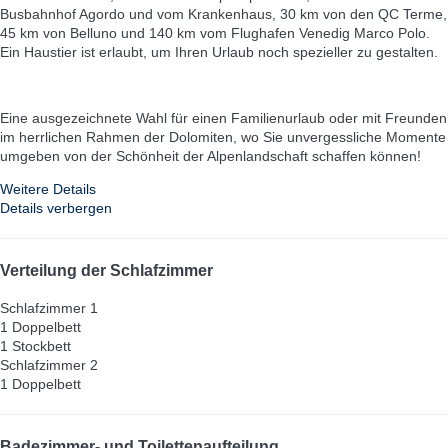
Busbahnhof Agordo und vom Krankenhaus, 30 km von den QC Terme,
45 km von Belluno und 140 km vom Flughafen Venedig Marco Polo.
Ein Haustier ist erlaubt, um Ihren Urlaub noch spezieller zu gestalten.
Eine ausgezeichnete Wahl für einen Familienurlaub oder mit Freunden
im herrlichen Rahmen der Dolomiten, wo Sie unvergessliche Momente
umgeben von der Schönheit der Alpenlandschaft schaffen können!
Weitere Details
Details verbergen
Verteilung der Schlafzimmer
Schlafzimmer 1
1 Doppelbett
1 Stockbett
Schlafzimmer 2
1 Doppelbett
Badezimmer- und Toilettenaufteilung