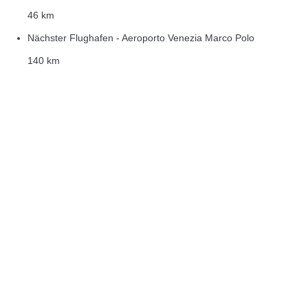
46 km
Nächster Flughafen - Aeroporto Venezia Marco Polo
140 km