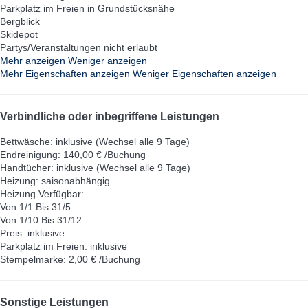
Parkplatz im Freien in Grundstücksnähe
Bergblick
Skidepot
Partys/Veranstaltungen nicht erlaubt
Mehr anzeigen
Weniger anzeigen
Mehr Eigenschaften anzeigen
Weniger Eigenschaften anzeigen
Verbindliche oder inbegriffene Leistungen
Bettwäsche: inklusive (Wechsel alle 9 Tage)
Endreinigung: 140,00 € /Buchung
Handtücher: inklusive (Wechsel alle 9 Tage)
Heizung: saisonabhängig
Heizung
Verfügbar:
Von 1/1 Bis 31/5
Von 1/10 Bis 31/12
Preis: inklusive
Parkplatz im Freien: inklusive
Stempelmarke: 2,00 € /Buchung
Sonstige Leistungen