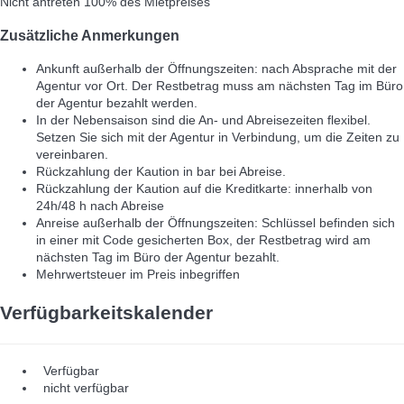
Nicht antreten
100% des Mietpreises
Zusätzliche Anmerkungen
Ankunft außerhalb der Öffnungszeiten: nach Absprache mit der
Agentur vor Ort. Der Restbetrag muss am nächsten Tag im Büro
der Agentur bezahlt werden.
In der Nebensaison sind die An- und Abreisezeiten flexibel.
Setzen Sie sich mit der Agentur in Verbindung, um die Zeiten zu
vereinbaren.
Rückzahlung der Kaution in bar bei Abreise.
Rückzahlung der Kaution auf die Kreditkarte: innerhalb von
24h/48 h nach Abreise
Anreise außerhalb der Öffnungszeiten: Schlüssel befinden sich
in einer mit Code gesicherten Box, der Restbetrag wird am
nächsten Tag im Büro der Agentur bezahlt.
Mehrwertsteuer im Preis inbegriffen
Verfügbarkeitskalender
Verfügbar
nicht verfügbar