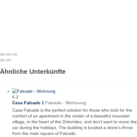
Ähnliche Unterkünfte
6
2
Casa Falcade 1
Falcade -
Wohnung
Casa Falcade is the perfect solution for those who look for the
comfort of an apartment in the center of a beautiful mountain
village, in the heart of the Dolomites, and don't want to move the
car during the holidays. The building is located a stone's throw
from the main square of Falcade.