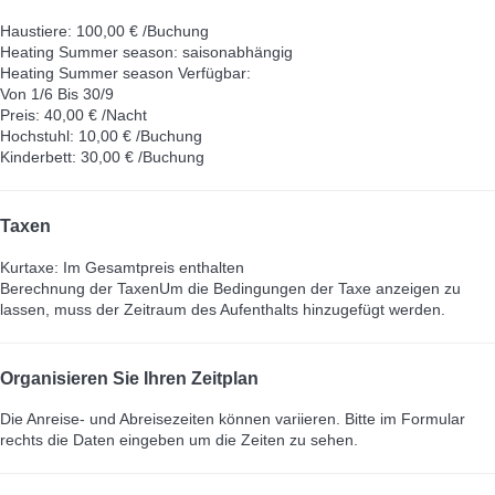
Haustiere: 100,00 € /Buchung
Heating Summer season: saisonabhängig
Heating Summer season
Verfügbar:
Von 1/6 Bis 30/9
Preis: 40,00 € /Nacht
Hochstuhl: 10,00 € /Buchung
Kinderbett: 30,00 € /Buchung
Taxen
Kurtaxe: Im Gesamtpreis enthalten
Berechnung der Taxen
Um die Bedingungen der Taxe anzeigen zu
lassen, muss der Zeitraum des Aufenthalts hinzugefügt werden.
Organisieren Sie Ihren Zeitplan
Die Anreise- und Abreisezeiten können variieren. Bitte im Formular
rechts die Daten eingeben um die Zeiten zu sehen.