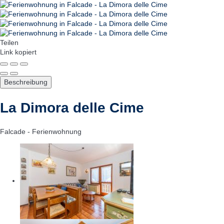
Teilen
Link kopiert
Beschreibung
La Dimora delle Cime
Falcade -
Ferienwohnung