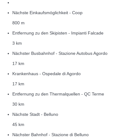
Nächste Einkaufsmöglichkeit - Coop
800 m
Entfernung zu den Skipisten - Impianti Falcade
3 km
Nächster Busbahnhof - Stazione Autobus Agordo
17 km
Krankenhaus - Ospedale di Agordo
17 km
Entfernung zu den Thermalquellen - QC Terme
30 km
Nächste Stadt - Belluno
45 km
Nächster Bahnhof - Stazione di Belluno