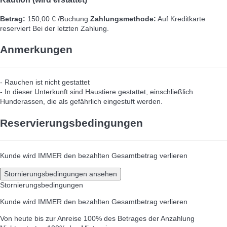
Betrag:
150,00 € /Buchung
Zahlungsmethode:
Auf Kreditkarte
reserviert
Bei der letzten Zahlung.
Anmerkungen
- Rauchen ist nicht gestattet
- In dieser Unterkunft sind Haustiere gestattet, einschließlich
Hunderassen, die als gefährlich eingestuft werden.
Reservierungsbedingungen
Kunde wird IMMER den bezahlten Gesamtbetrag verlieren
Stornierungsbedingungen ansehen
Stornierungsbedingungen
Kunde wird IMMER den bezahlten Gesamtbetrag verlieren
Von heute bis zur Anreise
100% des Betrages der Anzahlung