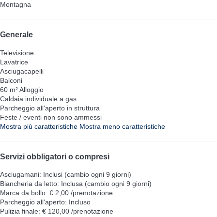
Montagna
Generale
Televisione
Lavatrice
Asciugacapelli
Balconi
60 m² Alloggio
Caldaia individuale a gas
Parcheggio all'aperto in struttura
Feste / eventi non sono ammessi
Mostra più caratteristiche
Mostra meno caratteristiche
Servizi obbligatori o compresi
Asciugamani: Inclusi (cambio ogni 9 giorni)
Biancheria da letto: Inclusa (cambio ogni 9 giorni)
Marca da bollo: € 2,00 /prenotazione
Parcheggio all'aperto: Incluso
Pulizia finale: € 120,00 /prenotazione