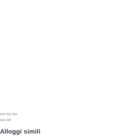
Alloggi simili