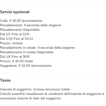
Servizi opzionali
Culla: € 30,00 /prenotazione
Riscaldamento: A seconda della stagione
Riscaldamento
Disponibile:
Dal 1/1 Fino al 31/5
Dal 1/10 Fino al 31/12
Prezzo: Incluso
Riscaldamento in estate: A seconda della stagione
Riscaldamento in estate
Disponibile:
Dal 1/6 Fino al 30/9
Prezzo: € 40,00 /notte
Seggiolone: € 10,00 /prenotazione
Tasse
Imposta di soggiorno: Inclusa nel prezzo totale
Calcolo tasse
Per visualizzare le condizioni dell'imposta di soggiorno è
necessario inserire le date del soggiorno.