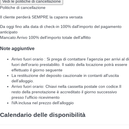
Vedi le politiche di cancellazione
Politiche di cancellazione
Il cliente perderà SEMPRE la caparra versata
Da oggi fino alla data di check-in
100% dall'importo del pagamento
anticipato
Mancato Arrivo
100% dell'importo totale dell'affitto
Note aggiuntive
Arrivo fuori orario : Si prega di contattare l'agenzia per arrivi al di
fuori dell'orario prestabilito. Il saldo della locazione potrà essere
effettuato il giorno seguente
La restituzione del deposito cauzionale in contanti all'uscita
dell'alloggio.
Arrivo fuori orario: Chiavi nella cassetta postale con codice.Il
resto della prenotazione è accreditato il giorno successivo
presso l'ufficio ricevimento
IVA inclusa nel prezzo dell'alloggio
Calendario delle disponibilità