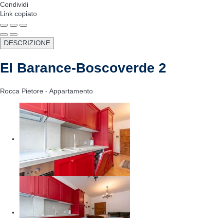
Condividi
Link copiato
DESCRIZIONE
El Barance-Boscoverde 2
Rocca Pietore -
Appartamento