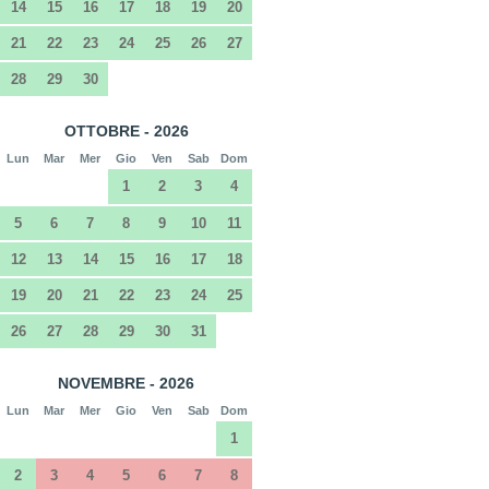
14
15
16
17
18
19
20
21
22
23
24
25
26
27
28
29
30
OTTOBRE - 2026
Lun
Mar
Mer
Gio
Ven
Sab
Dom
1
2
3
4
5
6
7
8
9
10
11
12
13
14
15
16
17
18
19
20
21
22
23
24
25
26
27
28
29
30
31
NOVEMBRE - 2026
Lun
Mar
Mer
Gio
Ven
Sab
Dom
1
2
3
4
5
6
7
8