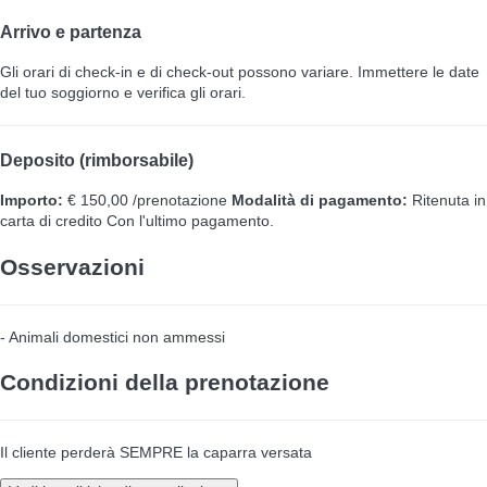
Arrivo e partenza
Gli orari di check-in e di check-out possono variare. Immettere le date
del tuo soggiorno e verifica gli orari.
Deposito (rimborsabile)
Importo:
€ 150,00 /prenotazione
Modalità di pagamento:
Ritenuta in
carta di credito
Con l'ultimo pagamento.
Osservazioni
- Animali domestici non ammessi
Condizioni della prenotazione
Il cliente perderà SEMPRE la caparra versata