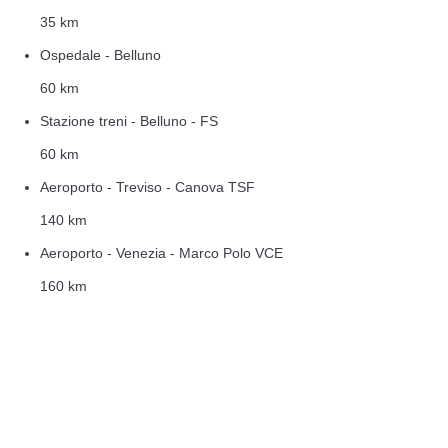
35 km
Ospedale - Belluno
60 km
Stazione treni - Belluno - FS
60 km
Aeroporto - Treviso - Canova TSF
140 km
Aeroporto - Venezia - Marco Polo VCE
160 km