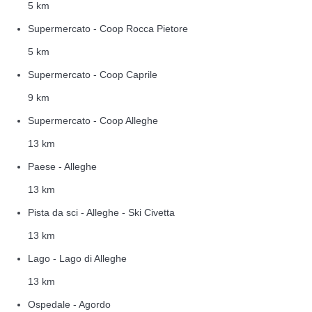
5 km
Supermercato - Coop Rocca Pietore
5 km
Supermercato - Coop Caprile
9 km
Supermercato - Coop Alleghe
13 km
Paese - Alleghe
13 km
Pista da sci - Alleghe - Ski Civetta
13 km
Lago - Lago di Alleghe
13 km
Ospedale - Agordo