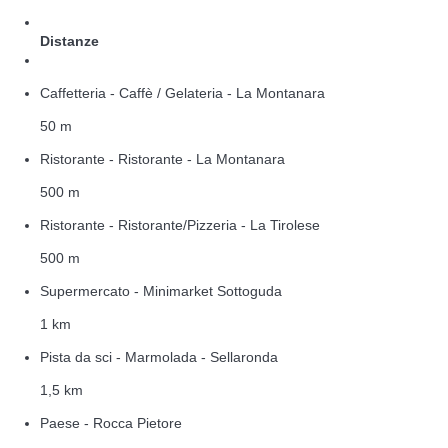
Distanze
Caffetteria - Caffè / Gelateria - La Montanara
50 m
Ristorante - Ristorante - La Montanara
500 m
Ristorante - Ristorante/Pizzeria - La Tirolese
500 m
Supermercato - Minimarket Sottoguda
1 km
Pista da sci - Marmolada - Sellaronda
1,5 km
Paese - Rocca Pietore