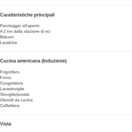
Caratteristiche principali
Parcheggio all'aperto
A 2 km dalla stazione di sci
Balconi
Lavatrice
Cucina americana (Induzione)
Frigorifero
Forno
Congelatore
Lavastoviglie
Stoviglie/posate
Utensili da cucina
Caffettiera
Vista