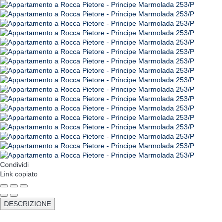
Condividi
Link copiato
DESCRIZIONE