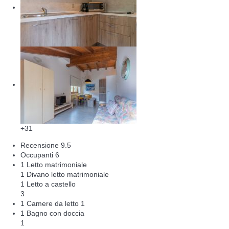
+31
Recensione
9.5
Occupanti
6
1 Letto matrimoniale
1 Divano letto matrimoniale
1 Letto a castello
3
1 Camere da letto
1
1 Bagno con doccia
1