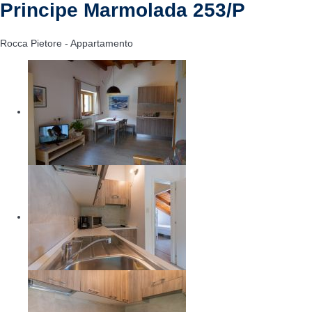
Principe Marmolada 253/P
Rocca Pietore -
Appartamento