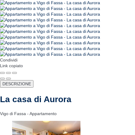
Condividi
Link copiato
DESCRIZIONE
La casa di Aurora
Vigo di Fassa -
Appartamento