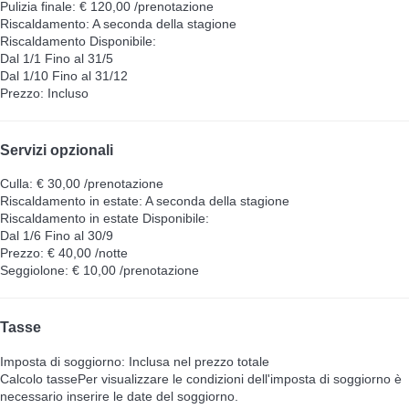
Pulizia finale: € 120,00 /prenotazione
Riscaldamento: A seconda della stagione
Riscaldamento
Disponibile:
Dal 1/1 Fino al 31/5
Dal 1/10 Fino al 31/12
Prezzo: Incluso
Servizi opzionali
Culla: € 30,00 /prenotazione
Riscaldamento in estate: A seconda della stagione
Riscaldamento in estate
Disponibile:
Dal 1/6 Fino al 30/9
Prezzo: € 40,00 /notte
Seggiolone: € 10,00 /prenotazione
Tasse
Imposta di soggiorno: Inclusa nel prezzo totale
Calcolo tasse
Per visualizzare le condizioni dell'imposta di soggiorno è
necessario inserire le date del soggiorno.