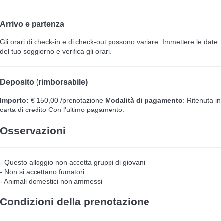
Arrivo e partenza
Gli orari di check-in e di check-out possono variare. Immettere le date
del tuo soggiorno e verifica gli orari.
Deposito (rimborsabile)
Importo:
€ 150,00 /prenotazione
Modalità di pagamento:
Ritenuta in
carta di credito
Con l'ultimo pagamento.
Osservazioni
- Questo alloggio non accetta gruppi di giovani
- Non si accettano fumatori
- Animali domestici non ammessi
Condizioni della prenotazione