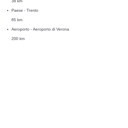
38 km
Paese - Trento
85 km
Aeroporto - Aeroporto di Verona
200 km