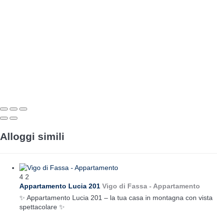
Alloggi simili
4
2
Appartamento Lucia 201
Vigo di Fassa -
Appartamento
✨ Appartamento Lucia 201 – la tua casa in montagna con vista
spettacolare ✨