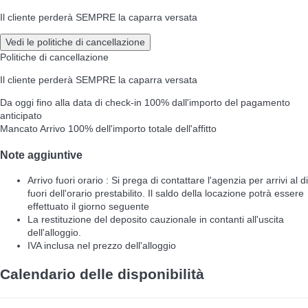
Il cliente perderà SEMPRE la caparra versata
Vedi le politiche di cancellazione
Politiche di cancellazione
Il cliente perderà SEMPRE la caparra versata
Da oggi fino alla data di check-in
100% dall'importo del pagamento
anticipato
Mancato Arrivo
100% dell'importo totale dell'affitto
Note aggiuntive
Arrivo fuori orario : Si prega di contattare l'agenzia per arrivi al di
fuori dell'orario prestabilito. Il saldo della locazione potrà essere
effettuato il giorno seguente
La restituzione del deposito cauzionale in contanti all'uscita
dell'alloggio.
IVA inclusa nel prezzo dell'alloggio
Calendario delle disponibilità