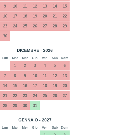
9
10
11
12
13
14
15
16
17
18
19
20
21
22
23
24
25
26
27
28
29
30
DICEMBRE - 2026
Lun
Mar
Mer
Gio
Ven
Sab
Dom
1
2
3
4
5
6
7
8
9
10
11
12
13
14
15
16
17
18
19
20
21
22
23
24
25
26
27
28
29
30
31
GENNAIO - 2027
Lun
Mar
Mer
Gio
Ven
Sab
Dom