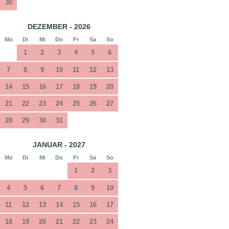
30
DEZEMBER - 2026
Mo
Di
Mi
Do
Fr
Sa
So
1
2
3
4
5
6
7
8
9
10
11
12
13
14
15
16
17
18
19
20
21
22
23
24
25
26
27
28
29
30
31
JANUAR - 2027
Mo
Di
Mi
Do
Fr
Sa
So
1
2
3
4
5
6
7
8
9
10
11
12
13
14
15
16
17
18
19
20
21
22
23
24