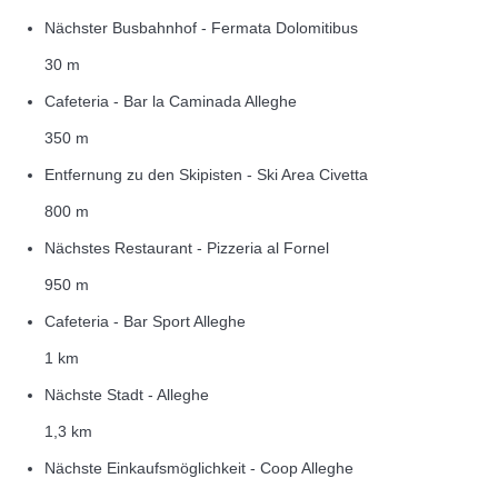
Nächster Busbahnhof - Fermata Dolomitibus
30 m
Cafeteria - Bar la Caminada Alleghe
350 m
Entfernung zu den Skipisten - Ski Area Civetta
800 m
Nächstes Restaurant - Pizzeria al Fornel
950 m
Cafeteria - Bar Sport Alleghe
1 km
Nächste Stadt - Alleghe
1,3 km
Nächste Einkaufsmöglichkeit - Coop Alleghe