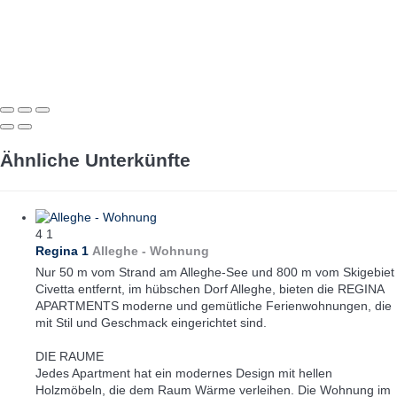
Ähnliche Unterkünfte
4
1
Regina 1
Alleghe -
Wohnung
Nur 50 m vom Strand am Alleghe-See und 800 m vom Skigebiet
Civetta entfernt, im hübschen Dorf Alleghe, bieten die REGINA
APARTMENTS moderne und gemütliche Ferienwohnungen, die
mit Stil und Geschmack eingerichtet sind.
DIE RAUME
Jedes Apartment hat ein modernes Design mit hellen
Holzmöbeln, die dem Raum Wärme verleihen. Die Wohnung im