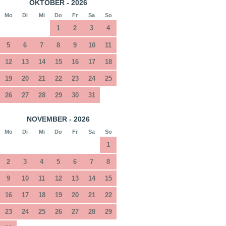
OKTOBER - 2026
Mo
Di
Mi
Do
Fr
Sa
So
1
2
3
4
5
6
7
8
9
10
11
12
13
14
15
16
17
18
19
20
21
22
23
24
25
26
27
28
29
30
31
NOVEMBER - 2026
Mo
Di
Mi
Do
Fr
Sa
So
1
2
3
4
5
6
7
8
9
10
11
12
13
14
15
16
17
18
19
20
21
22
23
24
25
26
27
28
29