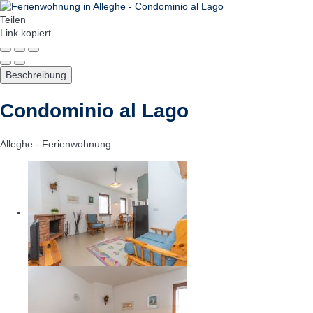
Teilen
Link kopiert
Beschreibung
Condominio al Lago
Alleghe -
Ferienwohnung