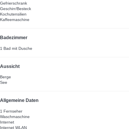
Gefrierschrank
Geschirr/Besteck
Kochutensilien
Kaffeemaschine
Badezimmer
1 Bad mit Dusche
Aussicht
Berge
See
Allgemeine Daten
1 Fernseher
Waschmaschine
Internet
Internet
WLAN