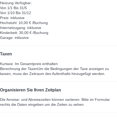
Heizung
Verfügbar:
Von 1/1 Bis 31/5
Von 1/10 Bis 31/12
Preis: inklusive
Hochstuhl: 10,00 € /Buchung
Internetzugang: inklusive
Kinderbett: 30,00 € /Buchung
Garage: inklusive
Taxen
Kurtaxe: Im Gesamtpreis enthalten
Berechnung der Taxen
Um die Bedingungen der Taxe anzeigen zu
lassen, muss der Zeitraum des Aufenthalts hinzugefügt werden.
Organisieren Sie Ihren Zeitplan
Die Anreise- und Abreisezeiten können variieren. Bitte im Formular
rechts die Daten eingeben um die Zeiten zu sehen.