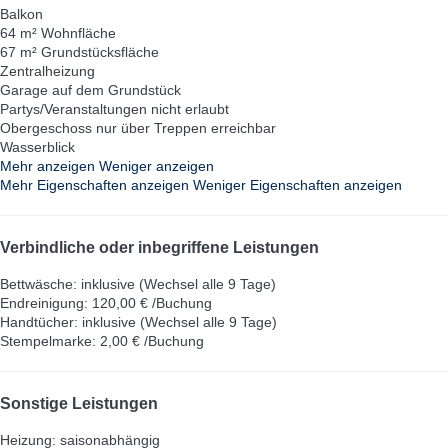
Balkon
64 m² Wohnfläche
67 m² Grundstücksfläche
Zentralheizung
Garage auf dem Grundstück
Partys/Veranstaltungen nicht erlaubt
Obergeschoss nur über Treppen erreichbar
Wasserblick
Mehr anzeigen
Weniger anzeigen
Mehr Eigenschaften anzeigen
Weniger Eigenschaften anzeigen
Verbindliche oder inbegriffene Leistungen
Bettwäsche: inklusive (Wechsel alle 9 Tage)
Endreinigung: 120,00 € /Buchung
Handtücher: inklusive (Wechsel alle 9 Tage)
Stempelmarke: 2,00 € /Buchung
Sonstige Leistungen
Heizung: saisonabhängig