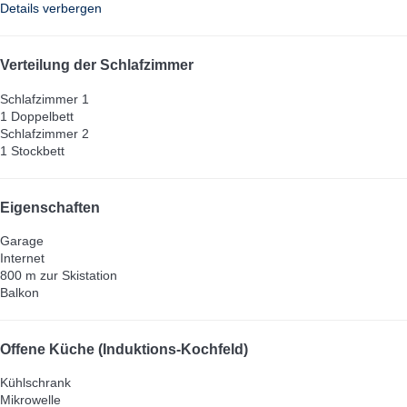
Details verbergen
Verteilung der Schlafzimmer
Schlafzimmer 1
1 Doppelbett
Schlafzimmer 2
1 Stockbett
Eigenschaften
Garage
Internet
800 m zur Skistation
Balkon
Offene Küche (Induktions-Kochfeld)
Kühlschrank
Mikrowelle