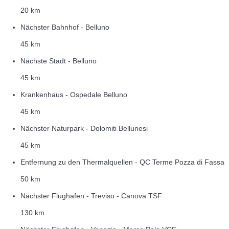
20 km
Nächster Bahnhof - Belluno
45 km
Nächste Stadt - Belluno
45 km
Krankenhaus - Ospedale Belluno
45 km
Nächster Naturpark - Dolomiti Bellunesi
45 km
Entfernung zu den Thermalquellen - QC Terme Pozza di Fassa
50 km
Nächster Flughafen - Treviso - Canova TSF
130 km