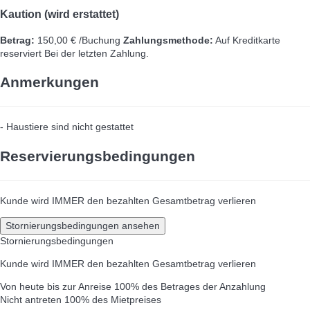
Kaution (wird erstattet)
Betrag:
150,00 € /Buchung
Zahlungsmethode:
Auf Kreditkarte
reserviert
Bei der letzten Zahlung.
Anmerkungen
- Haustiere sind nicht gestattet
Reservierungsbedingungen
Kunde wird IMMER den bezahlten Gesamtbetrag verlieren
Stornierungsbedingungen ansehen
Stornierungsbedingungen
Kunde wird IMMER den bezahlten Gesamtbetrag verlieren
Von heute bis zur Anreise
100% des Betrages der Anzahlung
Nicht antreten
100% des Mietpreises