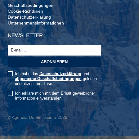
Geschäftsbedingungen
Cookie-Richtlinien
Datenschutzerklärung
Unternehmensinformationen
NEWSLETTER
Ich habe das
Datenschutzerklärung
und
allgemeine Geschäftsbedingungen
gelesen
und akzeptiere diese
Ich erkläre mich mit dem Erhalt gewerblicher
Information einverstanden
© Agenzia Dolomitissime 2026