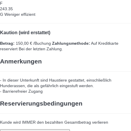
F
243.35
G
Weniger effizient
Kaution (wird erstattet)
Betrag:
150,00 € /Buchung
Zahlungsmethode:
Auf Kreditkarte
reserviert
Bei der letzten Zahlung.
Anmerkungen
- In dieser Unterkunft sind Haustiere gestattet, einschließlich
Hunderassen, die als gefährlich eingestuft werden.
- Barrierefreier Zugang
Reservierungsbedingungen
Kunde wird IMMER den bezahlten Gesamtbetrag verlieren