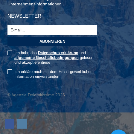
Unternehmensinformationen
NEWSLETTER
Ich habe das
Datenschutzerklärung
und
allgemeine Geschäftsbedingungen
gelesen
und akzeptiere diese
Ich erkläre mich mit dem Erhalt gewerblicher
Information einverstanden
© Agenzia Dolomitissime 2026