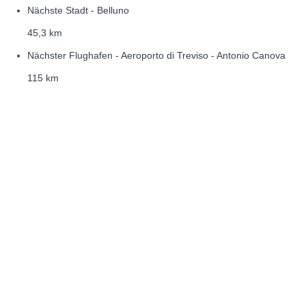
Nächste Stadt - Belluno
45,3 km
Nächster Flughafen - Aeroporto di Treviso - Antonio Canova
115 km