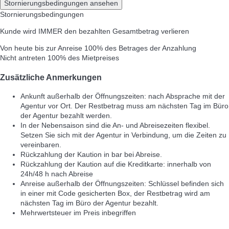
Stornierungsbedingungen ansehen
Stornierungsbedingungen
Kunde wird IMMER den bezahlten Gesamtbetrag verlieren
Von heute bis zur Anreise
100% des Betrages der Anzahlung
Nicht antreten
100% des Mietpreises
Zusätzliche Anmerkungen
Ankunft außerhalb der Öffnungszeiten: nach Absprache mit der
Agentur vor Ort. Der Restbetrag muss am nächsten Tag im Büro
der Agentur bezahlt werden.
In der Nebensaison sind die An- und Abreisezeiten flexibel.
Setzen Sie sich mit der Agentur in Verbindung, um die Zeiten zu
vereinbaren.
Rückzahlung der Kaution in bar bei Abreise.
Rückzahlung der Kaution auf die Kreditkarte: innerhalb von
24h/48 h nach Abreise
Anreise außerhalb der Öffnungszeiten: Schlüssel befinden sich
in einer mit Code gesicherten Box, der Restbetrag wird am
nächsten Tag im Büro der Agentur bezahlt.
Mehrwertsteuer im Preis inbegriffen