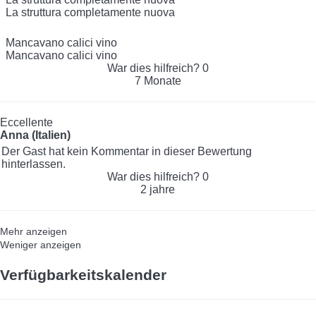
La struttura completamente nuova
Mancavano calici vino
Mancavano calici vino
War dies hilfreich?
0
7 Monate
Eccellente
Anna (Italien)
Der Gast hat kein Kommentar in dieser Bewertung
hinterlassen.
War dies hilfreich?
0
2 jahre
Mehr anzeigen
Weniger anzeigen
Verfügbarkeitskalender