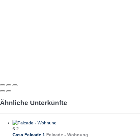
Ähnliche Unterkünfte
6
2
Casa Falcade 1
Falcade -
Wohnung