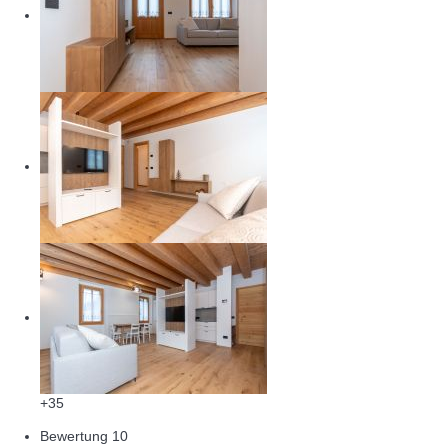
+35
Bewertung
10