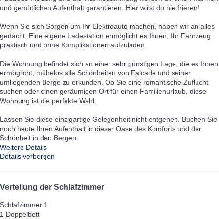
und gemütlichen Aufenthalt garantieren. Hier wirst du nie frieren!
Wenn Sie sich Sorgen um Ihr Elektroauto machen, haben wir an alles
gedacht. Eine eigene Ladestation ermöglicht es Ihnen, Ihr Fahrzeug
praktisch und ohne Komplikationen aufzuladen.
Die Wohnung befindet sich an einer sehr günstigen Lage, die es Ihnen
ermöglicht, mühelos alle Schönheiten von Falcade und seiner
umliegenden Berge zu erkunden. Ob Sie eine romantische Zuflucht
suchen oder einen geräumigen Ort für einen Familienurlaub, diese
Wohnung ist die perfekte Wahl.
Lassen Sie diese einzigartige Gelegenheit nicht entgehen. Buchen Sie
noch heute Ihren Aufenthalt in dieser Oase des Komforts und der
Schönheit in den Bergen.
Weitere Details
Details verbergen
Verteilung der Schlafzimmer
Schlafzimmer 1
1 Doppelbett