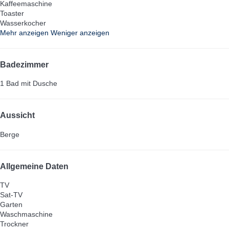
Kaffeemaschine
Toaster
Wasserkocher
Mehr anzeigen
Weniger anzeigen
Badezimmer
1 Bad mit Dusche
Aussicht
Berge
Allgemeine Daten
TV
Sat-TV
Garten
Waschmaschine
Trockner