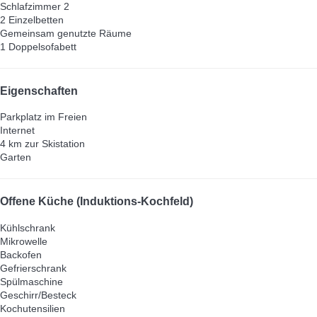
Schlafzimmer 2
2 Einzelbetten
Gemeinsam genutzte Räume
1 Doppelsofabett
Eigenschaften
Parkplatz im Freien
Internet
4 km zur Skistation
Garten
Offene Küche (Induktions-Kochfeld)
Kühlschrank
Mikrowelle
Backofen
Gefrierschrank
Spülmaschine
Geschirr/Besteck
Kochutensilien