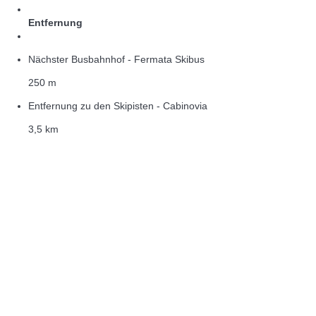
Entfernung
Nächster Busbahnhof - Fermata Skibus
250 m
Entfernung zu den Skipisten - Cabinovia
3,5 km