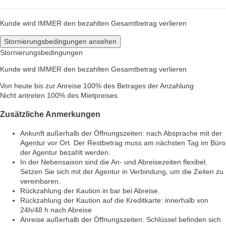
Kunde wird IMMER den bezahlten Gesamtbetrag verlieren
Stornierungsbedingungen ansehen
Stornierungsbedingungen
Kunde wird IMMER den bezahlten Gesamtbetrag verlieren
Von heute bis zur Anreise
100% des Betrages der Anzahlung
Nicht antreten
100% des Mietpreises
Zusätzliche Anmerkungen
Ankunft außerhalb der Öffnungszeiten: nach Absprache mit der
Agentur vor Ort. Der Restbetrag muss am nächsten Tag im Büro
der Agentur bezahlt werden.
In der Nebensaison sind die An- und Abreisezeiten flexibel.
Setzen Sie sich mit der Agentur in Verbindung, um die Zeiten zu
vereinbaren.
Rückzahlung der Kaution in bar bei Abreise.
Rückzahlung der Kaution auf die Kreditkarte: innerhalb von
24h/48 h nach Abreise
Anreise außerhalb der Öffnungszeiten: Schlüssel befinden sich