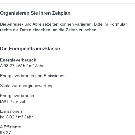
Organisieren Sie Ihren Zeitplan
Die Anreise- und Abreisezeiten können variieren. Bitte im Formular
rechts die Daten eingeben um die Zeiten zu sehen.
Die Energieeffizienzklasse
Energieverbrauch
A
98.27 kW h / m² Jahr
Energieverbrauch und Emissionen
Skala zur energiebewertung
Energieverbrauch
kW h / m² Jahr
Emissionen
kg CO2 / m² Jahr
A
Effiziente
98.27