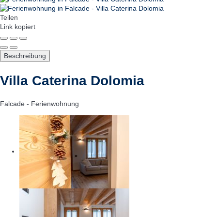
Teilen
Link kopiert
Beschreibung
Villa Caterina Dolomia
Falcade -
Ferienwohnung