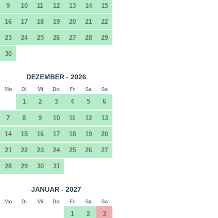
9
10
11
12
13
14
15
16
17
18
19
20
21
22
23
24
25
26
27
28
29
30
DEZEMBER - 2026
Mo
Di
Mi
Do
Fr
Sa
So
1
2
3
4
5
6
7
8
9
10
11
12
13
14
15
16
17
18
19
20
21
22
23
24
25
26
27
28
29
30
31
JANUAR - 2027
Mo
Di
Mi
Do
Fr
Sa
So
1
2
3