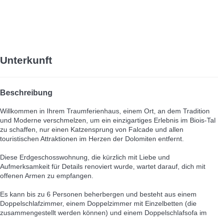
Unterkunft
Beschreibung
Willkommen in Ihrem Traumferienhaus, einem Ort, an dem Tradition
und Moderne verschmelzen, um ein einzigartiges Erlebnis im Biois-Tal
zu schaffen, nur einen Katzensprung von Falcade und allen
touristischen Attraktionen im Herzen der Dolomiten entfernt.
Diese Erdgeschosswohnung, die kürzlich mit Liebe und
Aufmerksamkeit für Details renoviert wurde, wartet darauf, dich mit
offenen Armen zu empfangen.
Es kann bis zu 6 Personen beherbergen und besteht aus einem
Doppelschlafzimmer, einem Doppelzimmer mit Einzelbetten (die
zusammengestellt werden können) und einem Doppelschlafsofa im