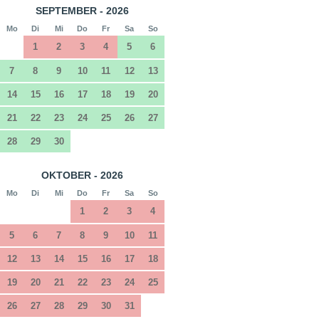
SEPTEMBER - 2026
Mo
Di
Mi
Do
Fr
Sa
So
1
2
3
4
5
6
7
8
9
10
11
12
13
14
15
16
17
18
19
20
21
22
23
24
25
26
27
28
29
30
OKTOBER - 2026
Mo
Di
Mi
Do
Fr
Sa
So
1
2
3
4
5
6
7
8
9
10
11
12
13
14
15
16
17
18
19
20
21
22
23
24
25
26
27
28
29
30
31