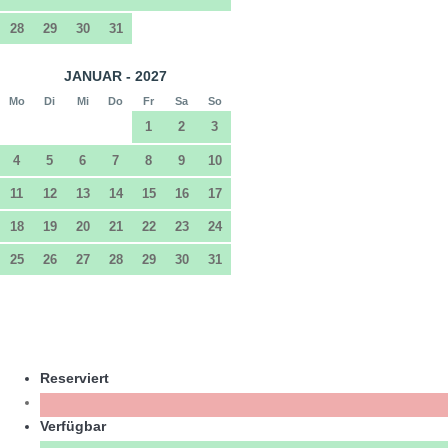
28
29
30
31
JANUAR - 2027
Mo
Di
Mi
Do
Fr
Sa
So
1
2
3
4
5
6
7
8
9
10
11
12
13
14
15
16
17
18
19
20
21
22
23
24
25
26
27
28
29
30
31
Reserviert
Verfügbar