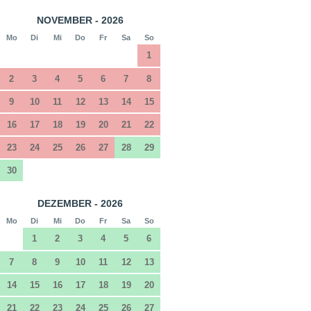
NOVEMBER - 2026
Mo
Di
Mi
Do
Fr
Sa
So
1
2
3
4
5
6
7
8
9
10
11
12
13
14
15
16
17
18
19
20
21
22
23
24
25
26
27
28
29
30
DEZEMBER - 2026
Mo
Di
Mi
Do
Fr
Sa
So
1
2
3
4
5
6
7
8
9
10
11
12
13
14
15
16
17
18
19
20
21
22
23
24
25
26
27