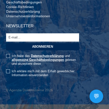
Geschäftsbedingungen
Cookie-Richtlinien
Datenschutzerklärung
Unternehmensinformationen
NEWSLETTER
Ich habe das
Datenschutzerklärung
und
allgemeine Geschäftsbedingungen
gelesen
und akzeptiere diese
Ich erkläre mich mit dem Erhalt gewerblicher
Information einverstanden
© Agenzia Dolomitissime 2026