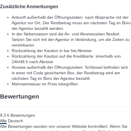
Zusätzliche Anmerkungen
Ankunft außerhalb der Öffnungszeiten: nach Absprache mit der
Agentur vor Ort. Der Restbetrag muss am nächsten Tag im Büro
der Agentur bezahlt werden.
In der Nebensaison sind die An- und Abreisezeiten flexibel.
Setzen Sie sich mit der Agentur in Verbindung, um die Zeiten zu
vereinbaren.
Rückzahlung der Kaution in bar bei Abreise.
Rückzahlung der Kaution auf die Kreditkarte: innerhalb von
24h/48 h nach Abreise
Anreise außerhalb der Öffnungszeiten: Schlüssel befinden sich
in einer mit Code gesicherten Box, der Restbetrag wird am
nächsten Tag im Büro der Agentur bezahlt.
Mehrwertsteuer im Preis inbegriffen
Bewertungen
9.3
6
Bewertungen
Alle
Deutsch
Alle Bewertungen wurden von unserer Website kontrolliert. Wenn Sie