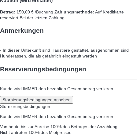
Kaution (wird erstattet)
Betrag:
150,00 € /Buchung
Zahlungsmethode:
Auf Kreditkarte
reserviert
Bei der letzten Zahlung.
Anmerkungen
- In dieser Unterkunft sind Haustiere gestattet, ausgenommen sind
Hunderassen, die als gefährlich eingestuft werden
Reservierungsbedingungen
Kunde wird IMMER den bezahlten Gesamtbetrag verlieren
Stornierungsbedingungen ansehen
Stornierungsbedingungen
Kunde wird IMMER den bezahlten Gesamtbetrag verlieren
Von heute bis zur Anreise
100% des Betrages der Anzahlung
Nicht antreten
100% des Mietpreises