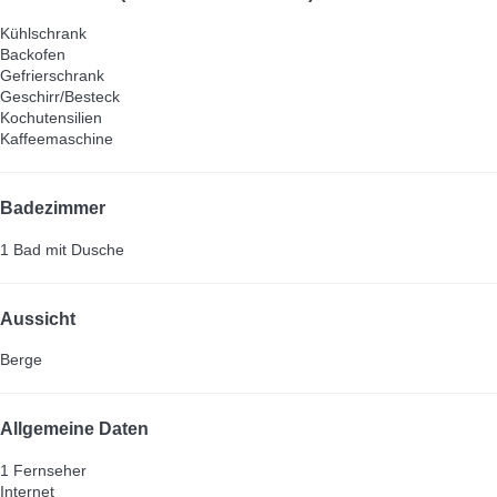
Kühlschrank
Backofen
Gefrierschrank
Geschirr/Besteck
Kochutensilien
Kaffeemaschine
Badezimmer
1 Bad mit Dusche
Aussicht
Berge
Allgemeine Daten
1 Fernseher
Internet