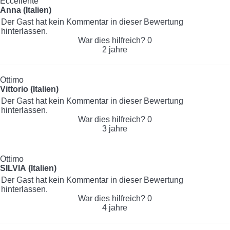
Eccellente
Anna (Italien)
Der Gast hat kein Kommentar in dieser Bewertung
hinterlassen.
War dies hilfreich?
0
2 jahre
Ottimo
Vittorio (Italien)
Der Gast hat kein Kommentar in dieser Bewertung
hinterlassen.
War dies hilfreich?
0
3 jahre
Ottimo
SILVIA (Italien)
Der Gast hat kein Kommentar in dieser Bewertung
hinterlassen.
War dies hilfreich?
0
4 jahre