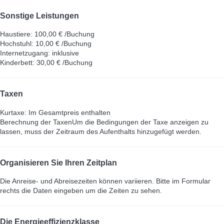
Sonstige Leistungen
Haustiere: 100,00 € /Buchung
Hochstuhl: 10,00 € /Buchung
Internetzugang: inklusive
Kinderbett: 30,00 € /Buchung
Taxen
Kurtaxe: Im Gesamtpreis enthalten
Berechnung der Taxen
Um die Bedingungen der Taxe anzeigen zu
lassen, muss der Zeitraum des Aufenthalts hinzugefügt werden.
Organisieren Sie Ihren Zeitplan
Die Anreise- und Abreisezeiten können variieren. Bitte im Formular
rechts die Daten eingeben um die Zeiten zu sehen.
Die Energieeffizienzklasse