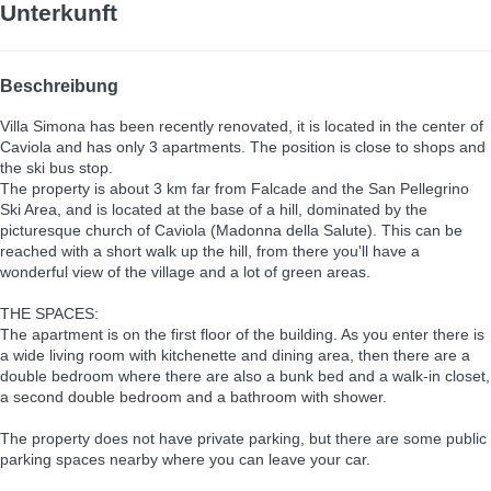
Unterkunft
Beschreibung
Villa Simona has been recently renovated, it is located in the center of
Caviola and has only 3 apartments. The position is close to shops and
the ski bus stop.
The property is about 3 km far from Falcade and the San Pellegrino
Ski Area, and is located at the base of a hill, dominated by the
picturesque church of Caviola (Madonna della Salute). This can be
reached with a short walk up the hill, from there you'll have a
wonderful view of the village and a lot of green areas.
THE SPACES:
The apartment is on the first floor of the building. As you enter there is
a wide living room with kitchenette and dining area, then there are a
double bedroom where there are also a bunk bed and a walk-in closet,
a second double bedroom and a bathroom with shower.
The property does not have private parking, but there are some public
parking spaces nearby where you can leave your car.