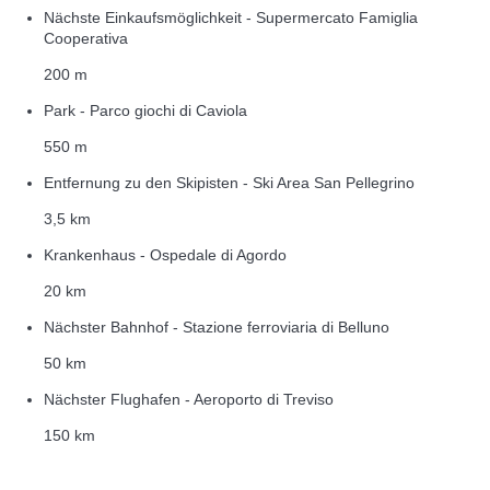
Nächste Einkaufsmöglichkeit - Supermercato Famiglia
Cooperativa
200 m
Park - Parco giochi di Caviola
550 m
Entfernung zu den Skipisten - Ski Area San Pellegrino
3,5 km
Krankenhaus - Ospedale di Agordo
20 km
Nächster Bahnhof - Stazione ferroviaria di Belluno
50 km
Nächster Flughafen - Aeroporto di Treviso
150 km