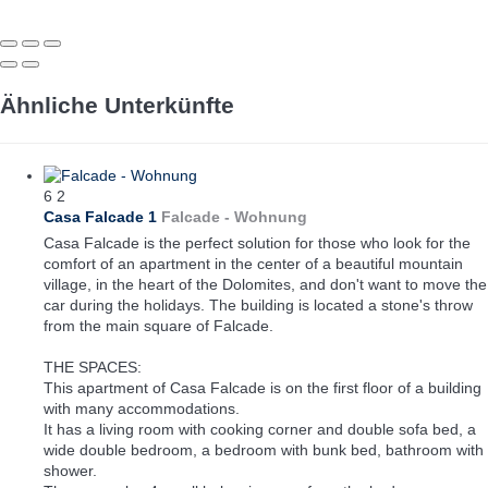
Ähnliche Unterkünfte
6
2
Casa Falcade 1
Falcade -
Wohnung
Casa Falcade is the perfect solution for those who look for the
comfort of an apartment in the center of a beautiful mountain
village, in the heart of the Dolomites, and don't want to move the
car during the holidays. The building is located a stone's throw
from the main square of Falcade.
THE SPACES:
This apartment of Casa Falcade is on the first floor of a building
with many accommodations.
It has a living room with cooking corner and double sofa bed, a
wide double bedroom, a bedroom with bunk bed, bathroom with
shower.