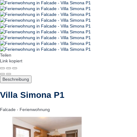
Teilen
Link kopiert
Beschreibung
Villa Simona P1
Falcade -
Ferienwohnung