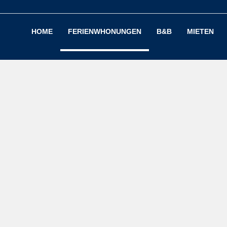
HOME
FERIENWHONUNGEN
B&B
MIETEN