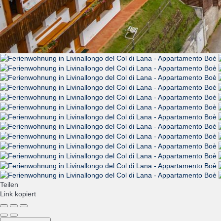
Teilen
Link kopiert