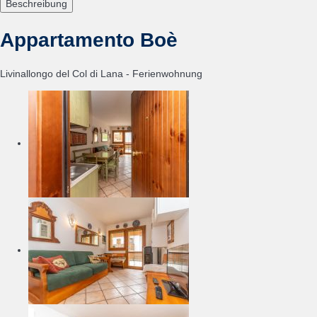
Beschreibung
Appartamento Boè
Livinallongo del Col di Lana -
Ferienwohnung