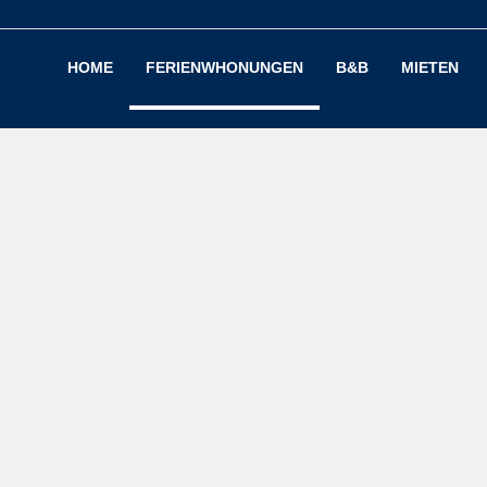
HOME
FERIENWHONUNGEN
B&B
MIETEN