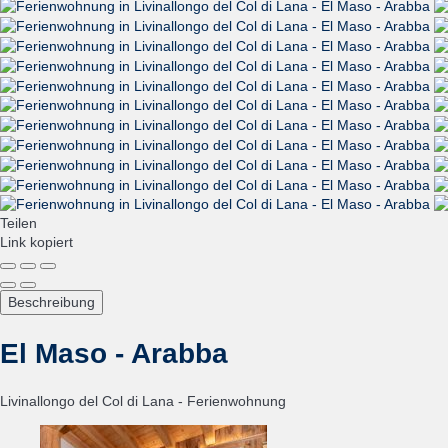
Teilen
Link kopiert
Beschreibung
El Maso - Arabba
Livinallongo del Col di Lana -
Ferienwohnung